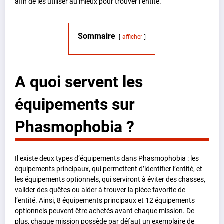
afin de les utiliser au mieux pour trouver l’entité.
Sommaire
afficher
A quoi servent les
équipements sur
Phasmophobia ?
Il existe deux types d’équipements dans Phasmophobia : les
équipements principaux, qui permettent d’identifier l’entité, et
les équipements optionnels, qui serviront à éviter des chasses,
valider des quêtes ou aider à trouver la pièce favorite de
l’entité. Ainsi, 8 équipements principaux et 12 équipements
optionnels peuvent être achetés avant chaque mission. De
plus, chaque mission possède par défaut un exemplaire de