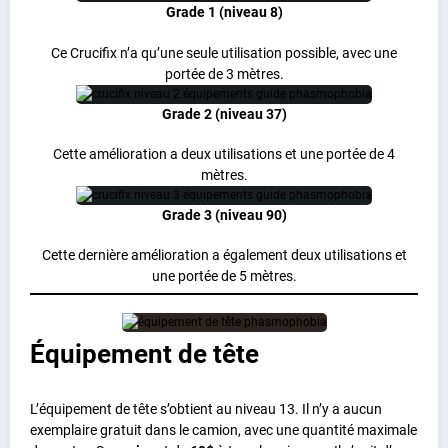
Grade 1 (niveau 8)
Ce Crucifix n’a qu’une seule utilisation possible, avec une
portée de 3 mètres.
Grade 2 (niveau 37)
Cette amélioration a deux utilisations et une portée de 4
mètres.
Grade 3 (niveau 90)
Cette dernière amélioration a également deux utilisations et
une portée de 5 mètres.
Équipement de tête
L’équipement de tête s’obtient au niveau 13. Il n’y a aucun
exemplaire gratuit dans le camion, avec une quantité maximale