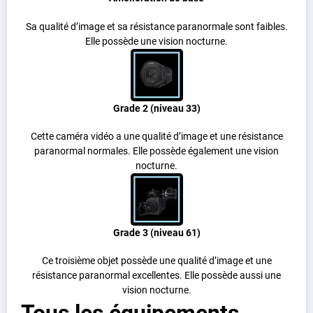
Sa qualité d’image et sa résistance paranormale sont faibles.
Elle possède une vision nocturne.
Grade 2 (niveau 33)
Cette caméra vidéo a une qualité d’image et une résistance
paranormal normales. Elle possède également une vision
nocturne.
Grade 3 (niveau 61)
Ce troisième objet possède une qualité d’image et une
résistance paranormal excellentes. Elle possède aussi une
vision nocturne.
Tous les équipements