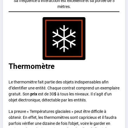
Sa fréquence d’interaction est excellente et sa portée de 5
mètres.
Thermomètre
Le thermomètre fait partie des objets indispensables afin
d’identifier une entité. Chaque contrat comprend un exemplaire
gratuit. Son
prix
est de 30
$
à tous les niveaux. Il s’agit d’un
objet électronique, détectable par les entités.
La preuve « Températures glaciales » peut être difficile à
obtenir. En effet, les thermomètres sont capricieux et il faudra
parfois vérifier une dizaine de fois l’objet, voire le garder en