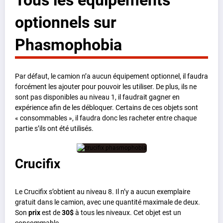
optionnels sur
Phasmophobia
Par défaut, le camion n’a aucun équipement optionnel, il faudra
forcément les ajouter pour pouvoir les utiliser. De plus, ils ne
sont pas disponibles au niveau 1, il faudrait gagner en
expérience afin de les débloquer. Certains de ces objets sont
« consommables », il faudra donc les racheter entre chaque
partie s’ils ont été utilisés.
Crucifix
Le Crucifix s’obtient au niveau 8. Il n’y a aucun exemplaire
gratuit dans le camion, avec une quantité maximale de deux.
Son
prix
est de
30$
à tous les niveaux. Cet objet est un
consommable.