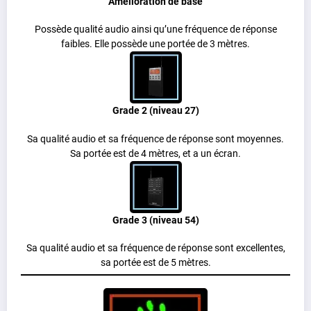
Amélioration de base
Possède qualité audio ainsi qu’une fréquence de réponse
faibles. Elle possède une portée de 3 mètres.
Grade 2 (niveau 27)
Sa qualité audio et sa fréquence de réponse sont moyennes.
Sa portée est de 4 mètres, et a un écran.
Grade 3 (niveau 54)
Sa qualité audio et sa fréquence de réponse sont excellentes,
sa portée est de 5 mètres.