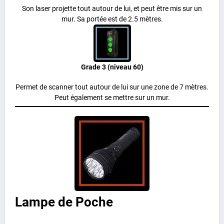
Son laser projette tout autour de lui, et peut être mis sur un
mur. Sa portée est de 2.5 mètres.
Grade 3 (niveau 60)
Permet de scanner tout autour de lui sur une zone de 7 mètres.
Peut également se mettre sur un mur.
Lampe de Poche