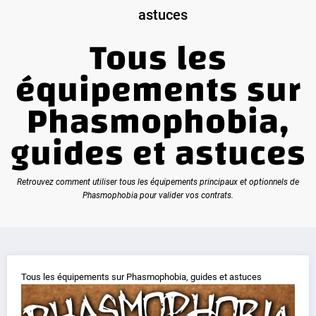
astuces
Tous les
équipements sur
Phasmophobia,
guides et astuces
Retrouvez comment utiliser tous les équipements principaux et optionnels de
Phasmophobia pour valider vos contrats.
Tous les équipements sur Phasmophobia, guides et astuces