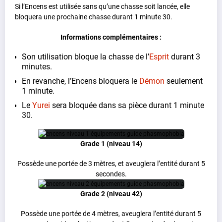
Si l’Encens est utilisée sans qu’une chasse soit lancée, elle
bloquera une prochaine chasse durant 1 minute 30.
Informations complémentaires :
Son utilisation bloque la chasse de l’
Esprit
durant 3
minutes.
En revanche, l’Encens bloquera le
Démon
seulement
1 minute.
Le
Yurei
sera bloquée dans sa pièce durant 1 minute
30.
Grade 1 (niveau 14)
Possède une portée de 3 mètres, et aveuglera l’entité durant 5
secondes.
Grade 2 (niveau 42)
Possède une portée de 4 mètres, aveuglera l’entité durant 5