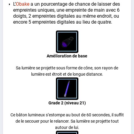
L’
Obake
a un pourcentage de chance de laisser des
empreintes uniques, une empreinte de main avec 6
doigts, 2 empreintes digitales au même endroit, ou
encore 5 empreintes digitales au lieu de quatre.
Amélioration de base
Sa lumière se projette sous forme de cône, son rayon de
lumière est étroit et de longue distance.
Grade 2 (niveau 21)
Ce bâton lumineux s’estompe au bout de 60 secondes, il suffit
de le secouer pour le relancer. Sa lumière se projette tout
autour de lui.