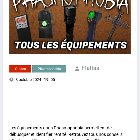
Flaflaa
Guides
Phasmophobia
3 octobre 2024 - 19h05
Les équipements dans Phasmophobia permettent de
débusquer et identifier l’entité. Retrouvez tous nos conseils