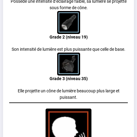
Possède une intensité d’éclairage faible, sa lumière se projette
sous forme de cône.
Grade 2 (niveau 19)
Son intensité de lumière est plus puissante que celle de base.
Grade 3 (niveau 35)
Elle projette un cône de lumière beaucoup plus large et
puissant.