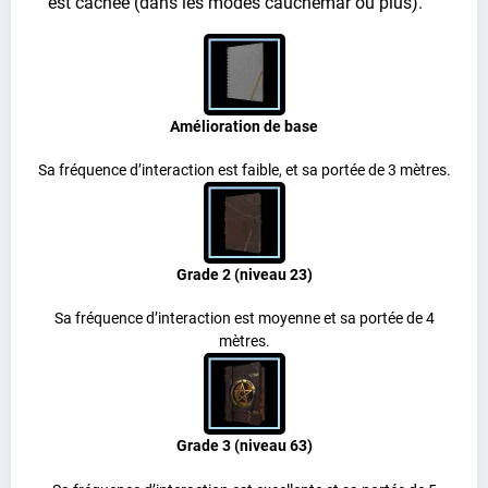
est cachée (dans les modes cauchemar ou plus).
Amélioration de base
Sa fréquence d’interaction est faible, et sa portée de 3 mètres.
Grade 2 (niveau 23)
Sa fréquence d’interaction est moyenne et sa portée de 4
mètres.
Grade 3 (niveau 63)