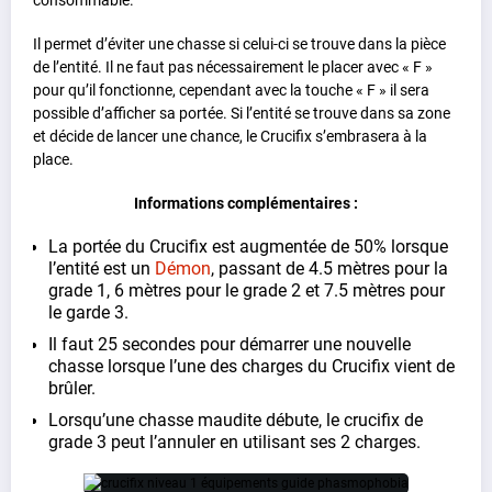
Il permet d’éviter une chasse si celui-ci se trouve dans la pièce
de l’entité. Il ne faut pas nécessairement le placer avec « F »
pour qu’il fonctionne, cependant avec la touche « F » il sera
possible d’afficher sa portée. Si l’entité se trouve dans sa zone
et décide de lancer une chance, le Crucifix s’embrasera à la
place.
Informations complémentaires :
La portée du Crucifix est augmentée de 50% lorsque
l’entité est un
Démon
, passant de 4.5 mètres pour la
grade 1, 6 mètres pour le grade 2 et 7.5 mètres pour
le garde 3.
Il faut 25 secondes pour démarrer une nouvelle
chasse lorsque l’une des charges du Crucifix vient de
brûler.
Lorsqu’une chasse maudite débute, le crucifix de
grade 3 peut l’annuler en utilisant ses 2 charges.