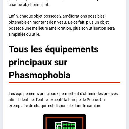
chaque objet principal.
Enfin, chaque objet possède 2 améliorations possibles,
obtenable en montant de niveau. De ce fait, plus un objet
possède une meilleure amélioration, plus son utilisation sera
simplifiée ou utile.
Tous les équipements
principaux sur
Phasmophobia
Les équipements principaux permettent d’obtenir des preuves
afin d’identifier l’entité, excepté la Lampe de Poche. Un
exemplaire de chaque est disponible dans le camion.