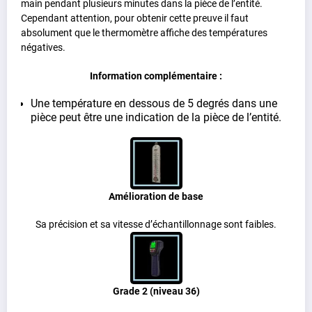
main pendant plusieurs minutes dans la pièce de l’entité.
Cependant attention, pour obtenir cette preuve il faut
absolument que le thermomètre affiche des températures
négatives.
Information complémentaire :
Une température en dessous de 5 degrés dans une
pièce peut être une indication de la pièce de l’entité.
Amélioration de base
Sa précision et sa vitesse d’échantillonnage sont faibles.
Grade 2 (niveau 36)