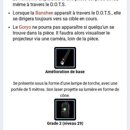
même à travers le D.O.T.S.
Lorsque la
Banshee
apparaît à travers le D.O.T.S., elle
se dirigera toujours vers sa cible en cours.
Le
Goryo
ne pourra pas apparaître si quelqu’un se
trouve dans la pièce. Il faudra alors visualiser le
projecteur via une caméra, loin de la pièce.
Amélioration de base
Se présente sous la forme d’une lampe de torche, avec une
portée de 5 mètres. Son laser projette sa lumière en forme de
cône.
Grade 2 (niveau 29)