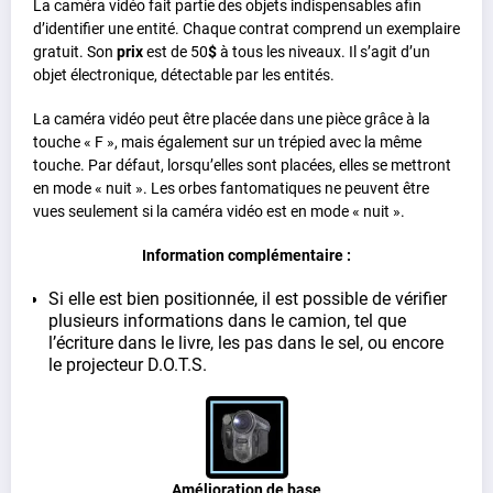
La caméra vidéo fait partie des objets indispensables afin
d’identifier une entité. Chaque contrat comprend un exemplaire
gratuit. Son
prix
est de 50
$
à tous les niveaux. Il s’agit d’un
objet électronique, détectable par les entités.
La caméra vidéo peut être placée dans une pièce grâce à la
touche « F », mais également sur un trépied avec la même
touche. Par défaut, lorsqu’elles sont placées, elles se mettront
en mode « nuit ». Les orbes fantomatiques ne peuvent être
vues seulement si la caméra vidéo est en mode « nuit ».
Information complémentaire :
Si elle est bien positionnée, il est possible de vérifier
plusieurs informations dans le camion, tel que
l’écriture dans le livre, les pas dans le sel, ou encore
le projecteur D.O.T.S.
Amélioration de base