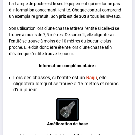
La Lampe de poche est le seul équipement qui ne donne pas
d’information concernant l’entité. Chaque contrat comprend
un exemplaire gratuit. Son
prix
est de
30$
à tous les niveaux.
Son utilisation lors d’une chasse attirera l’entité si celle-ci se
trouve à moins de 7,5 mètres. De surcroît, elle clignotera si
l’entité se trouve à moins de 10 mètres du joueur le plus
proche. Elle doit donc être éteinte lors d’une chasse afin
d’éviter que l’entité trouve le joueur.
Information complémentaire :
Lors des chasses, si l’entité est un
Raiju
, elle
clignotera lorsqu’il se trouve à 15 mètres et moins
d’un joueur.
Amélioration de base