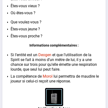
Êtes-vous vieux ?
Où êtes-vous ?
Que voulez-vous ?
Êtes-vous jeune ?
Êtes-vous proche ?
Informations complémentaires :
Si l’entité est un
Deogen
et que l’utilisation de la
Spirit se fait à moins d’un mètre de lui, il y a une
chance sur trois pour qu’elle émette une respiration
lourde, que seul lui peut faire.
La compétence de
Moroï
lui permettra de maudire le
joueur si celui-ci reçoit une réponse.