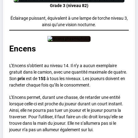
Grade 3 (niveau 82)
Éclairage puissant, équivalent à une lampe de torche niveau 3,
ainsi qu’une vision nocturne.
Encens
L’Encens s’obtient au niveau 14. Il n’y a aucun exemplaire
gratuit dans le camion, avec une quantité maximale de quatre.
Son
prix
est de
15$
à tous les niveaux. Les joueurs doivent en
racheter chaque fois qu’ils le consomment.
L’Encens permet, durant une chasse, de retarder une entité
lorsque celle-ci est proche du joueur durant un court instant.
Ainsi, elle ne pourra pas tuer un joueur et le joueur pourra la
traverser. Pour l’utiliser, il faut faire un clic droit lorsqu’elle se
trouve dans la main du joueur. Elle ne s’allumera pas si le
joueur n’a pas un allumeur également sur lui.