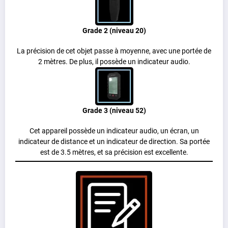
Grade 2 (niveau 20)
La précision de cet objet passe à moyenne, avec une portée de
2 mètres. De plus, il possède un indicateur audio.
Grade 3 (niveau 52)
Cet appareil possède un indicateur audio, un écran, un
indicateur de distance et un indicateur de direction. Sa portée
est de 3.5 mètres, et sa précision est excellente.