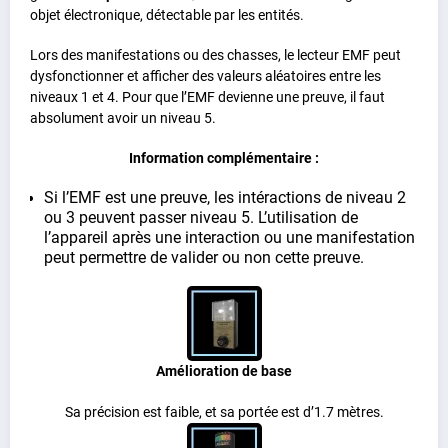
objet électronique, détectable par les entités.
Lors des manifestations ou des chasses, le lecteur EMF peut
dysfonctionner et afficher des valeurs aléatoires entre les
niveaux 1 et 4. Pour que l’EMF devienne une preuve, il faut
absolument avoir un niveau 5.
Information complémentaire :
Si l’EMF est une preuve, les intéractions de niveau 2
ou 3 peuvent passer niveau 5. L’utilisation de
l’appareil après une interaction ou une manifestation
peut permettre de valider ou non cette preuve.
Amélioration de base
Sa précision est faible, et sa portée est d’1.7 mètres.