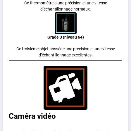
Ce thermomètre a une précision et une vitesse
d’échantillonnage normaux.
Grade 3 (niveau 64)
Ce troisième objet possède une précision et une vitesse
d’échantillonnage excellentes.
Caméra vidéo