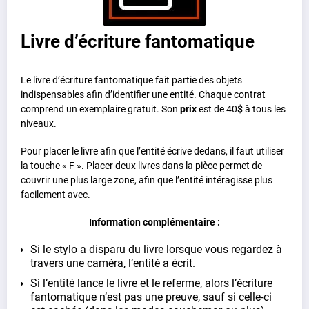
Livre d’écriture fantomatique
Le livre d’écriture fantomatique fait partie des objets
indispensables afin d’identifier une entité. Chaque contrat
comprend un exemplaire gratuit. Son
prix
est de 40
$
à tous les
niveaux.
Pour placer le livre afin que l’entité écrive dedans, il faut utiliser
la touche « F ». Placer deux livres dans la pièce permet de
couvrir une plus large zone, afin que l’entité intéragisse plus
facilement avec.
Information complémentaire :
Si le stylo a disparu du livre lorsque vous regardez à
travers une caméra, l’entité a écrit.
Si l’entité lance le livre et le referme, alors l’écriture
fantomatique n’est pas une preuve, sauf si celle-ci