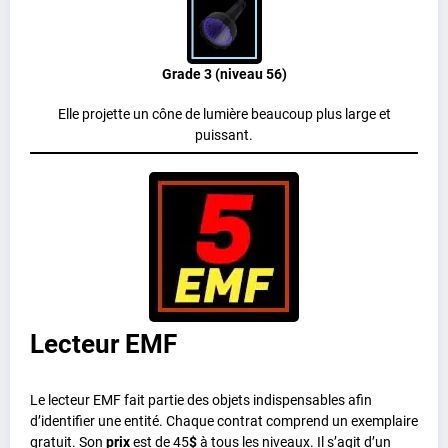
Grade 3 (niveau 56)
Elle projette un cône de lumière beaucoup plus large et
puissant.
Lecteur EMF
Le lecteur EMF fait partie des objets indispensables afin
d’identifier une entité. Chaque contrat comprend un exemplaire
gratuit. Son
prix
est de 45
$
à tous les niveaux. Il s’agit d’un