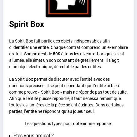
Spirit Box
La Spirit Box fait partie des objets indispensables afin
d’identifier une entité. Chaque contrat comprend un exemplaire
gratuit. Son
prix
est de
50$
à tous les niveaux. Lorsqu’elle est
allumée, elle émet un son constant de grésillement. Il s’agit
d’un objet électronique, détectable par les entités.
La Spirit Box permet de discuter avec l’entité avec des
questions précises. Il se peut cependant que l’entité ai bien
comme preuve « Spirit Box » mais ne réponde pas tout de suite.
Afin que l’entité puisse répondre, il faut nécessairement que
toutes les lumières de la pièce soient éteintes. Dans certaines
parties, l’entité ne répondra qu’au joueur seul.
Les questions types pour obtenir une réponse :
Êtes-vous amical ?