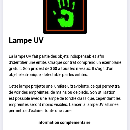
Lampe UV
La lampe UV fait partie des objets indispensables afin
d’identifier une entité. Chaque contrat comprend un exemplaire
gratuit. Son
prix
est de
35$
à tous les niveaux. Il s’agit d’un
objet électronique, détectable par les entités.
Cette lampe projette une lumière ultraviolette, ce qui permettra
de voir des empreintes, de mains ou de pieds. Son utilisation
est possible avec une lampe de torche classique, cependant les
empreintes seront moins visibles. Lancer la lampe UV allumée
permettra d’éclairer toute une zone.
Information complémentaire :