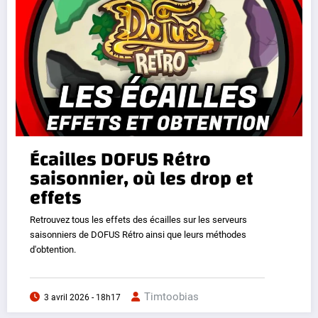
Écailles DOFUS Rétro
saisonnier, où les drop et
effets
Retrouvez tous les effets des écailles sur les serveurs
saisonniers de DOFUS Rétro ainsi que leurs méthodes
d'obtention.
Timtoobias
3 avril 2026 - 18h17