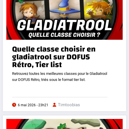
Quelle classe choisir en
gladiatrool sur DOFUS
Rétro, Tier list
Retrouvez toutes les meilleures classes pour le Gladiatrool
sur DOFUS Rétro, triés sous le format tier list.
Timtoobias
6 mai 2026 - 23h21