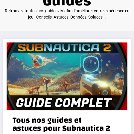
Guides
Retrouvez toutes nos guides JV afin d’améliorer votre expérience en
jeu : Conseils, Astuces, Données, Soluces …
Tous nos guides et
astuces pour Subnautica 2