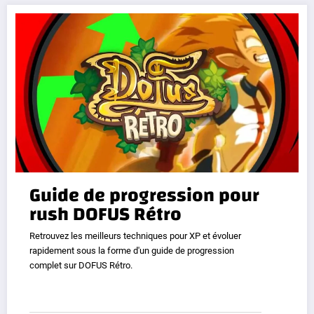
Guide de progression pour
rush DOFUS Rétro
Retrouvez les meilleurs techniques pour XP et évoluer
rapidement sous la forme d'un guide de progression
complet sur DOFUS Rétro.