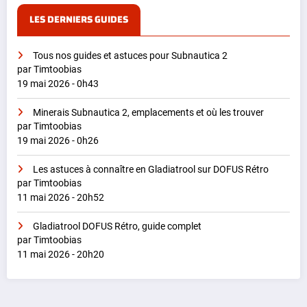
LES DERNIERS GUIDES
Tous nos guides et astuces pour Subnautica 2
par Timtoobias
19 mai 2026 - 0h43
Minerais Subnautica 2, emplacements et où les trouver
par Timtoobias
19 mai 2026 - 0h26
Les astuces à connaître en Gladiatrool sur DOFUS Rétro
par Timtoobias
11 mai 2026 - 20h52
Gladiatrool DOFUS Rétro, guide complet
par Timtoobias
11 mai 2026 - 20h20