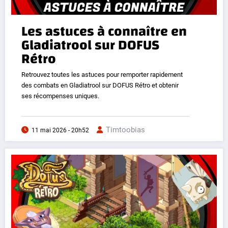
Les astuces à connaître en
Gladiatrool sur DOFUS
Rétro
Retrouvez toutes les astuces pour remporter rapidement
des combats en Gladiatrool sur DOFUS Rétro et obtenir
ses récompenses uniques.
Timtoobias
11 mai 2026 - 20h52