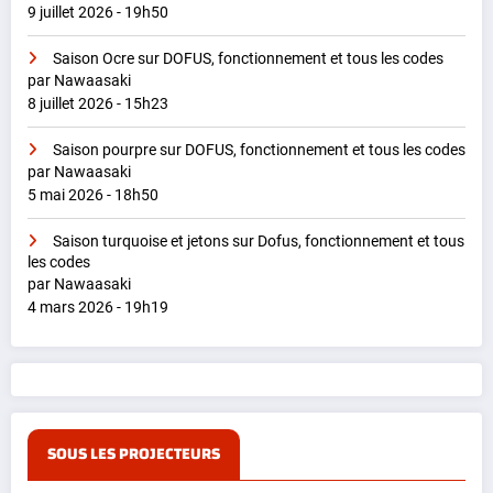
9 juillet 2026 - 19h50
Saison Ocre sur DOFUS, fonctionnement et tous les codes
par Nawaasaki
8 juillet 2026 - 15h23
Saison pourpre sur DOFUS, fonctionnement et tous les codes
par Nawaasaki
5 mai 2026 - 18h50
Saison turquoise et jetons sur Dofus, fonctionnement et tous
les codes
par Nawaasaki
4 mars 2026 - 19h19
SOUS LES PROJECTEURS