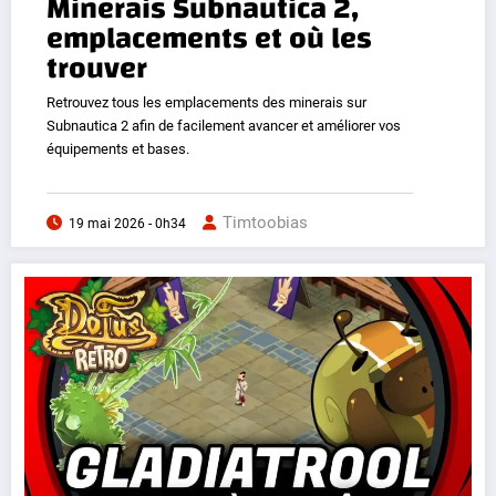
Minerais Subnautica 2,
emplacements et où les
trouver
Retrouvez tous les emplacements des minerais sur
Subnautica 2 afin de facilement avancer et améliorer vos
équipements et bases.
Timtoobias
19 mai 2026 - 0h34