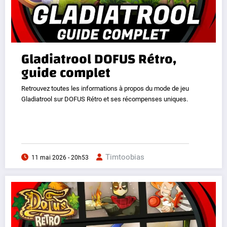
Gladiatrool DOFUS Rétro,
guide complet
Retrouvez toutes les informations à propos du mode de jeu
Gladiatrool sur DOFUS Rétro et ses récompenses uniques.
Timtoobias
11 mai 2026 - 20h53