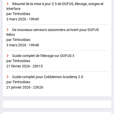
Résumé de la mise à jour 3.5 de DOFUS, élevage, songes et
interface
par Timtoobias
3 mars 2026 - 19h49
De nouveaux serveurs saisonniers arrivent pour DOFUS
Rétro
par Timtoobias
3 mars 2026 - 19h48
Guide complet de l’élevage sur DOFUS 3
par Timtoobias
21 février 2026 - 20h15
Guide complet pour Cobblemon Academy 2.0
par Timtoobias
21 janvier 2026 - 23h26