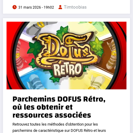
Timtoobias
31 mars 2026 - 19h02
Parchemins DOFUS Rétro,
où les obtenir et
ressources associées
Retrouvez toutes les méthodes d'obtention pour les
parchemins de caractéristique sur DOFUS Rétro et leurs