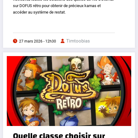
sur DOFUS rétro pour obtenir de précieux kamas et
accéder au système de restat.
Timtoobias
27 mars 2026 - 12h30
Quelle classe choisir sur