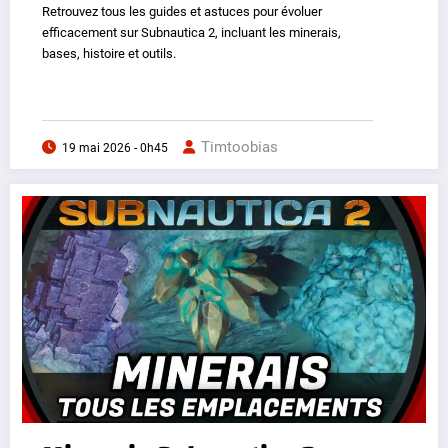
Retrouvez tous les guides et astuces pour évoluer
efficacement sur Subnautica 2, incluant les minerais,
bases, histoire et outils.
Timtoobias
19 mai 2026 - 0h45