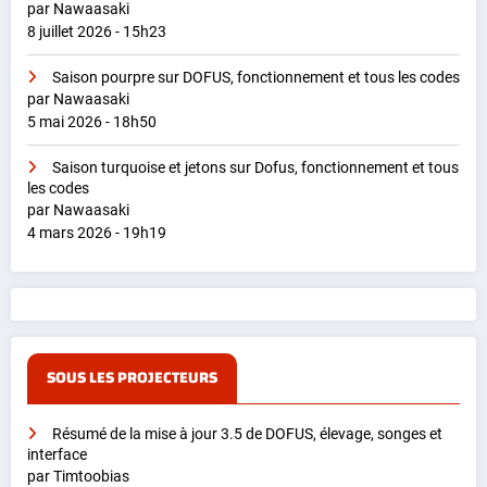
par Nawaasaki
8 juillet 2026 - 15h23
Saison pourpre sur DOFUS, fonctionnement et tous les codes
par Nawaasaki
5 mai 2026 - 18h50
Saison turquoise et jetons sur Dofus, fonctionnement et tous
les codes
par Nawaasaki
4 mars 2026 - 19h19
SOUS LES PROJECTEURS
Résumé de la mise à jour 3.5 de DOFUS, élevage, songes et
interface
par Timtoobias