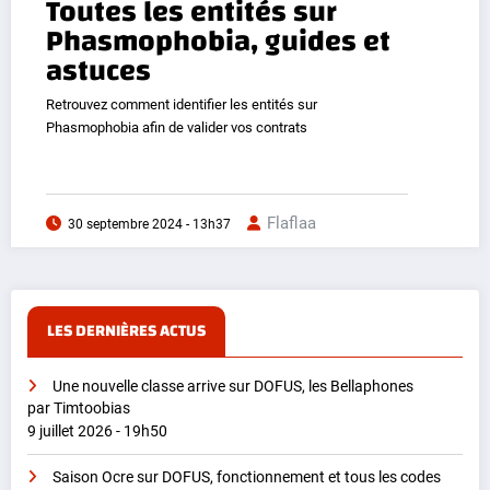
Toutes les entités sur
Phasmophobia, guides et
astuces
Retrouvez comment identifier les entités sur
Phasmophobia afin de valider vos contrats
Flaflaa
30 septembre 2024 - 13h37
LES DERNIÈRES ACTUS
Une nouvelle classe arrive sur DOFUS, les Bellaphones
par Timtoobias
9 juillet 2026 - 19h50
Saison Ocre sur DOFUS, fonctionnement et tous les codes