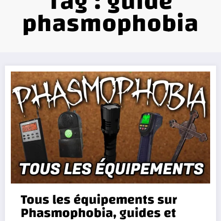
Tag : guide
phasmophobia
Tous les équipements sur
Phasmophobia, guides et