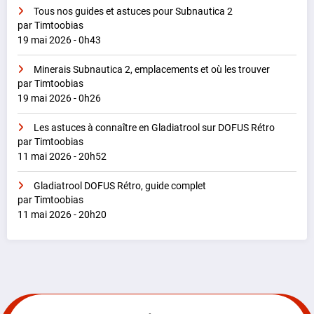
Tous nos guides et astuces pour Subnautica 2
par Timtoobias
19 mai 2026 - 0h43
Minerais Subnautica 2, emplacements et où les trouver
par Timtoobias
19 mai 2026 - 0h26
Les astuces à connaître en Gladiatrool sur DOFUS Rétro
par Timtoobias
11 mai 2026 - 20h52
Gladiatrool DOFUS Rétro, guide complet
par Timtoobias
11 mai 2026 - 20h20