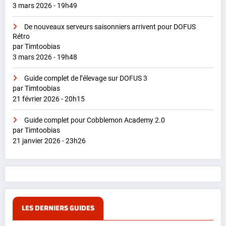
3 mars 2026 - 19h49
De nouveaux serveurs saisonniers arrivent pour DOFUS
Rétro
par Timtoobias
3 mars 2026 - 19h48
Guide complet de l’élevage sur DOFUS 3
par Timtoobias
21 février 2026 - 20h15
Guide complet pour Cobblemon Academy 2.0
par Timtoobias
21 janvier 2026 - 23h26
LES DERNIERS GUIDES