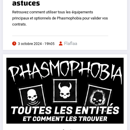
astuces
Retrouvez comment utiliser tous les équipements
principaux et optionnels de Phasmophobia pour valider vos
contrats.
Flaflaa
3 octobre 2024 - 19h05