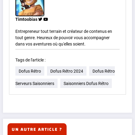
Timtoobias
Entrepreneur tout terrain et créateur de contenus en
tout genre. Heureux de pouvoir vous accompagner
dans vos aventures où qu'elles soient.
Tags de l'article :
Dofus Rétro
Dofus Rétro 2024
Dofus Rétro
Serveurs Saisonniers
Saisonniers Dofus Rétro
UN AUTRE ARTICLE ?