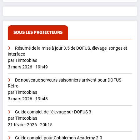
SOUS LES PROJECTEURS
Résumé de la mise à jour 3.5 de DOFUS, élevage, songes et
interface
par Timtoobias
3 mars 2026 - 19h49
De nouveaux serveurs saisonniers arrivent pour DOFUS
Rétro
par Timtoobias
3 mars 2026 - 19h48
Guide complet de l’élevage sur DOFUS 3
par Timtoobias
21 février 2026 - 20h15
Guide complet pour Cobblemon Academy 2.0