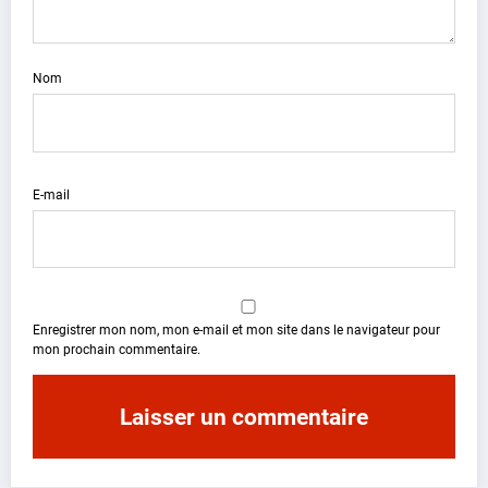
Nom
E-mail
Enregistrer mon nom, mon e-mail et mon site dans le navigateur pour
mon prochain commentaire.