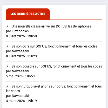
LES DERNIÈRES ACTUS
Une nouvelle classe arrive sur DOFUS, les Bellaphones
par Timtoobias
9 juillet 2026 - 19h50
Saison Ocre sur DOFUS, fonctionnement et tous les codes
par Nawaasaki
8 juillet 2026 - 15h23
Saison pourpre sur DOFUS, fonctionnement et tous les codes
par Nawaasaki
5 mai 2026 - 18h50
Saison turquoise et jetons sur Dofus, fonctionnement et tous
les codes
par Nawaasaki
4 mars 2026 - 19h19