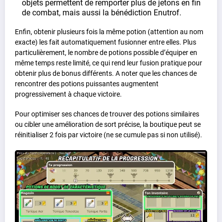
objets permettent de remporter plus de jetons en fin
de combat, mais aussi la bénédiction Enutrof.
Enfin, obtenir plusieurs fois la même potion (attention au nom
exacte) les fait automatiquement fusionner entre elles. Plus
particulièrement, le nombre de potions possible d’équiper en
même temps reste limité, ce qui rend leur fusion pratique pour
obtenir plus de bonus différents. A noter que les chances de
rencontrer des potions puissantes augmentent
progressivement à chaque victoire.
Pour optimiser ses chances de trouver des potions similaires
ou cibler une amélioration de sort précise, la boutique peut se
réinitialiser 2 fois par victoire (ne se cumule pas si non utilisé).