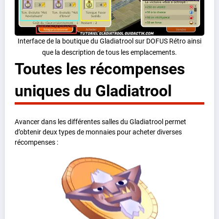
Interface de la boutique du Gladiatrool sur DOFUS Rétro ainsi
que la description de tous les emplacements.
Toutes les récompenses
uniques du Gladiatrool
Avancer dans les différentes salles du Gladiatrool permet
d’obtenir deux types de monnaies pour acheter diverses
récompenses :