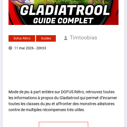
Timtoobias
Dofus Rétro
Guides
11 mai 2026 - 20h53
Mode de jeu à part entière sur DOFUS Rétro, retrouvez toutes
les informations à propos du Gladiatrool qui permet d’incarner
toutes les classes du jeu et affronter des monstres aléatoires
contre de multiples récompenses très utiles.