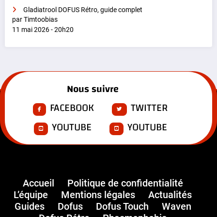
Gladiatrool DOFUS Rétro, guide complet
par Timtoobias
11 mai 2026 - 20h20
Nous suivre
FACEBOOK
TWITTER
YOUTUBE
YOUTUBE
Accueil
Politique de confidentialité
L’équipe
Mentions légales
Actualités
Guides
Dofus
Dofus Touch
Waven