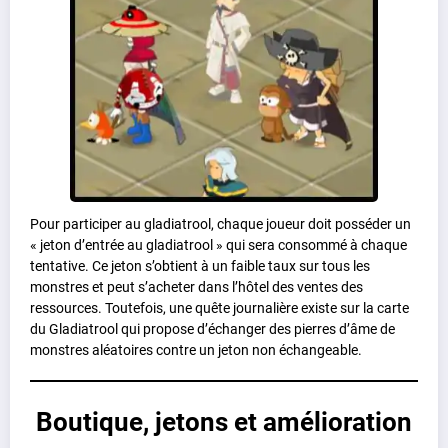
Pour participer au gladiatrool, chaque joueur doit posséder un
« jeton d’entrée au gladiatrool » qui sera consommé à chaque
tentative. Ce jeton s’obtient à un faible taux sur tous les
monstres et peut s’acheter dans l’hôtel des ventes des
ressources. Toutefois, une quête journalière existe sur la carte
du Gladiatrool qui propose d’échanger des pierres d’âme de
monstres aléatoires contre un jeton non échangeable.
Boutique, jetons et amélioration