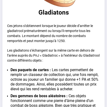
Gladiatons
Ces jetons s’obtiennent lorsque le joueur décide d’arrêter le
gladiatrool prématurément ou lorsqu’il remporte tous les
combats. Le montant dépend du nombre de combats
remportés et peut monter jusqu’à 1250.
Les gladiatons s’échangent sur la même carte en dehors de
l’arène auprès du PnJ « Gladiatroc » à l’extérieur du Gladiatrool
contre différents objets :
Des paquets de cartes :
Les cartes permettent de
remplir un classeur de collection qui, une fois rempli,
octroie au joueur un familier qui donne +1 PA et 50%
de dommages. Ainsi, elles possèdent toutes un prix
élevé qui les rend rentables à acheter.
Des gemmes de boss aléatoires :
Ces objets
fonctionnent comme une pierre d’âme pleine d’un
combat de boss aléatoire. Bien que très pratique et