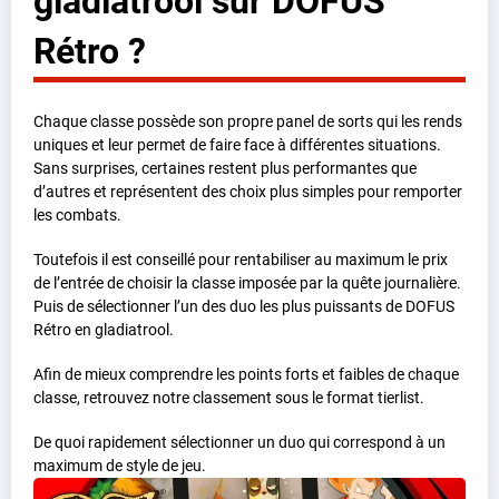
gladiatrool sur DOFUS
Rétro ?
Chaque classe possède son propre panel de sorts qui les rends
uniques et leur permet de faire face à différentes situations.
Sans surprises, certaines restent plus performantes que
d’autres et représentent des choix plus simples pour remporter
les combats.
Toutefois il est conseillé pour rentabiliser au maximum le prix
de l’entrée de choisir la classe imposée par la quête journalière.
Puis de sélectionner l’un des duo les plus puissants de DOFUS
Rétro en gladiatrool.
Afin de mieux comprendre les points forts et faibles de chaque
classe, retrouvez notre classement sous le format tierlist.
De quoi rapidement sélectionner un duo qui correspond à un
maximum de style de jeu.