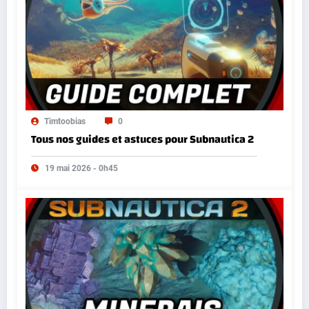
Timtoobias
0
Tous nos guides et astuces pour Subnautica 2
19 mai 2026 - 0h45