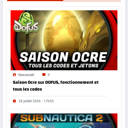
Nawaasaki
0
Saison Ocre sur DOFUS, fonctionnement et
tous les codes
28 juillet 2026 - 17h55