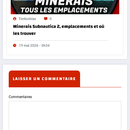
Timtoobias
0
Minerais Subnautica 2, emplacements et où
les trouver
19 mai 2026 - 0h34
LAISSER UN COMMENTAIRE
Commentaires