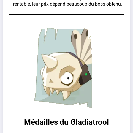
rentable, leur prix dépend beaucoup du boss obtenu.
Médailles du Gladiatrool