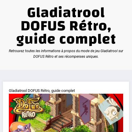
Gladiatrool
DOFUS Rétro,
guide complet
Retrouvez toutes les informations à propos du mode de jeu Gladiatrool sur
DOFUS Rétro et ses récompenses uniques.
Gladiatrool DOFUS Rétro, guide complet