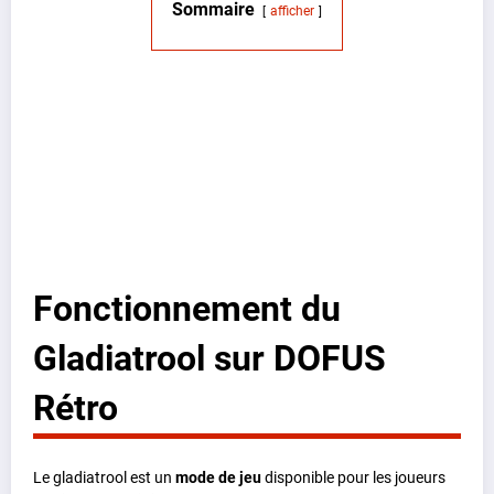
Sommaire
afficher
Fonctionnement du
Gladiatrool sur DOFUS
Rétro
Le gladiatrool est un
mode de jeu
disponible pour les joueurs