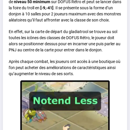
de
niveau 50 minimum
sur DOFUS Rétro et peut se lancer dans
la foire du troll en
[-9,-41]
. Il se présente sous la forme d’un
donjon à 10 salles pour 2 joueurs maximum avec des monstres
aléatoires qu’il faut affronter avec la classe de son choix.
En effet, sur la carte de départ du gladiatrool se trouve au sol
toutes les icônes des classes de DOFUS Rétro, le joueur doit
alors se positionner dessus pour en incarner une puis parler au
PNJ au centre de la carte pour entrer dans le donjon.
Après chaque combat, les joueurs ont accès à une boutique où
l’on peut acheter des améliorations de caractéristiques ainsi
qu’augmenter le niveau de ses sorts.