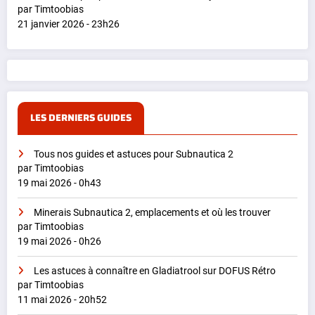
par Timtoobias
21 janvier 2026 - 23h26
LES DERNIERS GUIDES
Tous nos guides et astuces pour Subnautica 2
par Timtoobias
19 mai 2026 - 0h43
Minerais Subnautica 2, emplacements et où les trouver
par Timtoobias
19 mai 2026 - 0h26
Les astuces à connaître en Gladiatrool sur DOFUS Rétro
par Timtoobias
11 mai 2026 - 20h52