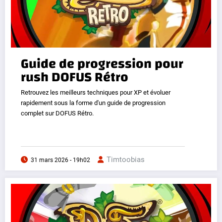
Guide de progression pour
rush DOFUS Rétro
Retrouvez les meilleurs techniques pour XP et évoluer
rapidement sous la forme d'un guide de progression
complet sur DOFUS Rétro.
Timtoobias
31 mars 2026 - 19h02