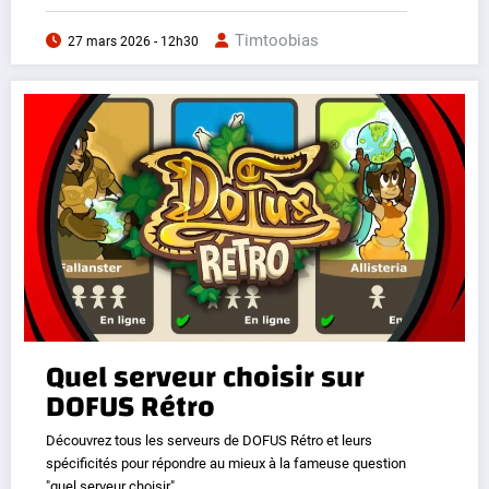
Timtoobias
27 mars 2026 - 12h30
Quel serveur choisir sur
DOFUS Rétro
Découvrez tous les serveurs de DOFUS Rétro et leurs
spécificités pour répondre au mieux à la fameuse question
"quel serveur choisir".