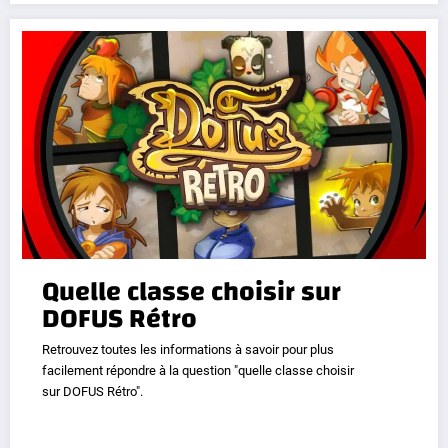
Quelle classe choisir sur
DOFUS Rétro
Retrouvez toutes les informations à savoir pour plus
facilement répondre à la question "quelle classe choisir
sur DOFUS Rétro".