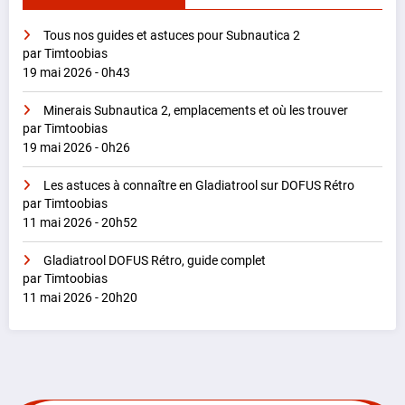
Tous nos guides et astuces pour Subnautica 2
par Timtoobias
19 mai 2026 - 0h43
Minerais Subnautica 2, emplacements et où les trouver
par Timtoobias
19 mai 2026 - 0h26
Les astuces à connaître en Gladiatrool sur DOFUS Rétro
par Timtoobias
11 mai 2026 - 20h52
Gladiatrool DOFUS Rétro, guide complet
par Timtoobias
11 mai 2026 - 20h20