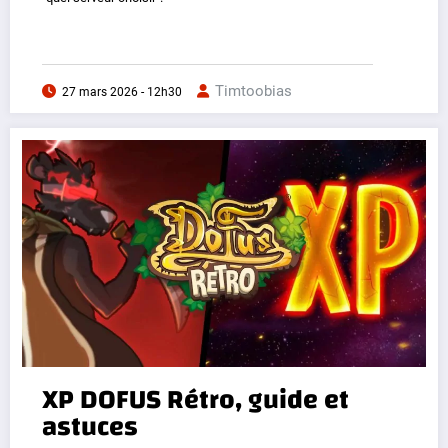
Timtoobias
27 mars 2026 - 12h30
XP DOFUS Rétro, guide et
astuces