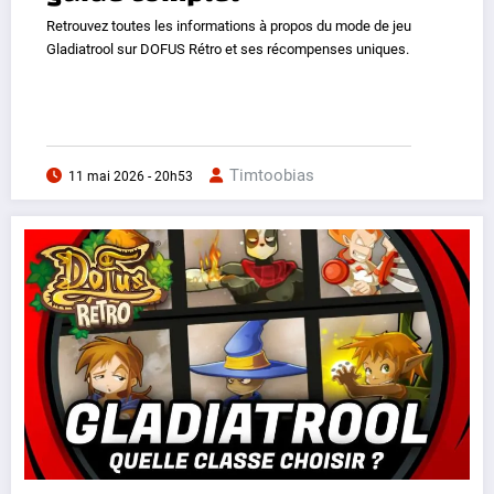
Retrouvez toutes les informations à propos du mode de jeu
Gladiatrool sur DOFUS Rétro et ses récompenses uniques.
Timtoobias
11 mai 2026 - 20h53