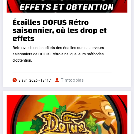
Écailles DOFUS Rétro
saisonnier, où les drop et
effets
Retrouvez tous les effets des écailles sur les serveurs
saisonniers de DOFUS Rétro ainsi que leurs méthodes
d'obtention.
Timtoobias
3 avril 2026 - 18h17