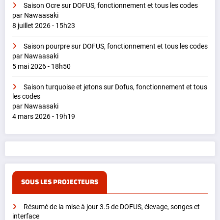
Saison Ocre sur DOFUS, fonctionnement et tous les codes
par Nawaasaki
8 juillet 2026 - 15h23
Saison pourpre sur DOFUS, fonctionnement et tous les codes
par Nawaasaki
5 mai 2026 - 18h50
Saison turquoise et jetons sur Dofus, fonctionnement et tous
les codes
par Nawaasaki
4 mars 2026 - 19h19
SOUS LES PROJECTEURS
Résumé de la mise à jour 3.5 de DOFUS, élevage, songes et
interface