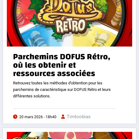
Parchemins DOFUS Rétro,
où les obtenir et
ressources associées
Retrouvez toutes les méthodes d'obtention pour les
parchemins de caractéristique sur DOFUS Rétro et leurs
différentes solutions.
Timtoobias
20 mars 2026 - 18h40