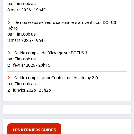
par Timtoobias
3 mars 2026 - 19h49
De nouveaux serveurs saisonniers arrivent pour DOFUS
Rétro
par Timtoobias
3 mars 2026 - 19h48
Guide complet de l’élevage sur DOFUS 3
par Timtoobias
21 février 2026 - 20h15
Guide complet pour Cobblemon Academy 2.0
par Timtoobias
21 janvier 2026 - 23h26
LES DERNIERS GUIDES