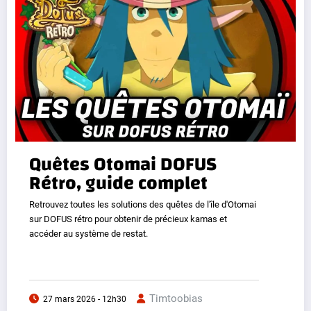
Quêtes Otomai DOFUS
Rétro, guide complet
Retrouvez toutes les solutions des quêtes de l'île d'Otomai
sur DOFUS rétro pour obtenir de précieux kamas et
accéder au système de restat.
Timtoobias
27 mars 2026 - 12h30