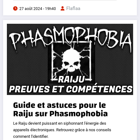
Flaflaa
27 août 2024 - 19h40
Guide et astuces pour le
Raiju sur Phasmophobia
Le Raiju devient puissant en siphonnant l'énergie des
appareils électroniques. Retrouvez grâce à nos conseils
comment l'identifier.