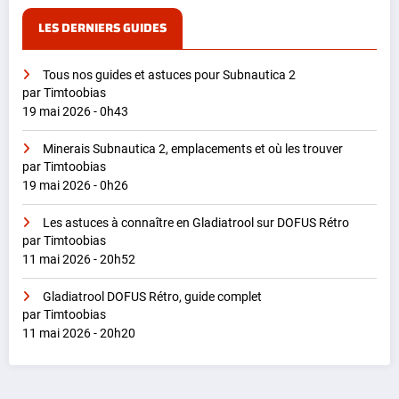
LES DERNIERS GUIDES
Tous nos guides et astuces pour Subnautica 2
par Timtoobias
19 mai 2026 - 0h43
Minerais Subnautica 2, emplacements et où les trouver
par Timtoobias
19 mai 2026 - 0h26
Les astuces à connaître en Gladiatrool sur DOFUS Rétro
par Timtoobias
11 mai 2026 - 20h52
Gladiatrool DOFUS Rétro, guide complet
par Timtoobias
11 mai 2026 - 20h20