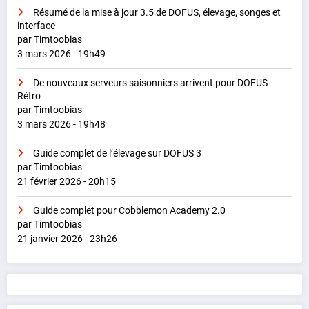
Résumé de la mise à jour 3.5 de DOFUS, élevage, songes et
interface
par Timtoobias
3 mars 2026 - 19h49
De nouveaux serveurs saisonniers arrivent pour DOFUS
Rétro
par Timtoobias
3 mars 2026 - 19h48
Guide complet de l’élevage sur DOFUS 3
par Timtoobias
21 février 2026 - 20h15
Guide complet pour Cobblemon Academy 2.0
par Timtoobias
21 janvier 2026 - 23h26