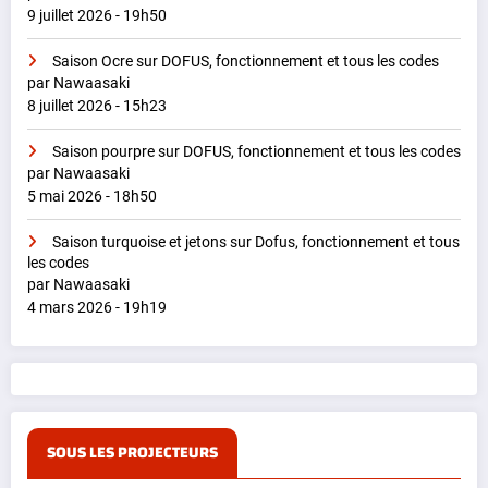
9 juillet 2026 - 19h50
Saison Ocre sur DOFUS, fonctionnement et tous les codes
par Nawaasaki
8 juillet 2026 - 15h23
Saison pourpre sur DOFUS, fonctionnement et tous les codes
par Nawaasaki
5 mai 2026 - 18h50
Saison turquoise et jetons sur Dofus, fonctionnement et tous
les codes
par Nawaasaki
4 mars 2026 - 19h19
SOUS LES PROJECTEURS