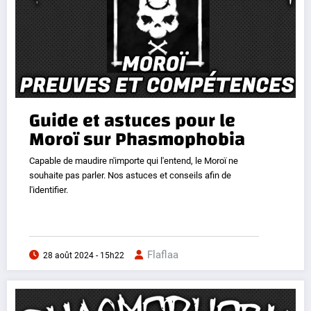
Guide et astuces pour le
Moroï sur Phasmophobia
Capable de maudire n'importe qui l'entend, le Moroï ne
souhaite pas parler. Nos astuces et conseils afin de
l'identifier.
Flaflaa
28 août 2024 - 15h22