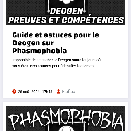
Guide et astuces pour le
Deogen sur
Phasmophobia
Impossible de se cacher, le Deogen saura toujours où
vous êtes. Nos astuces pour l'identifier facilement.
Flaflaa
28 août 2024 - 17h48