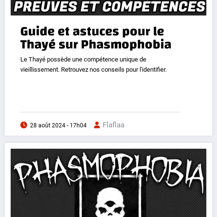
Guide et astuces pour le
Thayé sur Phasmophobia
Le Thayé possède une compétence unique de
vieillissement. Retrouvez nos conseils pour l'identifier.
Flaflaa
28 août 2024 - 17h04