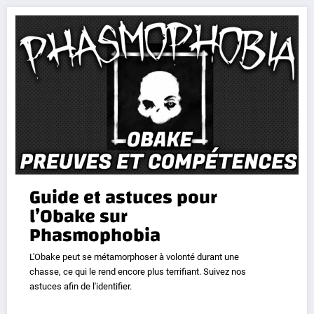
Guide et astuces pour
l’Obake sur
Phasmophobia
L'Obake peut se métamorphoser à volonté durant une
chasse, ce qui le rend encore plus terrifiant. Suivez nos
astuces afin de l'identifier.