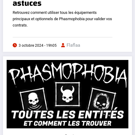
astuces
Retrouvez comment utiliser tous les équipements
principaux et optionnels de Phasmophobia pour valider vos
contrats.
Flaflaa
3 octobre 2024 - 19h05