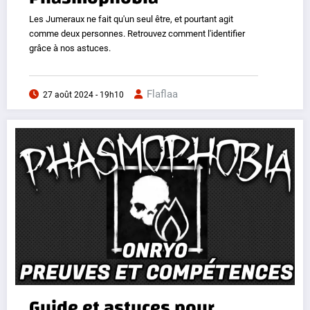
Les Jumeraux ne fait qu'un seul être, et pourtant agit
comme deux personnes. Retrouvez comment l'identifier
grâce à nos astuces.
Flaflaa
27 août 2024 - 19h10
Guide et astuces pour