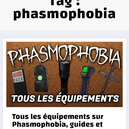
Tag :
phasmophobia
Tous les équipements sur
Phasmophobia, guides et