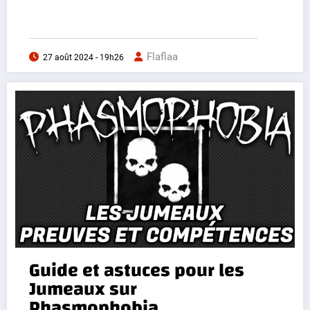
Flaflaa
27 août 2024 - 19h26
Guide et astuces pour les
Jumeaux sur
Phasmophobia