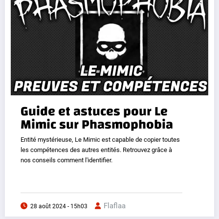
Guide et astuces pour Le
Mimic sur Phasmophobia
Entité mystérieuse, Le Mimic est capable de copier toutes
les compétences des autres entités. Retrouvez grâce à
nos conseils comment l'identifier.
Flaflaa
28 août 2024 - 15h03