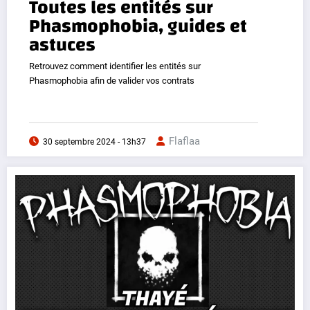
Toutes les entités sur
Phasmophobia, guides et
astuces
Retrouvez comment identifier les entités sur
Phasmophobia afin de valider vos contrats
Flaflaa
30 septembre 2024 - 13h37