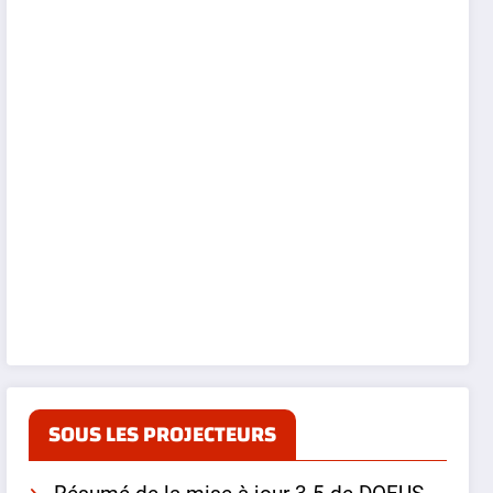
SOUS LES PROJECTEURS