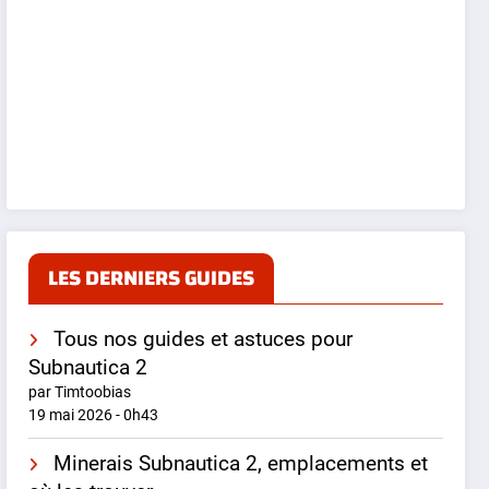
LES DERNIERS GUIDES
Tous nos guides et astuces pour
Subnautica 2
par Timtoobias
19 mai 2026 - 0h43
Minerais Subnautica 2, emplacements et