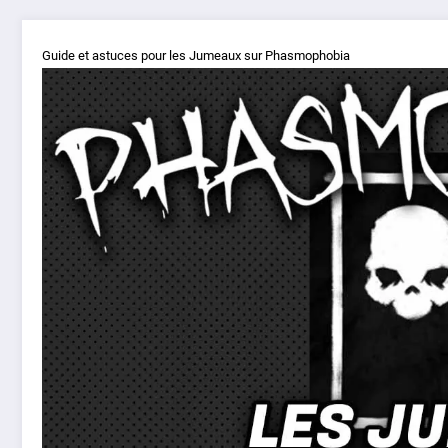
Guide et astuces pour les Jumeaux sur Phasmophobia