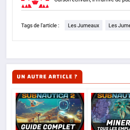
Tags de l'article :
Les Jumeaux
Les Jum
UN AUTRE ARTICLE ?