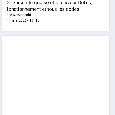
Saison turquoise et jetons sur Dofus,
fonctionnement et tous les codes
par Nawaasaki
4 mars 2026 - 19h19