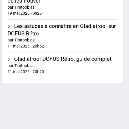
où les trouver
par Timtoobias
19 mai 2026 - 0h26
Les astuces à connaître en Gladiatrool sur
DOFUS Rétro
par Timtoobias
11 mai 2026 - 20h52
Gladiatrool DOFUS Rétro, guide complet
par Timtoobias
11 mai 2026 - 20h20