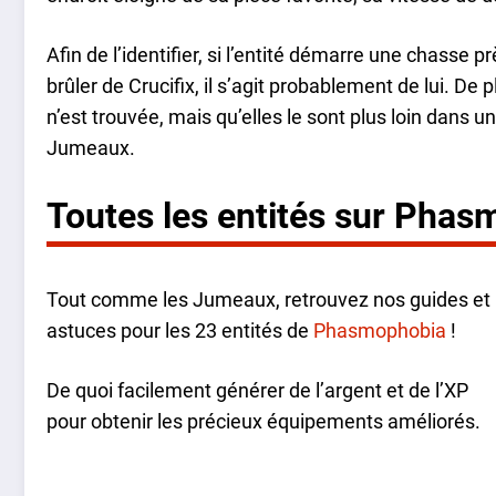
Afin de l’identifier, si l’entité démarre une chasse 
brûler de Crucifix, il s’agit probablement de lui. De
n’est trouvée, mais qu’elles le sont plus loin dans un
Jumeaux.
Toutes les entités sur Pha
Tout comme les Jumeaux, retrouvez nos guides et
astuces pour les 23 entités de
Phasmophobia
!
De quoi facilement générer de l’argent et de l’XP
pour obtenir les précieux équipements améliorés.