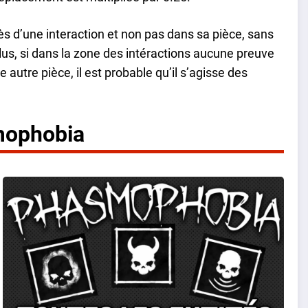
près d’une interaction et non pas dans sa pièce, sans
 plus, si dans la zone des intéractions aucune preuve
e autre pièce, il est probable qu’il s’agisse des
smophobia