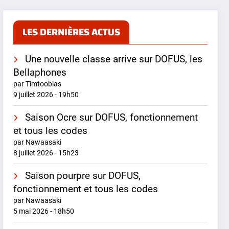
LES DERNIÈRES ACTUS
Une nouvelle classe arrive sur DOFUS, les
Bellaphones
par Timtoobias
9 juillet 2026 - 19h50
Saison Ocre sur DOFUS, fonctionnement
et tous les codes
par Nawaasaki
8 juillet 2026 - 15h23
Saison pourpre sur DOFUS,
fonctionnement et tous les codes
par Nawaasaki
5 mai 2026 - 18h50