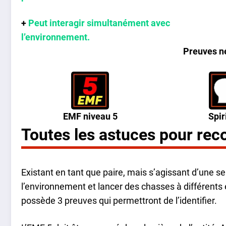
+
Peut interagir simultanément avec
l’environnement.
Preuves né
EMF niveau 5
Spir
Toutes les astuces pour rec
Existant en tant que paire, mais s’agissant d’une s
l’environnement et lancer des chasses à différents
possède 3 preuves qui permettront de l’identifier.