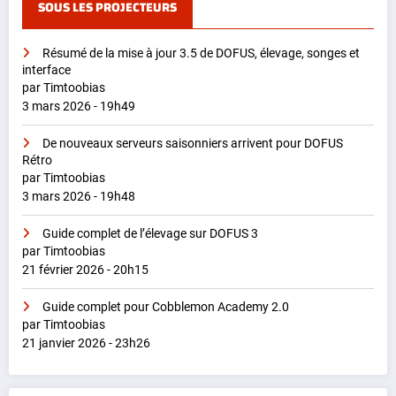
SOUS LES PROJECTEURS
Résumé de la mise à jour 3.5 de DOFUS, élevage, songes et
interface
par Timtoobias
3 mars 2026 - 19h49
De nouveaux serveurs saisonniers arrivent pour DOFUS
Rétro
par Timtoobias
3 mars 2026 - 19h48
Guide complet de l’élevage sur DOFUS 3
par Timtoobias
21 février 2026 - 20h15
Guide complet pour Cobblemon Academy 2.0
par Timtoobias
21 janvier 2026 - 23h26