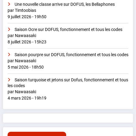
Une nouvelle classe arrive sur DOFUS, les Bellaphones
par Timtoobias
9 juillet 2026 - 19h50
Saison Ocre sur DOFUS, fonctionnement et tous les codes
par Nawaasaki
8 juillet 2026 - 15h23
Saison pourpre sur DOFUS, fonctionnement et tous les codes
par Nawaasaki
5 mai 2026 - 18h50
Saison turquoise et jetons sur Dofus, fonctionnement et tous
les codes
par Nawaasaki
4 mars 2026 - 19h19