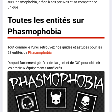
sur Phasmophobia, grâce à ses preuves et sa compétence
unique
Toutes les entités sur
Phasmophobia
Tout comme le Yurei, retrouvez nos guides et astuces pour les
23 entités de
Phasmophobia
!
De quoi facilement générer de l’argent et de l’XP pour obtenir
les précieux équipements améliorés.