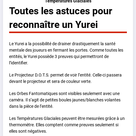
Températures Glaciales
Toutes les astuces pour
reconnaître un Yurei
Le Yurei a la possibilité de drainer drastiquement la santé
mentale des joueurs en fermant les portes. Comme toutes les
entités, le Yurei possède 3 preuves qui permettront de
l’identifier.
Le Projecteur D.O.T.S. permet de voir l’entité. Celle-ci passera
devant le projecteur et sera de couleur verte.
Les Orbes Fantomatiques sont visibles seulement avec une
caméra. Il s’agit de petites boules jaunes/blanches volantes
dans la pièce de l’entité.
Les Températures Glaciales peuvent être mesurées grâce à un
thermomètre. Elles comptent comme preuves seulement si
elles sont négatives.