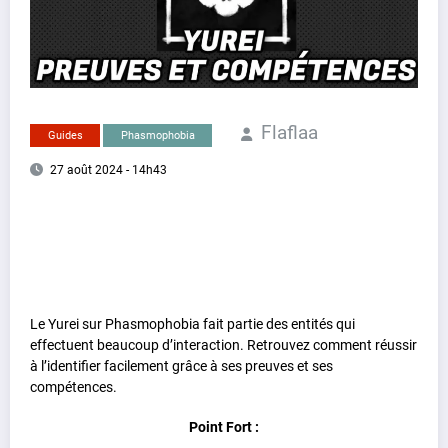
Flaflaa
Guides
Phasmophobia
27 août 2024 - 14h43
Le Yurei sur Phasmophobia fait partie des entités qui
effectuent beaucoup d’interaction. Retrouvez comment réussir
à l’identifier facilement grâce à ses preuves et ses
compétences.
Point Fort :