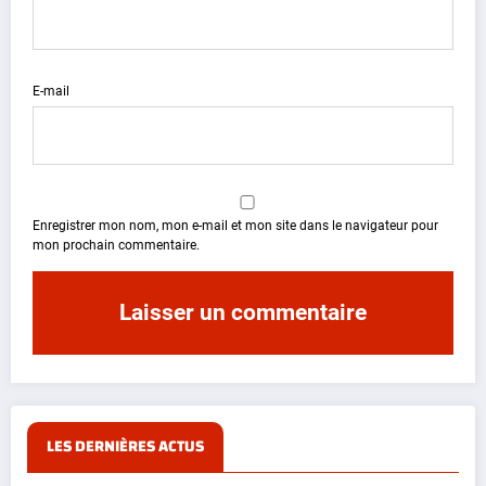
E-mail
Enregistrer mon nom, mon e-mail et mon site dans le navigateur pour
mon prochain commentaire.
LES DERNIÈRES ACTUS