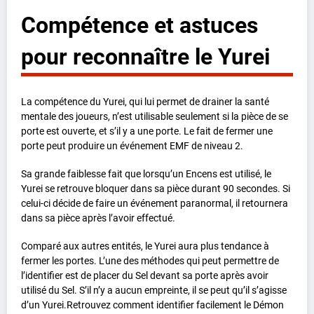
Compétence et astuces
pour reconnaître le Yurei
La compétence du Yurei, qui lui permet de drainer la santé
mentale des joueurs, n’est utilisable seulement si la pièce de se
porte est ouverte, et s’il y a une porte. Le fait de fermer une
porte peut produire un événement EMF de niveau 2.
Sa grande faiblesse fait que lorsqu’un Encens est utilisé, le
Yurei se retrouve bloquer dans sa pièce durant 90 secondes. Si
celui-ci décide de faire un événement paranormal, il retournera
dans sa pièce après l’avoir effectué.
Comparé aux autres entités, le Yurei aura plus tendance à
fermer les portes. L’une des méthodes qui peut permettre de
l’identifier est de placer du Sel devant sa porte après avoir
utilisé du Sel. S’il n’y a aucun empreinte, il se peut qu’il s’agisse
d’un Yurei.Retrouvez comment identifier facilement le Démon