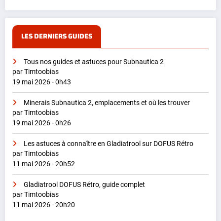
LES DERNIERS GUIDES
Tous nos guides et astuces pour Subnautica 2
par Timtoobias
19 mai 2026 - 0h43
Minerais Subnautica 2, emplacements et où les trouver
par Timtoobias
19 mai 2026 - 0h26
Les astuces à connaître en Gladiatrool sur DOFUS Rétro
par Timtoobias
11 mai 2026 - 20h52
Gladiatrool DOFUS Rétro, guide complet
par Timtoobias
11 mai 2026 - 20h20