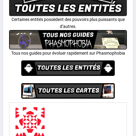
Certaines entités possèdent des pouvoirs plus puissants que
d’autres.
Tous nos guides pour évoluer rapidement sur Phasmophobia