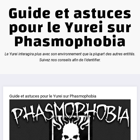
Guide et astuces
pour le Yurei sur
Phasmophobia
Le Yurei interagira plus avec son environnement que la plupart des autres entités.
Suivez nos conseils afin de l'identifier.
Guide et astuces pour le Yurei sur Phasmophobia