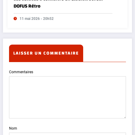
DOFUS Rétro
11 mai 2026 - 20h52
LAISSER UN COMMENTAIRE
Commentaires
Nom