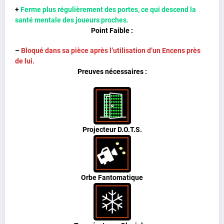
+
Ferme plus régulièrement des portes, ce qui descend la
santé mentale des joueurs proches.
Point Faible :
–
Bloqué dans sa pièce après l’utilisation d’un Encens près
de lui.
Preuves nécessaires :
Projecteur D.O.T.S.
Orbe Fantomatique