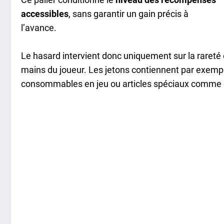
accessibles
, sans garantir un gain précis à
l’avance.
Le hasard intervient donc uniquement sur la rareté o
mains du joueur. Les jetons contiennent par exem
consommables en jeu ou articles spéciaux comme