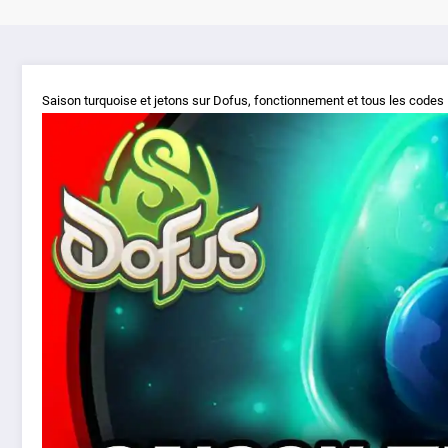
Saison turquoise et jetons sur Dofus, fonctionnement et tous les codes