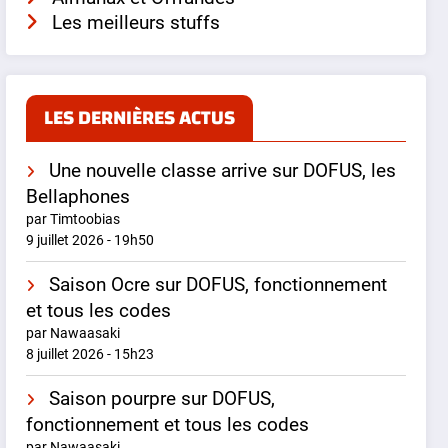
Les meilleurs stuffs
LES DERNIÈRES ACTUS
Une nouvelle classe arrive sur DOFUS, les
Bellaphones
par Timtoobias
9 juillet 2026 - 19h50
Saison Ocre sur DOFUS, fonctionnement
et tous les codes
par Nawaasaki
8 juillet 2026 - 15h23
Saison pourpre sur DOFUS,
fonctionnement et tous les codes
par Nawaasaki