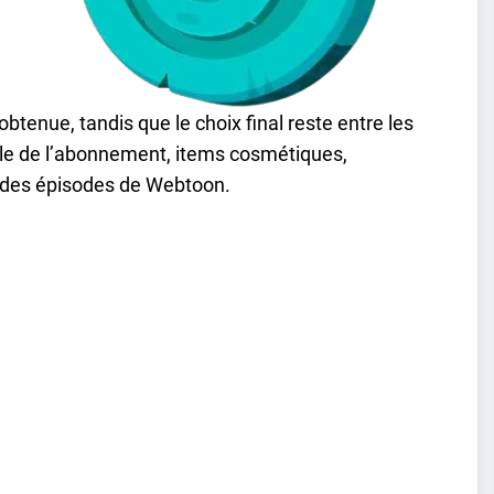
btenue, tandis que le choix final reste entre les
ple de l’abonnement, items cosmétiques,
 des épisodes de Webtoon.