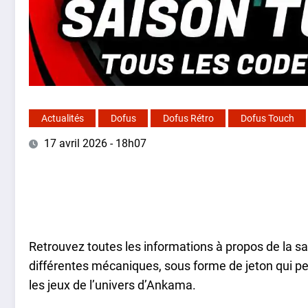
Actualités
Dofus
Dofus Rétro
Dofus Touch
17 avril 2026 - 18h07
Retrouvez toutes les informations à propos de la s
différentes mécaniques, sous forme de jeton qui p
les jeux de l’univers d’Ankama.