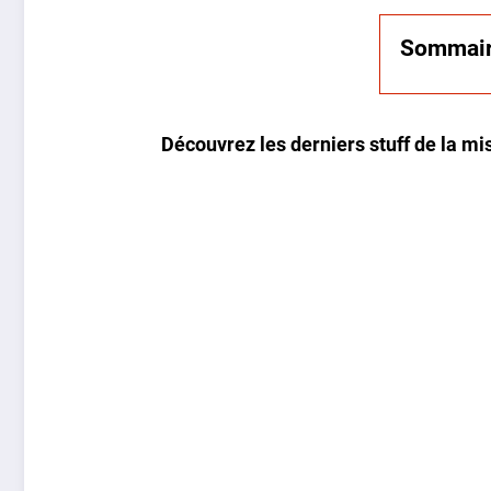
Sommai
Découvrez les derniers stuff de la mi