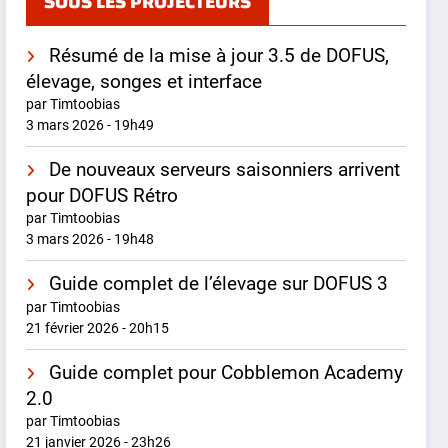
SOUS LES PROJECTEURS
Résumé de la mise à jour 3.5 de DOFUS,
élevage, songes et interface
par Timtoobias
3 mars 2026 - 19h49
De nouveaux serveurs saisonniers arrivent
pour DOFUS Rétro
par Timtoobias
3 mars 2026 - 19h48
Guide complet de l’élevage sur DOFUS 3
par Timtoobias
21 février 2026 - 20h15
Guide complet pour Cobblemon Academy
2.0
par Timtoobias
21 janvier 2026 - 23h26