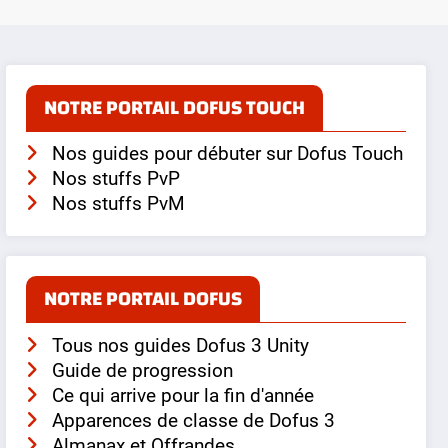
NOTRE PORTAIL DOFUS TOUCH
Nos guides pour débuter sur Dofus Touch
Nos stuffs PvP
Nos stuffs PvM
NOTRE PORTAIL DOFUS
Tous nos guides Dofus 3 Unity
Guide de progression
Ce qui arrive pour la fin d'année
Apparences de classe de Dofus 3
Almanax et Offrandes