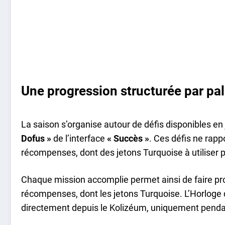
Une progression structurée par pal
La saison s’organise autour de défis disponibles en 
Dofus »
de l’interface
« Succès »
. Ces défis ne rap
récompenses, dont des jetons Turquoise à utiliser po
Chaque mission accomplie permet ainsi de faire pro
récompenses, dont les jetons Turquoise. L’Horloge
directement depuis le Kolizéum, uniquement pendan