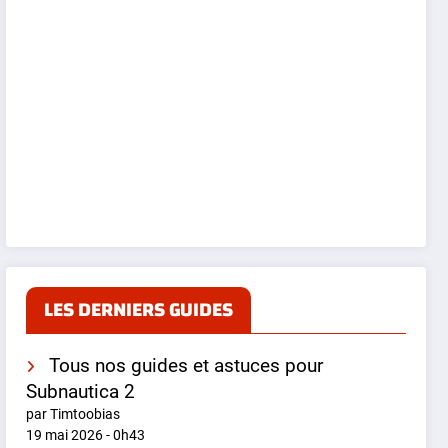
LES DERNIERS GUIDES
Tous nos guides et astuces pour
Subnautica 2
par Timtoobias
19 mai 2026 - 0h43