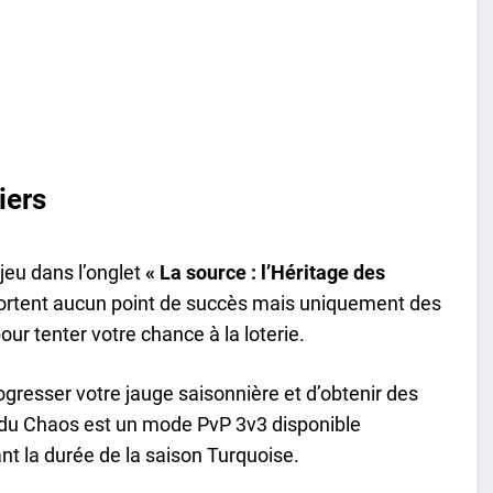
iers
jeu dans l’onglet
« La source : l’Héritage des
portent aucun point de succès mais uniquement des
ur tenter votre chance à la loterie.
gresser votre jauge saisonnière et d’obtenir des
 du Chaos est un mode PvP 3v3 disponible
t la durée de la saison Turquoise.