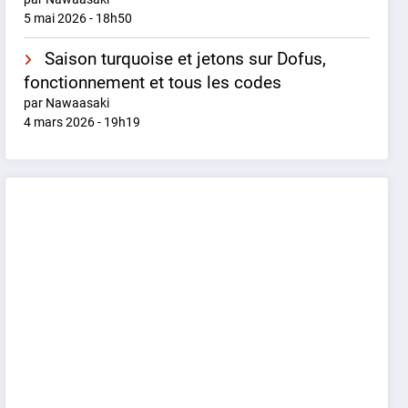
5 mai 2026 - 18h50
Saison turquoise et jetons sur Dofus,
fonctionnement et tous les codes
par Nawaasaki
4 mars 2026 - 19h19