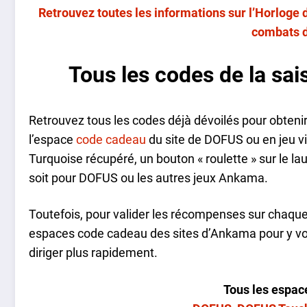
Retrouvez toutes les informations sur l’Horloge
combats d
Tous les codes de la sa
Retrouvez tous les codes déjà dévoilés pour obtenir
l’espace
code cadeau
du site de DOFUS ou en jeu via
Turquoise récupéré, un bouton « roulette » sur le lau
soit pour DOFUS ou les autres jeux Ankama.
Toutefois, pour valider les récompenses sur chaque 
espaces code cadeau des sites d’Ankama pour y voir 
diriger plus rapidement.
Tous les espa