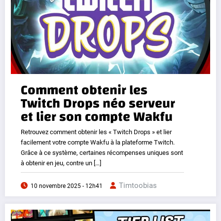
Comment obtenir les
Twitch Drops néo serveur
et lier son compte Wakfu
Retrouvez comment obtenir les « Twitch Drops » et lier
facilement votre compte Wakfu à la plateforme Twitch.
Grâce à ce système, certaines récompenses uniques sont
à obtenir en jeu, contre un […]
Timtoobias
10 novembre 2025 - 12h41