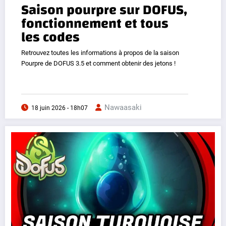
Saison pourpre sur DOFUS,
fonctionnement et tous
les codes
Retrouvez toutes les informations à propos de la saison
Pourpre de DOFUS 3.5 et comment obtenir des jetons !
Nawaasaki
18 juin 2026 - 18h07