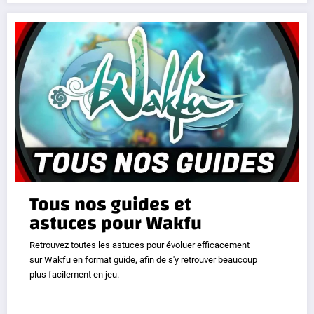
Tous nos guides et
astuces pour Wakfu
Retrouvez toutes les astuces pour évoluer efficacement
sur Wakfu en format guide, afin de s'y retrouver beaucoup
plus facilement en jeu.