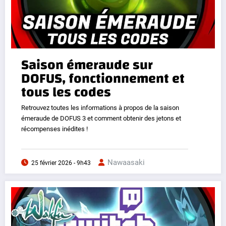
Saison émeraude sur
DOFUS, fonctionnement et
tous les codes
Retrouvez toutes les informations à propos de la saison
émeraude de DOFUS 3 et comment obtenir des jetons et
récompenses inédites !
Nawaasaki
25 février 2026 - 9h43