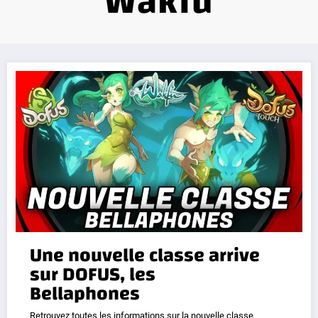
Wakfu
Une nouvelle classe arrive
sur DOFUS, les
Bellaphones
Retrouvez toutes les informations sur la nouvelle classe