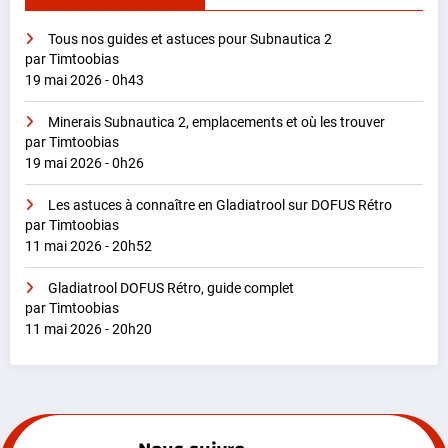
Tous nos guides et astuces pour Subnautica 2
par Timtoobias
19 mai 2026 - 0h43
Minerais Subnautica 2, emplacements et où les trouver
par Timtoobias
19 mai 2026 - 0h26
Les astuces à connaître en Gladiatrool sur DOFUS Rétro
par Timtoobias
11 mai 2026 - 20h52
Gladiatrool DOFUS Rétro, guide complet
par Timtoobias
11 mai 2026 - 20h20