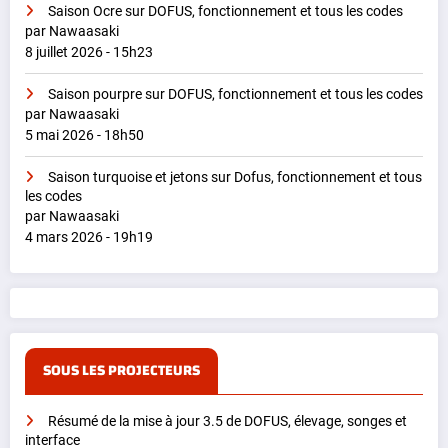
Saison Ocre sur DOFUS, fonctionnement et tous les codes
par Nawaasaki
8 juillet 2026 - 15h23
Saison pourpre sur DOFUS, fonctionnement et tous les codes
par Nawaasaki
5 mai 2026 - 18h50
Saison turquoise et jetons sur Dofus, fonctionnement et tous
les codes
par Nawaasaki
4 mars 2026 - 19h19
SOUS LES PROJECTEURS
Résumé de la mise à jour 3.5 de DOFUS, élevage, songes et
interface