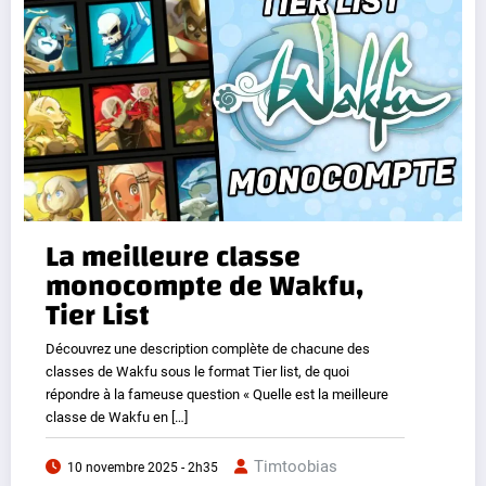
La meilleure classe
monocompte de Wakfu,
Tier List
Découvrez une description complète de chacune des
classes de Wakfu sous le format Tier list, de quoi
répondre à la fameuse question « Quelle est la meilleure
classe de Wakfu en […]
Timtoobias
10 novembre 2025 - 2h35