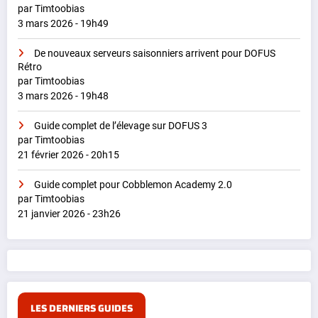
par Timtoobias
3 mars 2026 - 19h49
De nouveaux serveurs saisonniers arrivent pour DOFUS
Rétro
par Timtoobias
3 mars 2026 - 19h48
Guide complet de l’élevage sur DOFUS 3
par Timtoobias
21 février 2026 - 20h15
Guide complet pour Cobblemon Academy 2.0
par Timtoobias
21 janvier 2026 - 23h26
LES DERNIERS GUIDES