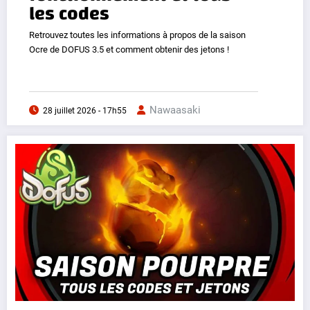
les codes
Retrouvez toutes les informations à propos de la saison
Ocre de DOFUS 3.5 et comment obtenir des jetons !
Nawaasaki
28 juillet 2026 - 17h55