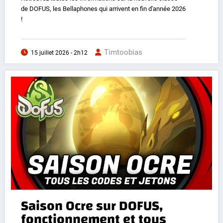
de DOFUS, les Bellaphones qui arrivent en fin d'année 2026
!
Timtoobias
15 juillet 2026 - 2h12
Saison Ocre sur DOFUS,
fonctionnement et tous