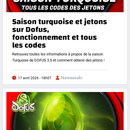
Saison turquoise et jetons
sur Dofus,
fonctionnement et tous
les codes
Retrouvez toutes les informations à propos de la saison
Turquoise de DOFUS 3.5 et comment obtenir des jetons !
Nawaasaki
17 avril 2026 - 18h07