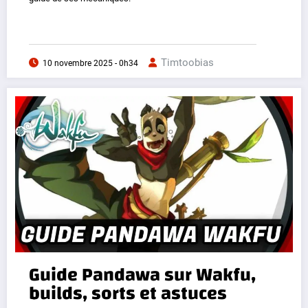
Timtoobias
10 novembre 2025 - 0h34
Guide Pandawa sur Wakfu,
builds, sorts et astuces