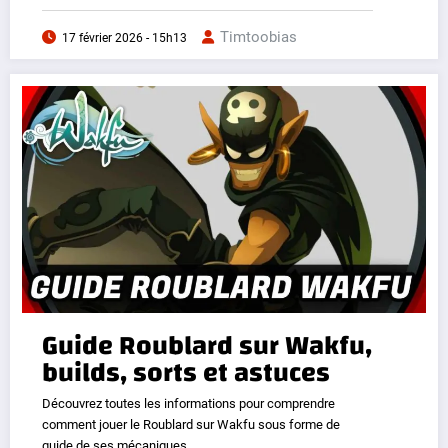
Timtoobias
17 février 2026 - 15h13
Guide Roublard sur Wakfu,
builds, sorts et astuces
Découvrez toutes les informations pour comprendre
comment jouer le Roublard sur Wakfu sous forme de
guide de ses mécaniques.