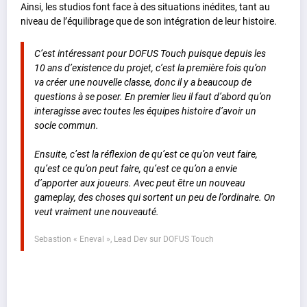
Ainsi, les studios font face à des situations inédites, tant au
niveau de l’équilibrage que de son intégration de leur histoire.
C’est intéressant pour DOFUS Touch puisque depuis les
10 ans d’existence du projet, c’est la première fois qu’on
va créer une nouvelle classe, donc il y a beaucoup de
questions à se poser. En premier lieu il faut d’abord qu’on
interagisse avec toutes les équipes histoire d’avoir un
socle commun.
Ensuite, c’est la réflexion de qu’est ce qu’on veut faire,
qu’est ce qu’on peut faire, qu’est ce qu’on a envie
d’apporter aux joueurs. Avec peut être un nouveau
gameplay, des choses qui sortent un peu de l’ordinaire. On
veut vraiment une nouveauté.
Sebastion « Eneval », Lead Dev sur DOFUS Touch