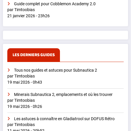
Guide complet pour Cobblemon Academy 2.0
par Timtoobias
21 janvier 2026 - 23h26
LES DERNIERS GUIDES
Tous nos guides et astuces pour Subnautica 2
par Timtoobias
19 mai 2026 - 0h43
Minerais Subnautica 2, emplacements et où les trouver
par Timtoobias
19 mai 2026 - 0h26
Les astuces à connaître en Gladiatrool sur DOFUS Rétro
par Timtoobias
11 mai 2026 - 20h52