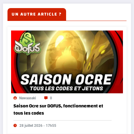
UN AUTRE ARTICLE ?
Nawaasaki
0
Saison Ocre sur DOFUS, fonctionnement et
tous les codes
28 juillet 2026 - 17h55