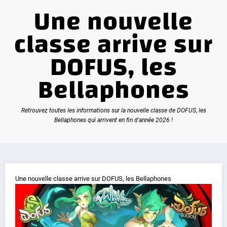
Une nouvelle
classe arrive sur
DOFUS, les
Bellaphones
Retrouvez toutes les informations sur la nouvelle classe de DOFUS, les
Bellaphones qui arrivent en fin d'année 2026 !
Une nouvelle classe arrive sur DOFUS, les Bellaphones