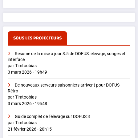
SOUS LES PROJECTEURS
Résumé de la mise à jour 3.5 de DOFUS, élevage, songes et
interface
par Timtoobias
3 mars 2026 - 19h49
De nouveaux serveurs saisonniers arrivent pour DOFUS
Rétro
par Timtoobias
3 mars 2026 - 19h48
Guide complet de l’élevage sur DOFUS 3
par Timtoobias
21 février 2026 - 20h15