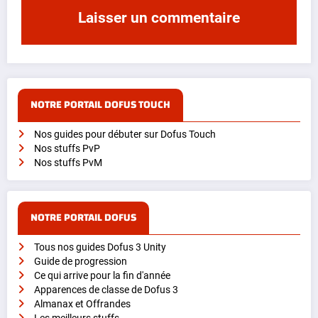
NOTRE PORTAIL DOFUS TOUCH
Nos guides pour débuter sur Dofus Touch
Nos stuffs PvP
Nos stuffs PvM
NOTRE PORTAIL DOFUS
Tous nos guides Dofus 3 Unity
Guide de progression
Ce qui arrive pour la fin d'année
Apparences de classe de Dofus 3
Almanax et Offrandes