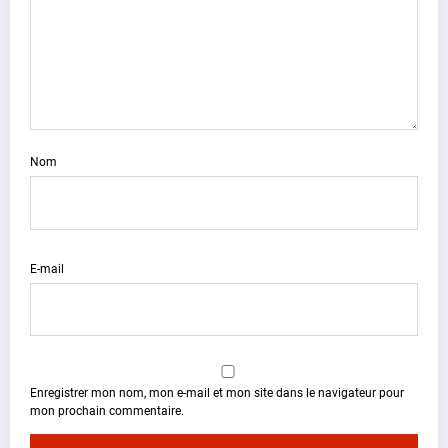
Nom
E-mail
Enregistrer mon nom, mon e-mail et mon site dans le navigateur pour
mon prochain commentaire.