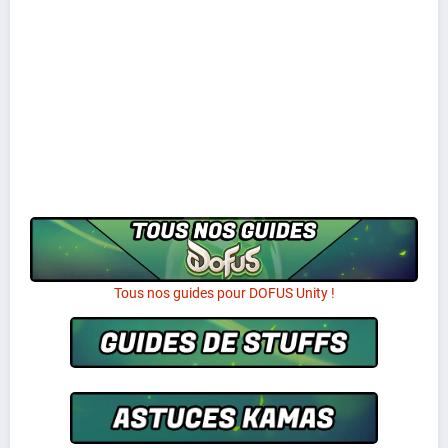
Tous nos guides pour DOFUS Unity !