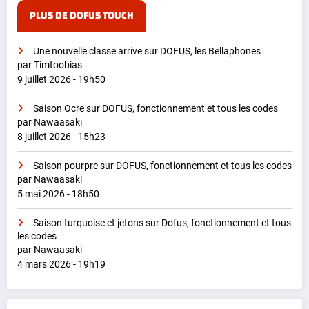
PLUS DE DOFUS TOUCH
Une nouvelle classe arrive sur DOFUS, les Bellaphones
par Timtoobias
9 juillet 2026 - 19h50
Saison Ocre sur DOFUS, fonctionnement et tous les codes
par Nawaasaki
8 juillet 2026 - 15h23
Saison pourpre sur DOFUS, fonctionnement et tous les codes
par Nawaasaki
5 mai 2026 - 18h50
Saison turquoise et jetons sur Dofus, fonctionnement et tous
les codes
par Nawaasaki
4 mars 2026 - 19h19