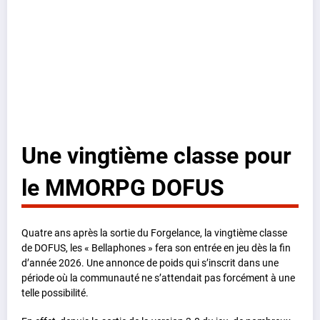
Une vingtième classe pour
le MMORPG DOFUS
Quatre ans après la sortie du Forgelance, la vingtième classe
de DOFUS, les « Bellaphones » fera son entrée en jeu dès la fin
d’année 2026. Une annonce de poids qui s’inscrit dans une
période où la communauté ne s’attendait pas forcément à une
telle possibilité.