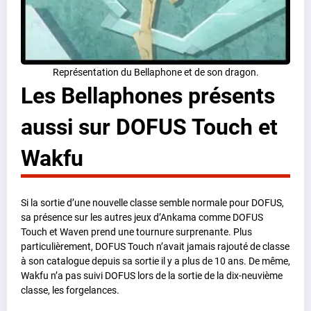
Représentation du Bellaphone et de son dragon.
Les Bellaphones présents
aussi sur DOFUS Touch et
Wakfu
Si la sortie d’une nouvelle classe semble normale pour DOFUS,
sa présence sur les autres jeux d’Ankama comme DOFUS
Touch et Waven prend une tournure surprenante. Plus
particulièrement, DOFUS Touch n’avait jamais rajouté de classe
à son catalogue depuis sa sortie il y a plus de 10 ans. De même,
Wakfu n’a pas suivi DOFUS lors de la sortie de la dix-neuvième
classe, les forgelances.