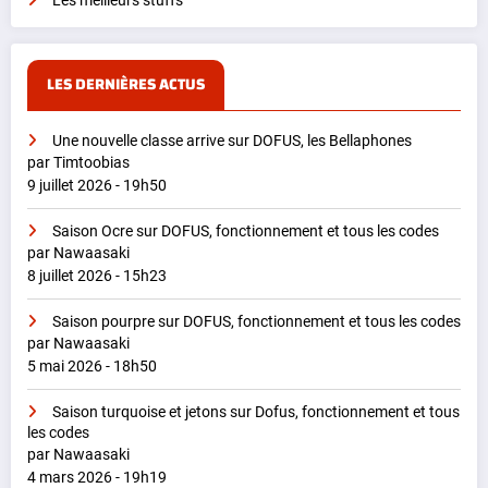
Les meilleurs stuffs
LES DERNIÈRES ACTUS
Une nouvelle classe arrive sur DOFUS, les Bellaphones
par Timtoobias
9 juillet 2026 - 19h50
Saison Ocre sur DOFUS, fonctionnement et tous les codes
par Nawaasaki
8 juillet 2026 - 15h23
Saison pourpre sur DOFUS, fonctionnement et tous les codes
par Nawaasaki
5 mai 2026 - 18h50
Saison turquoise et jetons sur Dofus, fonctionnement et tous
les codes
par Nawaasaki
4 mars 2026 - 19h19