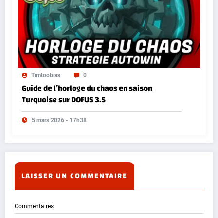
Timtoobias
0
Guide de l’horloge du chaos en saison
Turquoise sur DOFUS 3.5
5 mars 2026 - 17h38
LAISSER UN COMMENTAIRE
Commentaires