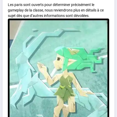
Les paris sont ouverts pour déterminer précisément le
gameplay de la classe, nous reviendrons plus en détails à ce
sujet dès que d’autres informations sont dévoilées.