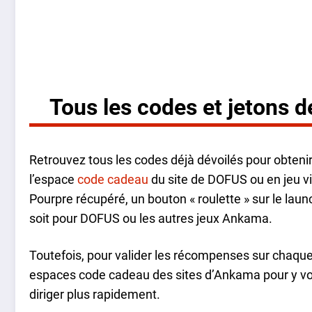
Tous les codes et jetons 
Retrouvez tous les codes déjà dévoilés pour obtenir
l’espace
code cadeau
du site de DOFUS ou en jeu via
Pourpre récupéré, un bouton « roulette » sur le launc
soit pour DOFUS ou les autres jeux Ankama.
Toutefois, pour valider les récompenses sur chaque 
espaces code cadeau des sites d’Ankama pour y voir 
diriger plus rapidement.