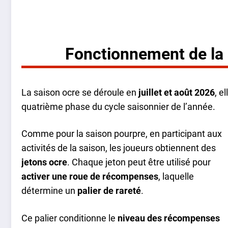
Fonctionnement de la
La saison ocre se déroule en
juillet et août 2026
, e
quatrième phase du cycle saisonnier de l’année.
Comme pour la saison pourpre, en participant aux
activités de la saison, les joueurs obtiennent des
jetons ocre
. Chaque jeton peut être utilisé pour
activer une roue de récompenses
, laquelle
détermine un
palier de rareté
.
Ce palier conditionne le
niveau des récompenses