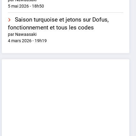
5 mai 2026 - 18h50
Saison turquoise et jetons sur Dofus,
fonctionnement et tous les codes
par Nawaasaki
4 mars 2026 - 19h19