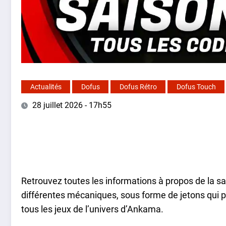
Actualités
Dofus
Dofus Rétro
Dofus Touch
28 juillet 2026 - 17h55
Retrouvez toutes les informations à propos de la s
différentes mécaniques, sous forme de jetons qui 
tous les jeux de l’univers d’Ankama.