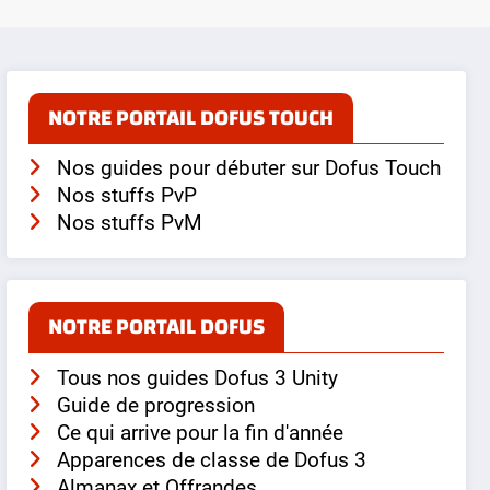
NOTRE PORTAIL DOFUS TOUCH
Nos guides pour débuter sur Dofus Touch
Nos stuffs PvP
Nos stuffs PvM
NOTRE PORTAIL DOFUS
Tous nos guides Dofus 3 Unity
Guide de progression
Ce qui arrive pour la fin d'année
Apparences de classe de Dofus 3
Almanax et Offrandes