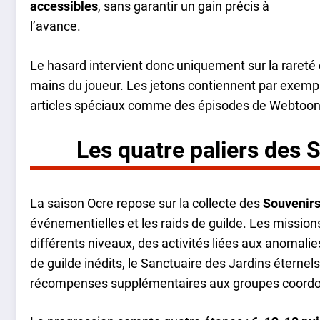
accessibles
, sans garantir un gain précis à
l’avance.
Le hasard intervient donc uniquement sur la rareté o
mains du joueur. Les jetons contiennent par exem
articles spéciaux comme des épisodes de Webtoon
Les quatre paliers des 
La saison Ocre repose sur la collecte des
Souvenirs
événementielles et les raids de guilde. Les missio
différents niveaux, des activités liées aux anomali
de guilde inédits, le Sanctuaire des Jardins éternels
récompenses supplémentaires aux groupes coord