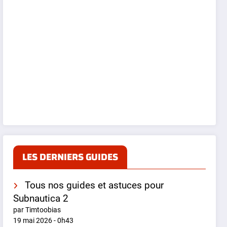
LES DERNIERS GUIDES
Tous nos guides et astuces pour
Subnautica 2
par Timtoobias
19 mai 2026 - 0h43