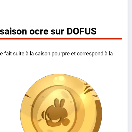
 saison ocre sur DOFUS
lle fait suite à la saison pourpre et correspond à la