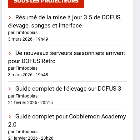
SOUS LES PROJECTEURS
Résumé de la mise à jour 3.5 de DOFUS,
élevage, songes et interface
par Timtoobias
3 mars 2026 - 19h49
De nouveaux serveurs saisonniers arrivent
pour DOFUS Rétro
par Timtoobias
3 mars 2026 - 19h48
Guide complet de l’élevage sur DOFUS 3
par Timtoobias
21 février 2026 - 20h15
Guide complet pour Cobblemon Academy
2.0
par Timtoobias
21 janvier 2026 - 23h26