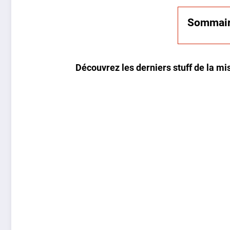
Sommai
Découvrez les derniers stuff de la mi