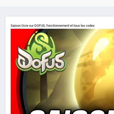
Saison Ocre sur DOFUS, fonctionnement et tous les codes