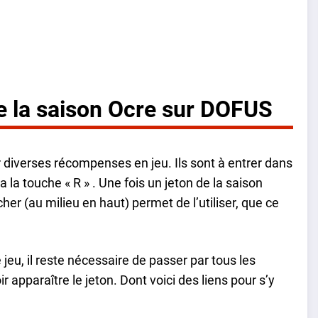
de la saison Ocre sur DOFUS
 diverses récompenses en jeu. Ils sont à entrer dans
 la touche « R » . Une fois un jeton de la saison
her (au milieu en haut) permet de l’utiliser, que ce
jeu, il reste nécessaire de passer par tous les
apparaître le jeton. Dont voici des liens pour s’y