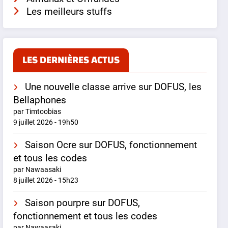
Les meilleurs stuffs
LES DERNIÈRES ACTUS
Une nouvelle classe arrive sur DOFUS, les
Bellaphones
par Timtoobias
9 juillet 2026 - 19h50
Saison Ocre sur DOFUS, fonctionnement
et tous les codes
par Nawaasaki
8 juillet 2026 - 15h23
Saison pourpre sur DOFUS,
fonctionnement et tous les codes
par Nawaasaki