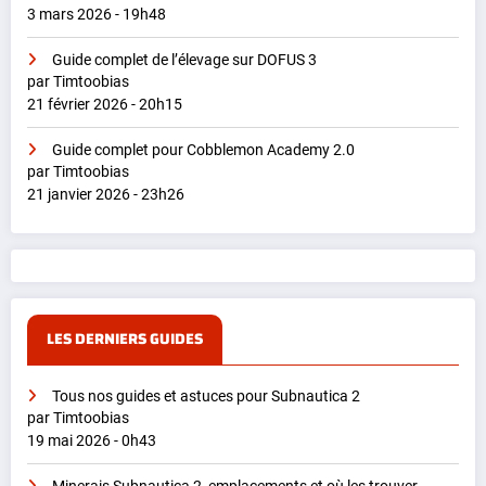
3 mars 2026 - 19h48
Guide complet de l’élevage sur DOFUS 3
par Timtoobias
21 février 2026 - 20h15
Guide complet pour Cobblemon Academy 2.0
par Timtoobias
21 janvier 2026 - 23h26
LES DERNIERS GUIDES
Tous nos guides et astuces pour Subnautica 2
par Timtoobias
19 mai 2026 - 0h43