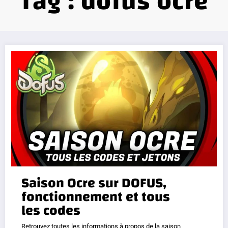
Tag : dofus ocre
Saison Ocre sur DOFUS,
fonctionnement et tous
les codes
Retrouvez toutes les informations à propos de la saison