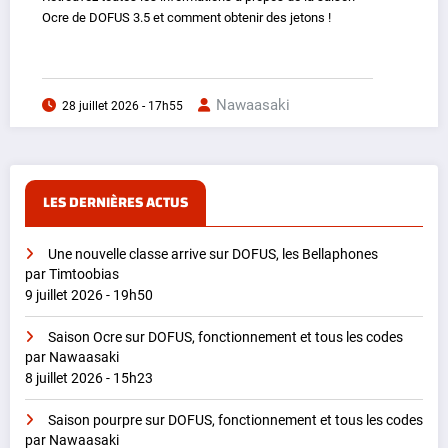
Ocre de DOFUS 3.5 et comment obtenir des jetons !
Nawaasaki
28 juillet 2026 - 17h55
LES DERNIÈRES ACTUS
Une nouvelle classe arrive sur DOFUS, les Bellaphones
par Timtoobias
9 juillet 2026 - 19h50
Saison Ocre sur DOFUS, fonctionnement et tous les codes
par Nawaasaki
8 juillet 2026 - 15h23
Saison pourpre sur DOFUS, fonctionnement et tous les codes
par Nawaasaki