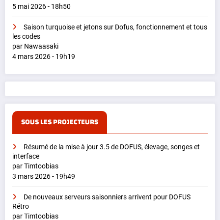
5 mai 2026 - 18h50
Saison turquoise et jetons sur Dofus, fonctionnement et tous
les codes
par Nawaasaki
4 mars 2026 - 19h19
SOUS LES PROJECTEURS
Résumé de la mise à jour 3.5 de DOFUS, élevage, songes et
interface
par Timtoobias
3 mars 2026 - 19h49
De nouveaux serveurs saisonniers arrivent pour DOFUS
Rétro
par Timtoobias