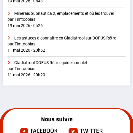
19 mai 2026 - 0h43
Minerais Subnautica 2, emplacements et où les trouver
par Timtoobias
19 mai 2026 - 0h26
Les astuces à connaître en Gladiatrool sur DOFUS Rétro
par Timtoobias
11 mai 2026 - 20h52
Gladiatrool DOFUS Rétro, guide complet
par Timtoobias
11 mai 2026 - 20h20
Nous suivre
FACEBOOK
TWITTER