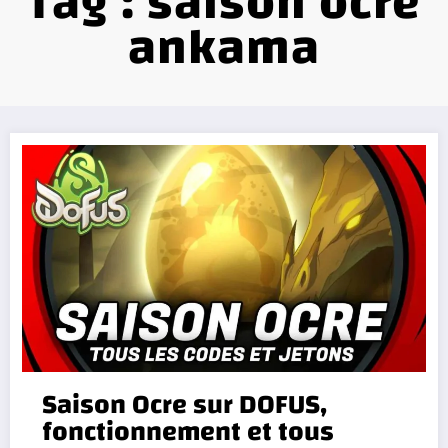
Tag : saison ocre
ankama
Saison Ocre sur DOFUS,
fonctionnement et tous