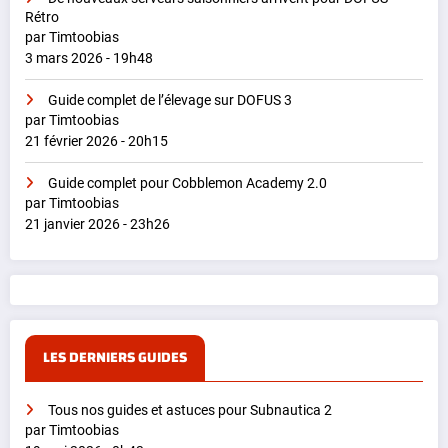
Rétro
par Timtoobias
3 mars 2026 - 19h48
Guide complet de l’élevage sur DOFUS 3
par Timtoobias
21 février 2026 - 20h15
Guide complet pour Cobblemon Academy 2.0
par Timtoobias
21 janvier 2026 - 23h26
LES DERNIERS GUIDES
Tous nos guides et astuces pour Subnautica 2
par Timtoobias