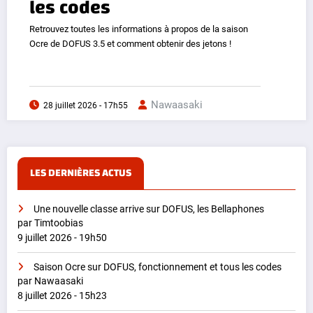
les codes
Retrouvez toutes les informations à propos de la saison
Ocre de DOFUS 3.5 et comment obtenir des jetons !
Nawaasaki
28 juillet 2026 - 17h55
LES DERNIÈRES ACTUS
Une nouvelle classe arrive sur DOFUS, les Bellaphones
par Timtoobias
9 juillet 2026 - 19h50
Saison Ocre sur DOFUS, fonctionnement et tous les codes
par Nawaasaki
8 juillet 2026 - 15h23