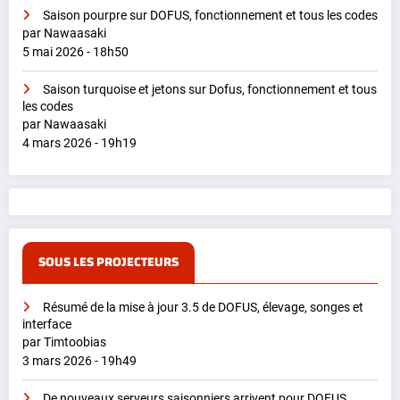
Saison pourpre sur DOFUS, fonctionnement et tous les codes
par Nawaasaki
5 mai 2026 - 18h50
Saison turquoise et jetons sur Dofus, fonctionnement et tous
les codes
par Nawaasaki
4 mars 2026 - 19h19
SOUS LES PROJECTEURS
Résumé de la mise à jour 3.5 de DOFUS, élevage, songes et
interface
par Timtoobias
3 mars 2026 - 19h49
De nouveaux serveurs saisonniers arrivent pour DOFUS