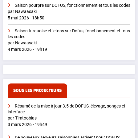
Saison pourpre sur DOFUS, fonctionnement et tous les codes
par Nawaasaki
5 mai 2026 - 18h50
Saison turquoise et jetons sur Dofus, fonctionnement et tous
les codes
par Nawaasaki
4 mars 2026 - 19h19
SOUS LES PROJECTEURS
Résumé de la mise à jour 3.5 de DOFUS, élevage, songes et
interface
par Timtoobias
3 mars 2026 - 19h49
De nouveaux serveurs saisonniers arrivent pour DOFUS