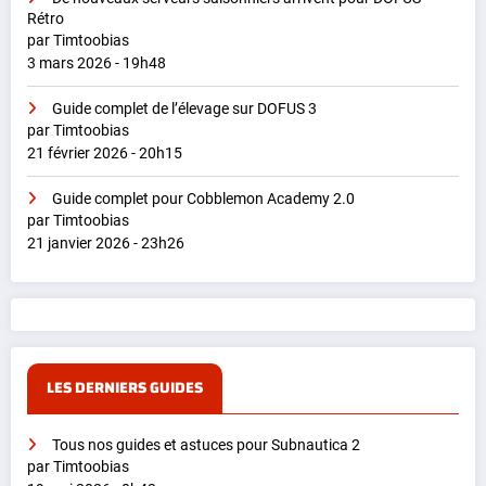
Rétro
par Timtoobias
3 mars 2026 - 19h48
Guide complet de l’élevage sur DOFUS 3
par Timtoobias
21 février 2026 - 20h15
Guide complet pour Cobblemon Academy 2.0
par Timtoobias
21 janvier 2026 - 23h26
LES DERNIERS GUIDES
Tous nos guides et astuces pour Subnautica 2
par Timtoobias