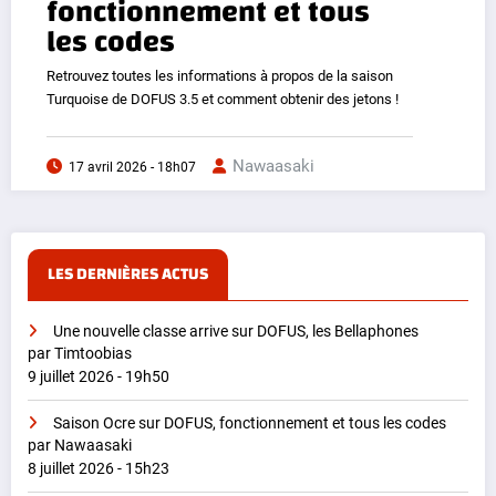
fonctionnement et tous
les codes
Retrouvez toutes les informations à propos de la saison
Turquoise de DOFUS 3.5 et comment obtenir des jetons !
Nawaasaki
17 avril 2026 - 18h07
LES DERNIÈRES ACTUS
Une nouvelle classe arrive sur DOFUS, les Bellaphones
par Timtoobias
9 juillet 2026 - 19h50
Saison Ocre sur DOFUS, fonctionnement et tous les codes
par Nawaasaki
8 juillet 2026 - 15h23