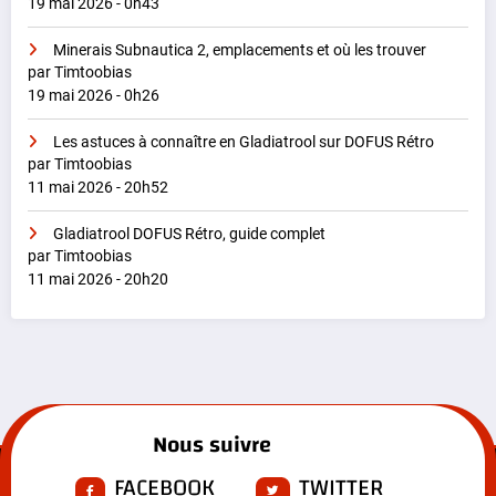
19 mai 2026 - 0h43
Minerais Subnautica 2, emplacements et où les trouver
par Timtoobias
19 mai 2026 - 0h26
Les astuces à connaître en Gladiatrool sur DOFUS Rétro
par Timtoobias
11 mai 2026 - 20h52
Gladiatrool DOFUS Rétro, guide complet
par Timtoobias
11 mai 2026 - 20h20
Nous suivre
FACEBOOK
TWITTER