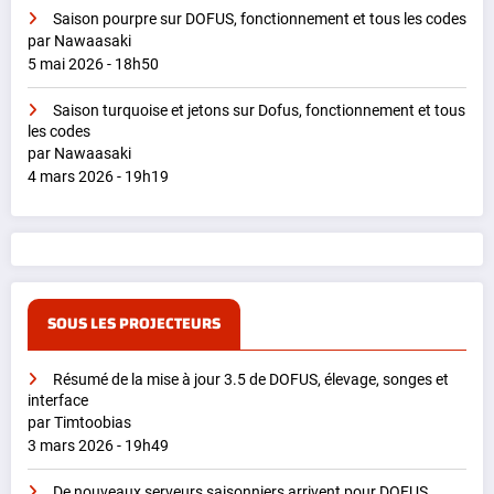
Saison pourpre sur DOFUS, fonctionnement et tous les codes
par Nawaasaki
5 mai 2026 - 18h50
Saison turquoise et jetons sur Dofus, fonctionnement et tous
les codes
par Nawaasaki
4 mars 2026 - 19h19
SOUS LES PROJECTEURS
Résumé de la mise à jour 3.5 de DOFUS, élevage, songes et
interface
par Timtoobias
3 mars 2026 - 19h49
De nouveaux serveurs saisonniers arrivent pour DOFUS