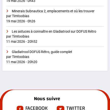
19 mai 2026 - 0h43
Minerais Subnautica 2, emplacements et où les trouver
par Timtoobias
19 mai 2026 - 0h26
Les astuces à connaître en Gladiatrool sur DOFUS Rétro
par Timtoobias
11 mai 2026 - 20h52
Gladiatrool DOFUS Rétro, guide complet
par Timtoobias
11 mai 2026 - 20h20
Nous suivre
FACEBOOK
TWITTER