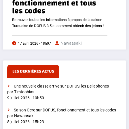
fonctionnement et tous
les codes
Retrouvez toutes les informations à propos de la saison
Turquoise de DOFUS 3.5 et comment obtenir des jetons !
Nawaasaki
17 avril 2026 - 18h07
LES DERNIÈRES ACTUS
Une nouvelle classe arrive sur DOFUS, les Bellaphones
par Timtoobias
9 juillet 2026 - 19h50
Saison Ocre sur DOFUS, fonctionnement et tous les codes
par Nawaasaki
8 juillet 2026 - 15h23