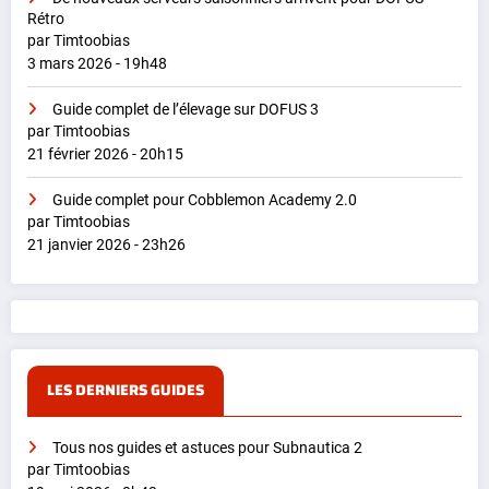
Rétro
par Timtoobias
3 mars 2026 - 19h48
Guide complet de l’élevage sur DOFUS 3
par Timtoobias
21 février 2026 - 20h15
Guide complet pour Cobblemon Academy 2.0
par Timtoobias
21 janvier 2026 - 23h26
LES DERNIERS GUIDES
Tous nos guides et astuces pour Subnautica 2
par Timtoobias