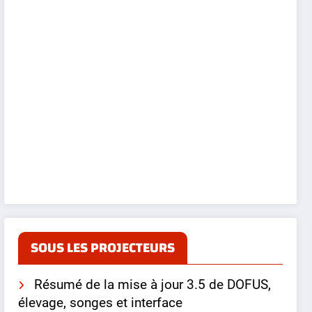
SOUS LES PROJECTEURS
Résumé de la mise à jour 3.5 de DOFUS,
élevage, songes et interface