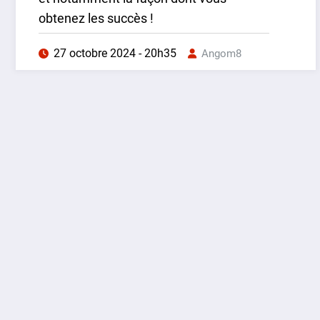
obtenez les succès !
27 octobre 2024 - 20h35
Angom8