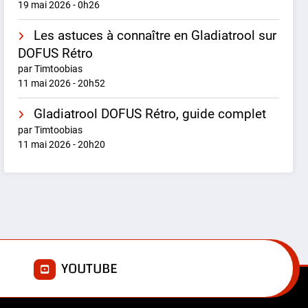
19 mai 2026 - 0h26
Les astuces à connaître en Gladiatrool sur
DOFUS Rétro
par Timtoobias
11 mai 2026 - 20h52
Gladiatrool DOFUS Rétro, guide complet
par Timtoobias
11 mai 2026 - 20h20
E
YOUTUBE