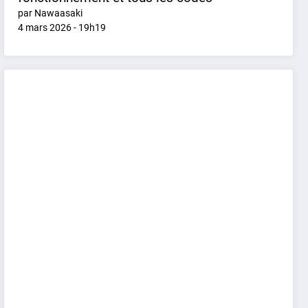
par Nawaasaki
4 mars 2026 - 19h19