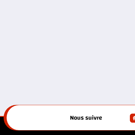
Nous suivre