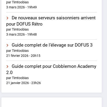
par Timtoobias
3 mars 2026 - 19h49
De nouveaux serveurs saisonniers arrivent
pour DOFUS Rétro
par Timtoobias
3 mars 2026 - 19h48
Guide complet de l’élevage sur DOFUS 3
par Timtoobias
21 février 2026 - 20h15
Guide complet pour Cobblemon Academy
2.0
par Timtoobias
21 janvier 2026 - 23h26