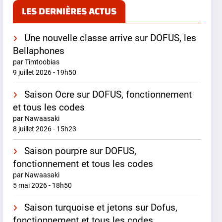
LES DERNIÈRES ACTUS
Une nouvelle classe arrive sur DOFUS, les
Bellaphones
par Timtoobias
9 juillet 2026 - 19h50
Saison Ocre sur DOFUS, fonctionnement
et tous les codes
par Nawaasaki
8 juillet 2026 - 15h23
Saison pourpre sur DOFUS,
fonctionnement et tous les codes
par Nawaasaki
5 mai 2026 - 18h50
Saison turquoise et jetons sur Dofus,
fonctionnement et tous les codes