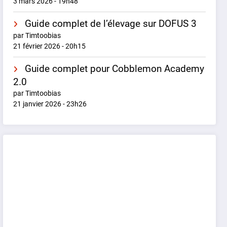
3 mars 2026 - 19h48
Guide complet de l’élevage sur DOFUS 3
par Timtoobias
21 février 2026 - 20h15
Guide complet pour Cobblemon Academy
2.0
par Timtoobias
21 janvier 2026 - 23h26