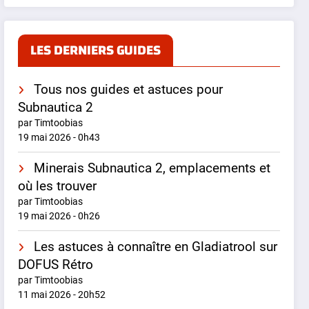
LES DERNIERS GUIDES
Tous nos guides et astuces pour
Subnautica 2
par Timtoobias
19 mai 2026 - 0h43
Minerais Subnautica 2, emplacements et
où les trouver
par Timtoobias
19 mai 2026 - 0h26
Les astuces à connaître en Gladiatrool sur
DOFUS Rétro
par Timtoobias
11 mai 2026 - 20h52