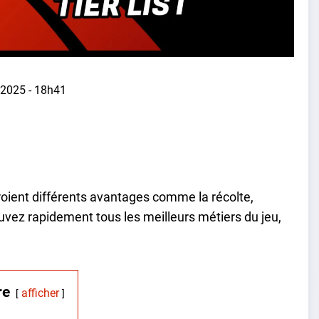
 2025 - 18h41
roient différents avantages comme la récolte,
uvez rapidement tous les meilleurs métiers du jeu,
re
afficher