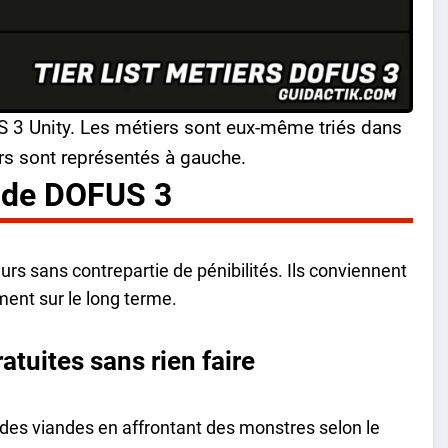
S 3 Unity. Les métiers sont eux-même triés dans
urs sont représentés à gauche.
s de DOFUS 3
rs sans contrepartie de pénibilités. Ils conviennent
ment sur le long terme.
atuites sans rien faire
des viandes en affrontant des monstres selon le