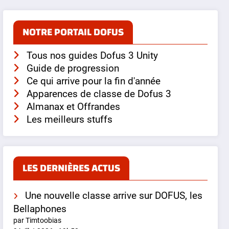
NOTRE PORTAIL DOFUS
Tous nos guides Dofus 3 Unity
Guide de progression
Ce qui arrive pour la fin d'année
Apparences de classe de Dofus 3
Almanax et Offrandes
Les meilleurs stuffs
LES DERNIÈRES ACTUS
Une nouvelle classe arrive sur DOFUS, les
Bellaphones
par Timtoobias