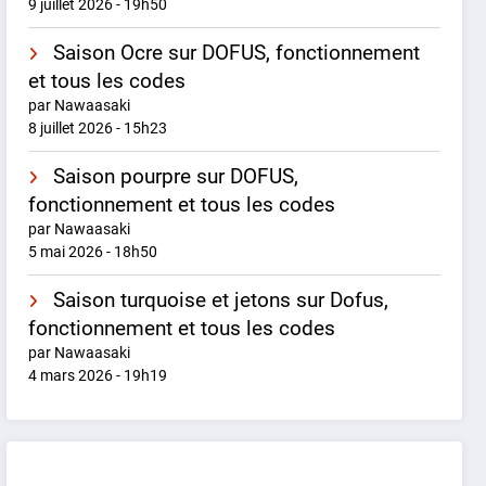
9 juillet 2026 - 19h50
Saison Ocre sur DOFUS, fonctionnement
et tous les codes
par Nawaasaki
8 juillet 2026 - 15h23
Saison pourpre sur DOFUS,
fonctionnement et tous les codes
par Nawaasaki
5 mai 2026 - 18h50
Saison turquoise et jetons sur Dofus,
fonctionnement et tous les codes
par Nawaasaki
4 mars 2026 - 19h19