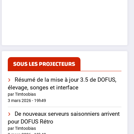
SOUS LES PROJECTEURS
Résumé de la mise à jour 3.5 de DOFUS,
élevage, songes et interface
par Timtoobias
3 mars 2026 - 19h49
De nouveaux serveurs saisonniers arrivent
pour DOFUS Rétro
par Timtoobias