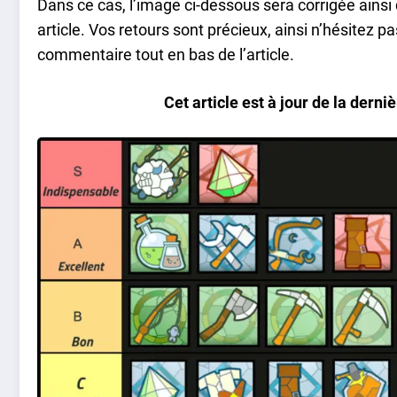
Dans ce cas, l’image ci-dessous sera corrigée ainsi
article. Vos retours sont précieux, ainsi n’hésitez
commentaire tout en bas de l’article.
Cet article est à jour de la dern