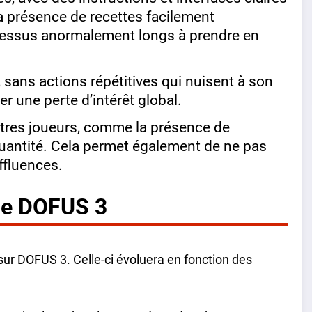
la présence de recettes facilement
ocessus anormalement longs à prendre en
 sans actions répétitives qui nuisent à son
er une perte d’intérêt global.
tres joueurs, comme la présence de
quantité. Cela permet également de ne pas
ffluences.
 de DOFUS 3
té sur DOFUS 3. Celle-ci évoluera en fonction des