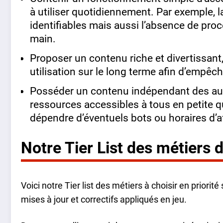
à utiliser quotidiennement. Par exemple, 
identifiables mais aussi l’absence de pr
main.
Proposer un contenu riche et divertissant,
utilisation sur le long terme afin d’empêch
Posséder un contenu indépendant des au
ressources accessibles à tous en petite 
dépendre d’éventuels bots ou horaires d’a
Notre Tier List des métiers
Voici notre Tier list des métiers à choisir en priori
mises à jour et correctifs appliqués en jeu.