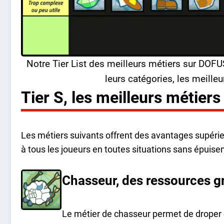
Notre Tier List des meilleurs métiers sur DOFU
leurs catégories, les meille
Tier S, les meilleurs métier
Les métiers suivants offrent des avantages supérieu
à tous les joueurs en toutes situations sans épuise
Chasseur, des ressources gr
Le métier de chasseur permet de droper 