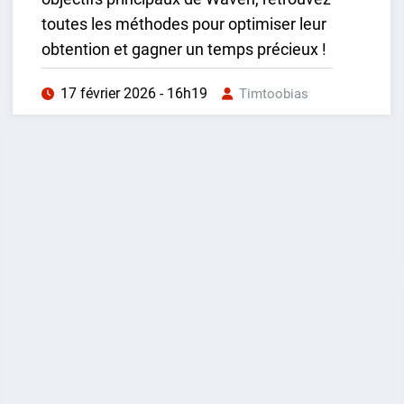
toutes les méthodes pour optimiser leur
obtention et gagner un temps précieux !
17 février 2026 - 16h19
Timtoobias