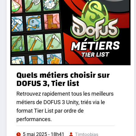
Quels métiers choisir sur
DOFUS 3, Tier list
Retrouvez rapidement tous les meilleurs
métiers de DOFUS 3 Unity, triés via le
format Tier List par ordre de
performances.
5 mai 2025 - 18h41
Timtoobias