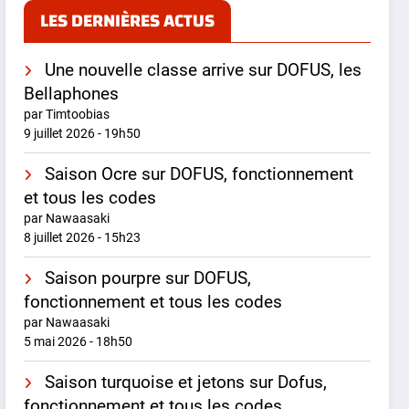
LES DERNIÈRES ACTUS
Une nouvelle classe arrive sur DOFUS, les
Bellaphones
par Timtoobias
9 juillet 2026 - 19h50
Saison Ocre sur DOFUS, fonctionnement
et tous les codes
par Nawaasaki
8 juillet 2026 - 15h23
Saison pourpre sur DOFUS,
fonctionnement et tous les codes
par Nawaasaki
5 mai 2026 - 18h50
Saison turquoise et jetons sur Dofus,
fonctionnement et tous les codes