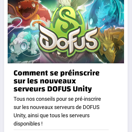
Comment se préinscrire
sur les nouveaux
serveurs DOFUS Unity
Tous nos conseils pour se pré-inscrire
sur les nouveaux serveurs de DOFUS
Unity, ainsi que tous les serveurs
disponibles !