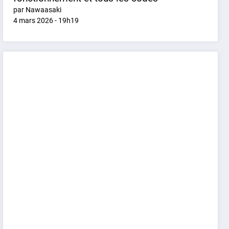
par Nawaasaki
4 mars 2026 - 19h19