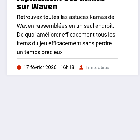
sur Waven
Retrouvez toutes les astuces kamas de
Waven rassemblées en un seul endroit.
De quoi améliorer efficacement tous les
items du jeu efficacement sans perdre
un temps précieux
17 février 2026 - 16h18
Timtoobias