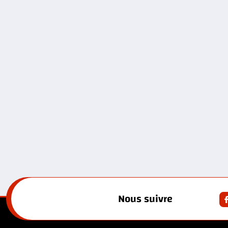
Nous suivre