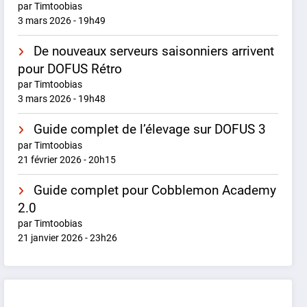
par Timtoobias
3 mars 2026 - 19h49
De nouveaux serveurs saisonniers arrivent
pour DOFUS Rétro
par Timtoobias
3 mars 2026 - 19h48
Guide complet de l’élevage sur DOFUS 3
par Timtoobias
21 février 2026 - 20h15
Guide complet pour Cobblemon Academy
2.0
par Timtoobias
21 janvier 2026 - 23h26