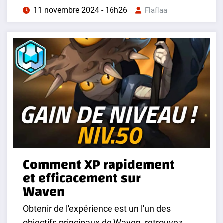
11 novembre 2024 - 16h26
Flaflaa
Comment XP rapidement
et efficacement sur
Waven
Obtenir de l'expérience est un l'un des
objectifs principaux de Waven, retrouvez