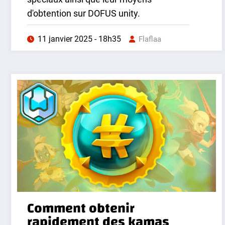
d'obtention sur DOFUS unity.
11 janvier 2025 - 18h35
Flaflaa
Comment obtenir
rapidement des kamas