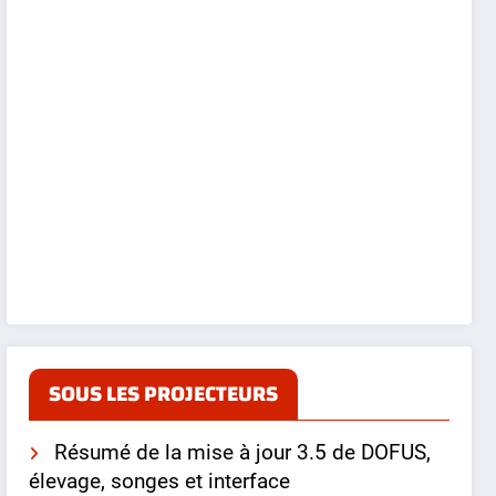
SOUS LES PROJECTEURS
Résumé de la mise à jour 3.5 de DOFUS,
élevage, songes et interface