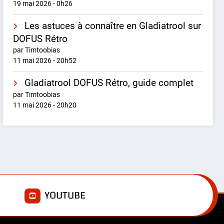
19 mai 2026 - 0h26
Les astuces à connaître en Gladiatrool sur
DOFUS Rétro
par Timtoobias
11 mai 2026 - 20h52
Gladiatrool DOFUS Rétro, guide complet
par Timtoobias
11 mai 2026 - 20h20
E
YOUTUBE