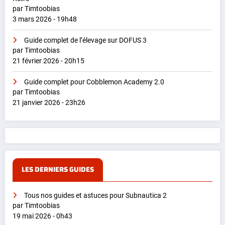
par Timtoobias
3 mars 2026 - 19h48
Guide complet de l’élevage sur DOFUS 3
par Timtoobias
21 février 2026 - 20h15
Guide complet pour Cobblemon Academy 2.0
par Timtoobias
21 janvier 2026 - 23h26
LES DERNIERS GUIDES
Tous nos guides et astuces pour Subnautica 2
par Timtoobias
19 mai 2026 - 0h43