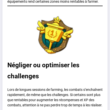
équipements rend certaines zones moins rentables à farmer.
Négliger ou optimiser les
challenges
Lors de longues sessions de farming, les combats s’enchaînent
rapidement, de même que les challenges. Si certains sont plus
que rentables pour augmenter les récompenses et XP des
combats, attention à ne pas perdre trop de temps à les réaliser.