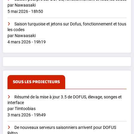
par Nawaasaki
5 mai 2026 - 18h50
Saison turquoise et jetons sur Dofus, fonctionnement et tous
les codes
par Nawaasaki
4 mars 2026 - 19h19
SOUS LES PROJECTEURS
Résumé de la mise à jour 3.5 de DOFUS, élevage, songes et
interface
par Timtoobias
3 mars 2026 - 19h49
De nouveaux serveurs saisonniers arrivent pour DOFUS
Rétro