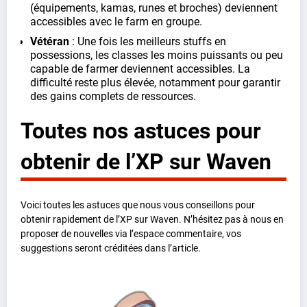
(équipements, kamas, runes et broches) deviennent
accessibles avec le farm en groupe.
Vétéran
: Une fois les meilleurs stuffs en
possessions, les classes les moins puissants ou peu
capable de farmer deviennent accessibles. La
difficulté reste plus élevée, notamment pour garantir
des gains complets de ressources.
Toutes nos astuces pour
obtenir de l’XP sur Waven
Voici toutes les astuces que nous vous conseillons pour
obtenir rapidement de l’XP sur Waven. N’hésitez pas à nous en
proposer de nouvelles via l’espace commentaire, vos
suggestions seront créditées dans l’article.