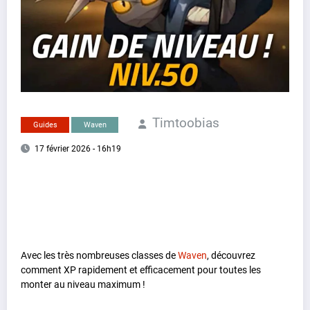
Timtoobias
Guides
Waven
17 février 2026 - 16h19
Avec les très nombreuses classes de
Waven
, découvrez
comment XP rapidement et efficacement pour toutes les
monter au niveau maximum !