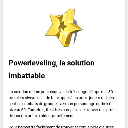
Powerleveling, la solution
imbattable
La solution ultime pour esquiver la très longue étape des 30
premiers niveaux est de faire appel à un autre joueur qui gère
seul les combats de groupe avec son personnage optimisé
niveau 50. Toutefois, il est très complexe de trouver des profils
de joueurs prêts à aider gratuitement.
Pour permettre facilement de trouver et convaincre d’autres