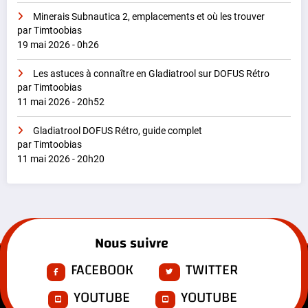
Minerais Subnautica 2, emplacements et où les trouver
par Timtoobias
19 mai 2026 - 0h26
Les astuces à connaître en Gladiatrool sur DOFUS Rétro
par Timtoobias
11 mai 2026 - 20h52
Gladiatrool DOFUS Rétro, guide complet
par Timtoobias
11 mai 2026 - 20h20
Nous suivre
FACEBOOK
TWITTER
YOUTUBE
YOUTUBE