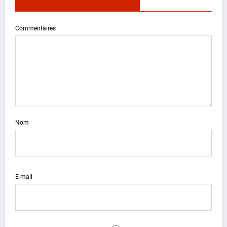
Commentaires
Nom
E-mail