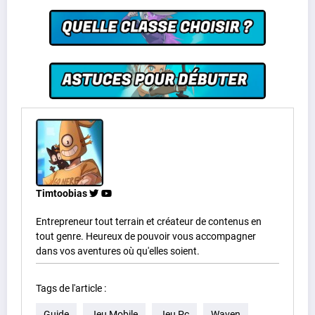
Timtoobias
Entrepreneur tout terrain et créateur de contenus en
tout genre. Heureux de pouvoir vous accompagner
dans vos aventures où qu'elles soient.
Tags de l'article :
Guide
Jeu Mobile
Jeu Pc
Waven