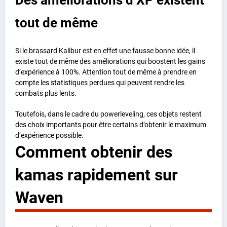
tout de même
Si le brassard Kalibur est en effet une fausse bonne idée, il
existe tout de même des améliorations qui boostent les gains
d’expérience à 100%. Attention tout de même à prendre en
compte les statistiques perdues qui peuvent rendre les
combats plus lents.
Toutefois, dans le cadre du powerleveling, ces objets restent
des choix importants pour être certains d’obtenir le maximum
d’expérience possible.
Comment obtenir des
kamas rapidement sur
Waven