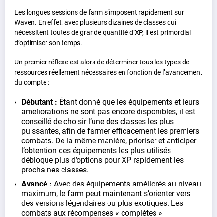
Les longues sessions de farm s’imposent rapidement sur
Waven. En effet, avec plusieurs dizaines de classes qui
nécessitent toutes de grande quantité d’XP, il est primordial
d’optimiser son temps.
Un premier réflexe est alors de déterminer tous les types de
ressources réellement nécessaires en fonction de l’avancement
du compte :
Débutant :
Étant donné que les équipements et leurs
améliorations ne sont pas encore disponibles, il est
conseillé de choisir l’une des classes les plus
puissantes, afin de farmer efficacement les premiers
combats. De la même manière, prioriser et anticiper
l’obtention des équipements les plus utilisés
débloque plus d’options pour XP rapidement les
prochaines classes.
Avancé :
Avec des équipements améliorés au niveau
maximum, le farm peut maintenant s’orienter vers
des versions légendaires ou plus exotiques. Les
combats aux récompenses « complètes »