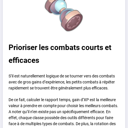
Prioriser les combats courts et
efficaces
S’il est naturellement logique de se tourner vers des combats
avec de gros gains d’expérience, les petits combats à répéter
rapidement se trouvent être généralement plus efficaces.
De ce fait, calculer le rapport temps, gain d’XP est la meilleure
valeur à prendre en compte pour choisir les meilleurs combats.
A noter qu’il n’en existe pas un spécifiquement efficace. En
effet, chaque classe possède des outils différents pour faire
face à de multiples types de combats. De plus, la rotation des