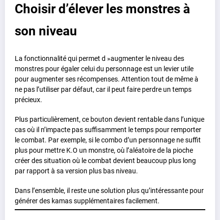
Choisir d’élever les monstres à
son niveau
La fonctionnalité qui permet d »augmenter le niveau des
monstres pour égaler celui du personnage est un levier utile
pour augmenter ses récompenses. Attention tout de même à
ne pas l’utiliser par défaut, car il peut faire perdre un temps
précieux.
Plus particulièrement, ce bouton devient rentable dans l’unique
cas où il n’impacte pas suffisamment le temps pour remporter
le combat. Par exemple, si le combo d’un personnage ne suffit
plus pour mettre K.O un monstre, où l’aléatoire de la pioche
créer des situation où le combat devient beaucoup plus long
par rapport à sa version plus bas niveau.
Dans l’ensemble, il reste une solution plus qu’intéressante pour
générer des kamas supplémentaires facilement.