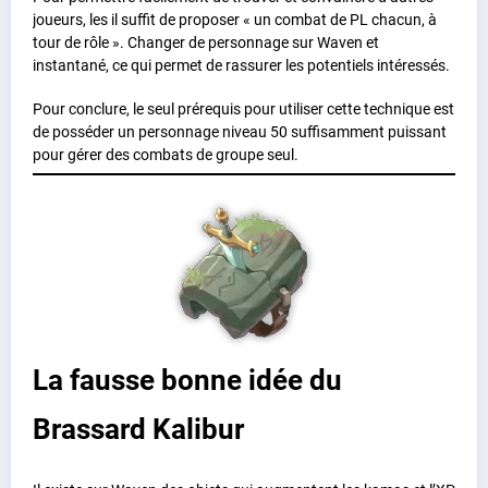
joueurs, les il suffit de proposer « un combat de PL chacun, à
tour de rôle ». Changer de personnage sur Waven et
instantané, ce qui permet de rassurer les potentiels intéressés.
Pour conclure, le seul prérequis pour utiliser cette technique est
de posséder un personnage niveau 50 suffisamment puissant
pour gérer des combats de groupe seul.
La fausse bonne idée du
Brassard Kalibur