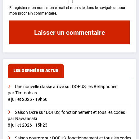
Enregistrer mon nom, mon e-mail et mon site dans le navigateur pour
mon prochain commentaire.
LES DERNIÈRES ACTUS
Une nouvelle classe arrive sur DOFUS, les Bellaphones
par Timtoobias
9 juillet 2026 - 19h50
Saison Ocre sur DOFUS, fonctionnement et tous les codes
par Nawaasaki
8 juillet 2026 - 15h23
Saison pourpre sur DOFUS, fonctionnement et tous les codes