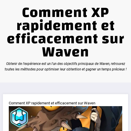
Comment XP
rapidement et
efficacement sur
Waven
Obtenir de l'expérience est un l'un des objectifs principaux de Waven, retrouvez
toutes les méthodes pour optimiser leur obtention et gagner un temps précieux !
Comment XP rapidement et efficacement sur Waven