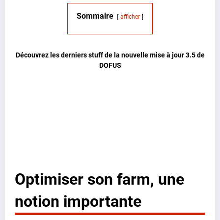
Sommaire
afficher
Découvrez les derniers stuff de la nouvelle mise à jour 3.5 de
DOFUS
Optimiser son farm, une
notion importante