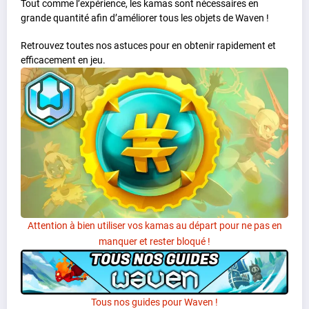
Tout comme l’expérience, les kamas sont nécessaires en
grande quantité afin d’améliorer tous les objets de Waven !
Retrouvez toutes nos astuces pour en obtenir rapidement et
efficacement en jeu.
Attention à bien utiliser vos kamas au départ pour ne pas en
manquer et rester bloqué !
Tous nos guides pour Waven !