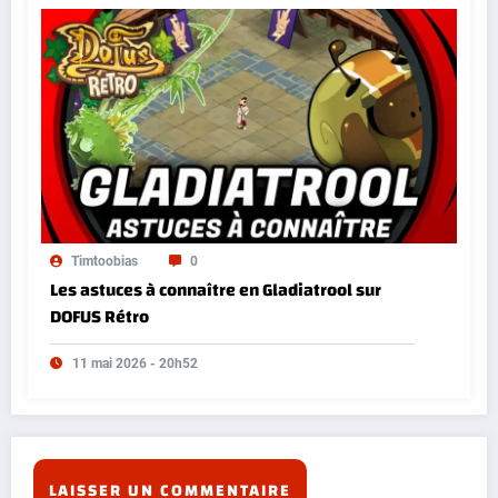
Timtoobias
0
Les astuces à connaître en Gladiatrool sur
DOFUS Rétro
11 mai 2026 - 20h52
LAISSER UN COMMENTAIRE