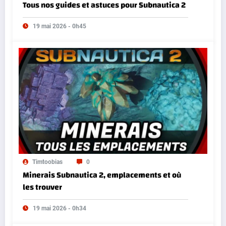
Tous nos guides et astuces pour Subnautica 2
19 mai 2026 - 0h45
Timtoobias
0
Minerais Subnautica 2, emplacements et où
les trouver
19 mai 2026 - 0h34