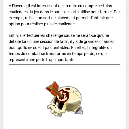
A l’inverse, il est intéressant de prendre en compte certains
challenges du jeu dans le panel de sorts utilisé pour farmer. Par
exemple, utiliser un sort de placement permet d’obtenir une
option pour réaliser plus de challenge.
Enfin, si effectuer les challenge cause ne serait-ce qu’une
défaite lors d’une session de farm, il y a de grandes chances
pour qu’ils ne soient pas rentables. En effet, l’intégralité du
temps du combat se transforme en temps perdu, ce qui
représente une perte trop importante.