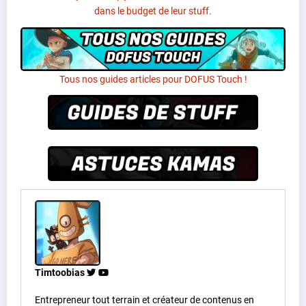
dans le budget de leur stuff.
Tous nos guides articles pour DOFUS Touch !
Timtoobias
Entrepreneur tout terrain et créateur de contenus en