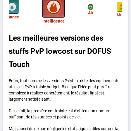
Air
Multi
Chance
Intelligence
Les meilleures versions des
stuffs PvP lowcost sur DOFUS
Touch
Enfin, tout comme les versions PvM, il existe des équipements
utiles en PvP à faible budget. Bien que l’idée peut paraître
complexe à réaliser concrètement, le résultat final est
largement satisfaisant.
De ce fait, la première contrainte est d’obtenir un nombre
suffisant de résistances et points de vie.
Mais aussi de ne pas négliger les statistiques utiles comme la