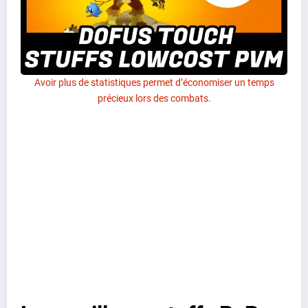
Avoir plus de statistiques permet d’économiser un temps
précieux lors des combats.