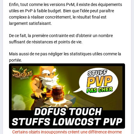
Enfin, tout comme les versions PvM, il existe des équipements
utiles en PvP à faible budget. Bien que l’idée peut paraître
complexe à réaliser concrètement, le résultat final est
largement satisfaisant.
De ce fait, la première contrainte est d’obtenir un nombre
suffisant de résistances et points de vie.
Mais aussi de ne pas négliger les statistiques utiles comme la
portée.
Certains objets insoupçonnés créent une différence énorme