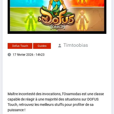
Timtoobias
Dofus Touch
Guides
17 février 2026 - 14h23
Maître incontesté des invocations, l’Osamodas est une classe
capable de réagir à une majorité des situations sur DOFUS
Touch, retrouvez les meilleurs stuffs pour profiter de sa
puissance !