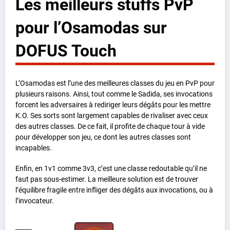
Les meilleurs stuffs PvP
pour l’Osamodas sur
DOFUS Touch
L’Osamodas est l’une des meilleures classes du jeu en PvP pour
plusieurs raisons. Ainsi, tout comme le Sadida, ses invocations
forcent les adversaires à rediriger leurs dégâts pour les mettre
K.O. Ses sorts sont largement capables de rivaliser avec ceux
des autres classes. De ce fait, il profite de chaque tour à vide
pour développer son jeu, ce dont les autres classes sont
incapables.
Enfin, en 1v1 comme 3v3, c’est une classe redoutable qu’il ne
faut pas sous-estimer. La meilleure solution est de trouver
l’équilibre fragile entre infliger des dégâts aux invocations, ou à
l’invocateur.