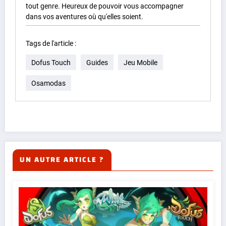
tout genre. Heureux de pouvoir vous accompagner
dans vos aventures où qu'elles soient.
Tags de l'article :
Dofus Touch
Guides
Jeu Mobile
Osamodas
UN AUTRE ARTICLE ?