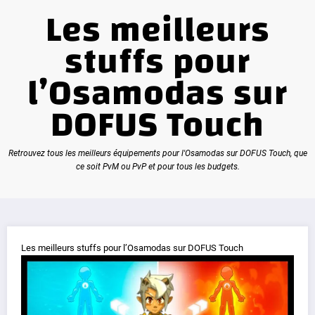
Les meilleurs
stuffs pour
l’Osamodas sur
DOFUS Touch
Retrouvez tous les meilleurs équipements pour l'Osamodas sur DOFUS Touch, que
ce soit PvM ou PvP et pour tous les budgets.
Les meilleurs stuffs pour l’Osamodas sur DOFUS Touch