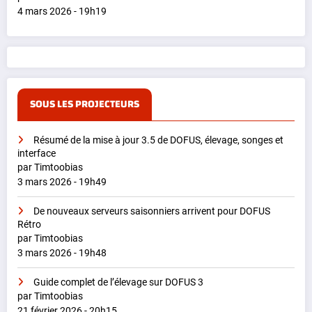
4 mars 2026 - 19h19
SOUS LES PROJECTEURS
Résumé de la mise à jour 3.5 de DOFUS, élevage, songes et
interface
par Timtoobias
3 mars 2026 - 19h49
De nouveaux serveurs saisonniers arrivent pour DOFUS
Rétro
par Timtoobias
3 mars 2026 - 19h48
Guide complet de l’élevage sur DOFUS 3
par Timtoobias
21 février 2026 - 20h15