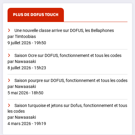
PLUS DE DOFUS TOUCH
Une nouvelle classe arrive sur DOFUS, les Bellaphones
par Timtoobias
9 juillet 2026 - 19h50
Saison Ocre sur DOFUS, fonctionnement et tous les codes
par Nawaasaki
8 juillet 2026 - 15h23
Saison pourpre sur DOFUS, fonctionnement et tous les codes
par Nawaasaki
5 mai 2026 - 18h50
Saison turquoise et jetons sur Dofus, fonctionnement et tous
les codes
par Nawaasaki
4 mars 2026 - 19h19