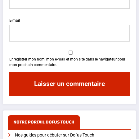
E-mail
Enregistrer mon nom, mon e-mail et mon site dans le navigateur pour
mon prochain commentaire.
NOTRE PORTAIL DOFUS TOUCH
Nos guides pour débuter sur Dofus Touch