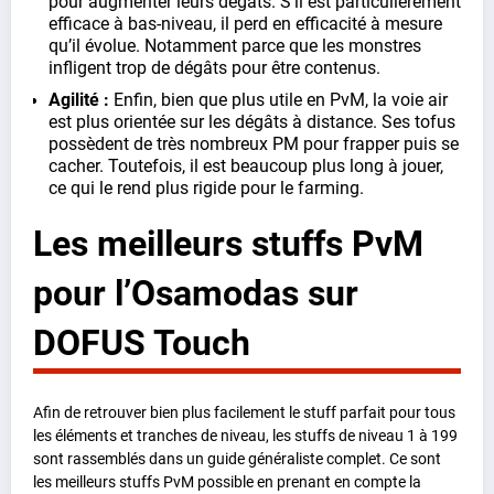
pour augmenter leurs dégâts. S’il est particulièrement
efficace à bas-niveau, il perd en efficacité à mesure
qu’il évolue. Notamment parce que les monstres
infligent trop de dégâts pour être contenus.
Agilité :
Enfin, bien que plus utile en PvM, la voie air
est plus orientée sur les dégâts à distance. Ses tofus
possèdent de très nombreux PM pour frapper puis se
cacher. Toutefois, il est beaucoup plus long à jouer,
ce qui le rend plus rigide pour le farming.
Les meilleurs stuffs PvM
pour l’Osamodas sur
DOFUS Touch
Afin de retrouver bien plus facilement le stuff parfait pour tous
les éléments et tranches de niveau, les stuffs de niveau 1 à 199
sont rassemblés dans un guide généraliste complet. Ce sont
les meilleurs stuffs PvM possible en prenant en compte la