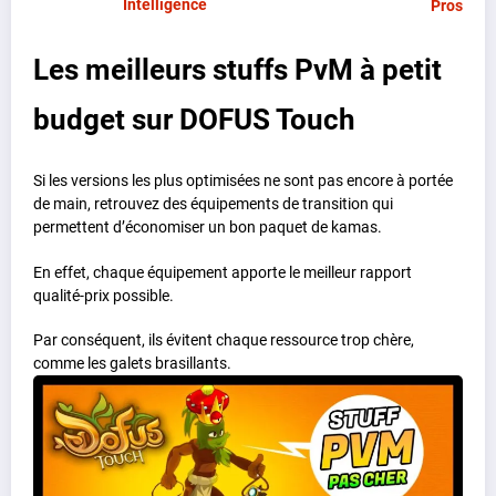
Intelligence
Prospect
Les meilleurs stuffs PvM à petit
budget sur DOFUS Touch
Si les versions les plus optimisées ne sont pas encore à portée
de main, retrouvez des équipements de transition qui
permettent d’économiser un bon paquet de kamas.
En effet, chaque équipement apporte le meilleur rapport
qualité-prix possible.
Par conséquent, ils évitent chaque ressource trop chère,
comme les galets brasillants.