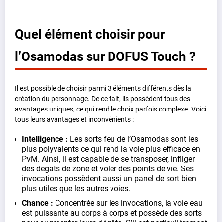
Quel élément choisir pour
l’Osamodas sur DOFUS Touch ?
Il est possible de choisir parmi 3 éléments différents dès la
création du personnage. De ce fait, ils possèdent tous des
avantages uniques, ce qui rend le choix parfois complexe. Voici
tous leurs avantages et inconvénients :
Intelligence :
Les sorts feu de l’Osamodas sont les
plus polyvalents ce qui rend la voie plus efficace en
PvM. Ainsi, il est capable de se transposer, infliger
des dégâts de zone et voler des points de vie. Ses
invocations possèdent aussi un panel de sort bien
plus utiles que les autres voies.
Chance :
Concentrée sur les invocations, la voie eau
est puissante au corps à corps et possède des sorts