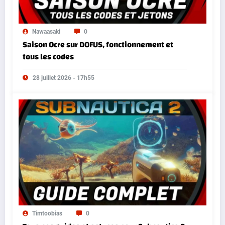
Nawaasaki
0
Saison Ocre sur DOFUS, fonctionnement et
tous les codes
28 juillet 2026 - 17h55
Timtoobias
0