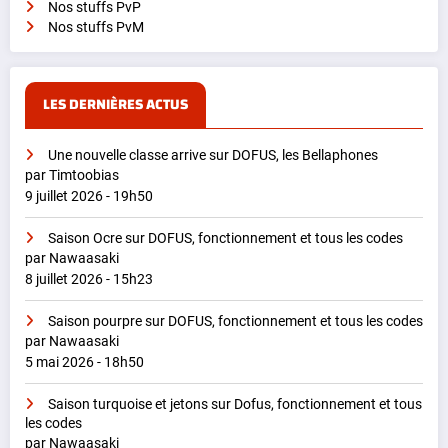
Nos stuffs PvP
Nos stuffs PvM
LES DERNIÈRES ACTUS
Une nouvelle classe arrive sur DOFUS, les Bellaphones
par Timtoobias
9 juillet 2026 - 19h50
Saison Ocre sur DOFUS, fonctionnement et tous les codes
par Nawaasaki
8 juillet 2026 - 15h23
Saison pourpre sur DOFUS, fonctionnement et tous les codes
par Nawaasaki
5 mai 2026 - 18h50
Saison turquoise et jetons sur Dofus, fonctionnement et tous
les codes
par Nawaasaki