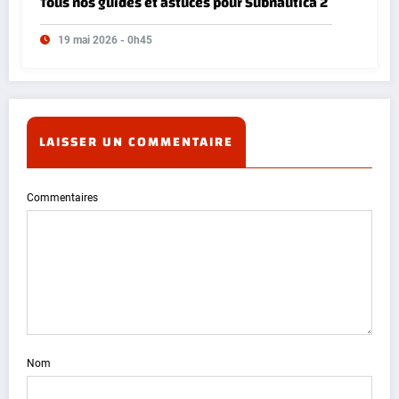
Tous nos guides et astuces pour Subnautica 2
19 mai 2026 - 0h45
LAISSER UN COMMENTAIRE
Commentaires
Nom