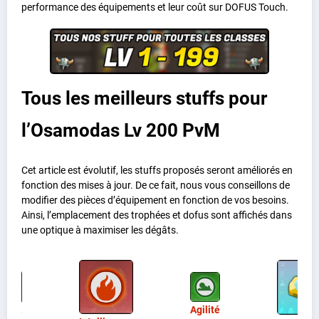
performance des équipements et leur coût sur DOFUS Touch.
Tous les meilleurs stuffs pour
l’Osamodas Lv 200 PvM
Cet article est évolutif, les stuffs proposés seront améliorés en
fonction des mises à jour. De ce fait, nous vous conseillons de
modifier des pièces d’équipement en fonction de vos besoins.
Ainsi, l’emplacement des trophées et dofus sont affichés dans
une optique à maximiser les dégâts.
Agilité
ance