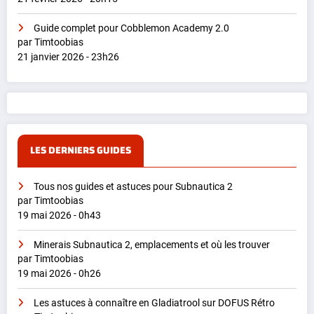
Guide complet pour Cobblemon Academy 2.0
par Timtoobias
21 janvier 2026 - 23h26
LES DERNIERS GUIDES
Tous nos guides et astuces pour Subnautica 2
par Timtoobias
19 mai 2026 - 0h43
Minerais Subnautica 2, emplacements et où les trouver
par Timtoobias
19 mai 2026 - 0h26
Les astuces à connaître en Gladiatrool sur DOFUS Rétro