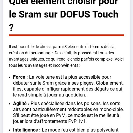
Quel élément choisir pour
le Sram sur DOFUS Touch
?
Il est possible de choisir parmi 3 éléments différents dès la
création du personnage. De ce fait, ils possèdent tous des
avantages uniques, ce qui rend le choix parfois complexe. Voici
tous leurs avantages et inconvénients :
Force :
La voie terre est la plus accessible pour
débuter sur le Sram grâce à ses pièges. Globalement,
il est capable d’infliger rapidement des dégâts ce qui
le rend simple à jouer au quotidien.
Agilité :
Plus spécialisée dans les poisons, les sorts
airs sont particulièrement redoutables en mono-cible.
S’il peut être joué en PvM, ce mode est le meilleur à
jouer lors d’affrontements PvP 1v1.
Intelligence :
Le mode feu est bien plus polyvalent