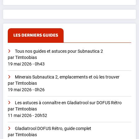
LES DERNIERS GUIDES
Tous nos guides et astuces pour Subnautica 2
par Timtoobias
19 mai 2026 - 0h43
Minerais Subnautica 2, emplacements et où les trouver
par Timtoobias
19 mai 2026 - 0h26
Les astuces à connaître en Gladiatrool sur DOFUS Rétro
par Timtoobias
11 mai 2026 - 20h52
Gladiatrool DOFUS Rétro, guide complet
par Timtoobias