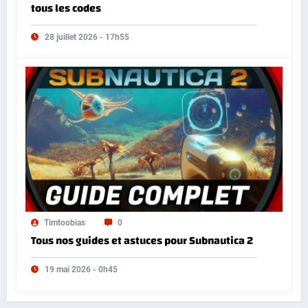
tous les codes
28 juillet 2026 - 17h55
Timtoobias
0
Tous nos guides et astuces pour Subnautica 2
19 mai 2026 - 0h45