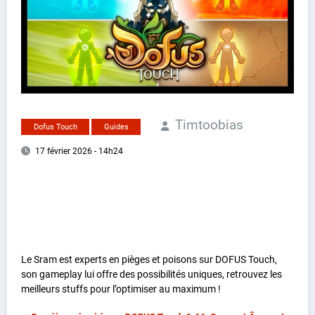
Timtoobias
Dofus Touch
Guides
17 février 2026 - 14h24
Le Sram est experts en pièges et poisons sur DOFUS Touch,
son gameplay lui offre des possibilités uniques, retrouvez les
meilleurs stuffs pour l’optimiser au maximum !