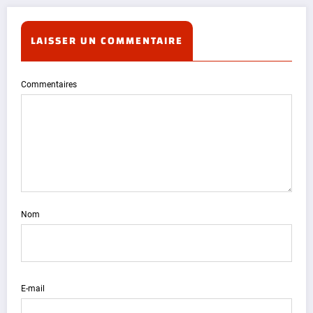
LAISSER UN COMMENTAIRE
Commentaires
Nom
E-mail