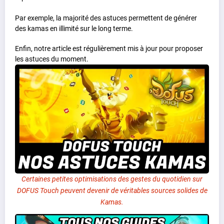
Par exemple, la majorité des astuces permettent de générer
des kamas en illimité sur le long terme.
Enfin, notre article est régulièrement mis à jour pour proposer
les astuces du moment.
Certaines petites optimisations des gestes du quotidien sur
DOFUS Touch peuvent devenir de véritables sources solides de
Kamas.