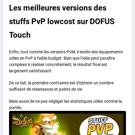
Les meilleures versions des
stuffs PvP lowcost sur DOFUS
Touch
Enfin, tout comme les versions PvM, il existe des équipements
utiles en PvP à faible budget. Bien que l’idée peut paraître
complexe à réaliser concrètement, le résultat final est
largement satisfaisant.
De ce fait, la première contrainte est d’obtenir un nombre
suffisant de résistances et points de vie.
Mais aussi de ne pas négliger les statistiques utiles comme la
portée.