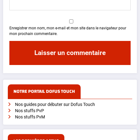
Enregistrer mon nom, mon e-mail et mon site dans le navigateur pour
mon prochain commentaire.
NOTRE PORTAIL DOFUS TOUCH
Nos guides pour débuter sur Dofus Touch
Nos stuffs PvP
Nos stuffs PvM