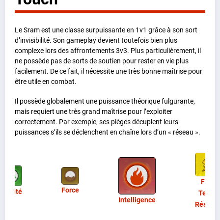
Le Sram est une classe surpuissante en 1v1 grâce à son sort
d’invisibilité. Son gameplay devient toutefois bien plus
complexe lors des affrontements 3v3. Plus particulièrement, il
ne possède pas de sorts de soutien pour rester en vie plus
facilement. De ce fait, il nécessite une très bonne maîtrise pour
être utile en combat.
Il possède globalement une puissance théorique fulgurante,
mais requiert une très grand maîtrise pour l’exploiter
correctement. Par exemple, ses pièges décuplent leurs
puissances s’ils se déclenchent en chaîne lors d’un « réseau ».
Feu
Force
Agilité
Terre
Intelligence
Réseau