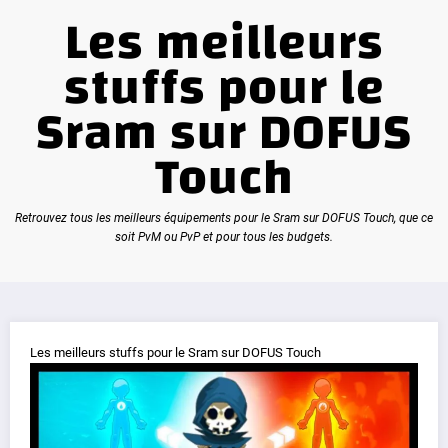
Les meilleurs
stuffs pour le
Sram sur DOFUS
Touch
Retrouvez tous les meilleurs équipements pour le Sram sur DOFUS Touch, que ce
soit PvM ou PvP et pour tous les budgets.
Les meilleurs stuffs pour le Sram sur DOFUS Touch