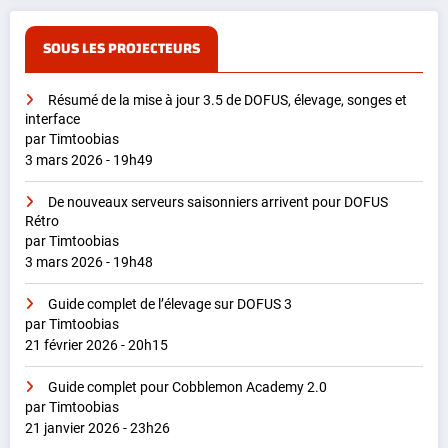
SOUS LES PROJECTEURS
Résumé de la mise à jour 3.5 de DOFUS, élevage, songes et
interface
par Timtoobias
3 mars 2026 - 19h49
De nouveaux serveurs saisonniers arrivent pour DOFUS
Rétro
par Timtoobias
3 mars 2026 - 19h48
Guide complet de l’élevage sur DOFUS 3
par Timtoobias
21 février 2026 - 20h15
Guide complet pour Cobblemon Academy 2.0
par Timtoobias
21 janvier 2026 - 23h26