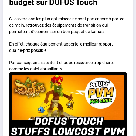
budget sur DOFUS Touch
Si les versions les plus optimisées ne sont pas encore à portée
de main, retrouvez des équipements de transition qui
permettent d’économiser un bon paquet de kamas.
En effet, chaque équipement apporte le meilleur rapport
qualité-prix possible.
Par conséquent, ils évitent chaque ressource trop chère,
comme les galets brasillants.