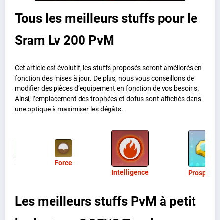
Tous les meilleurs stuffs pour le
Sram Lv 200 PvM
Cet article est évolutif, les stuffs proposés seront améliorés en
fonction des mises à jour. De plus, nous vous conseillons de
modifier des pièces d’équipement en fonction de vos besoins.
Ainsi, l’emplacement des trophées et dofus sont affichés dans
une optique à maximiser les dégâts.
Force
gilité
Intelligence
Prospecti
Les meilleurs stuffs PvM à petit