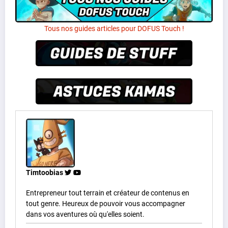
Tous nos guides articles pour DOFUS Touch !
Timtoobias
Entrepreneur tout terrain et créateur de contenus en
tout genre. Heureux de pouvoir vous accompagner
dans vos aventures où qu'elles soient.