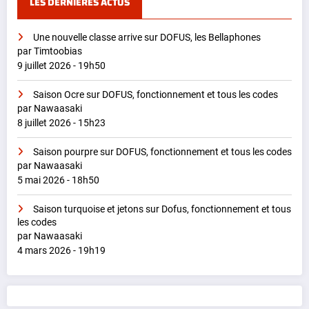
LES DERNIÈRES ACTUS
Une nouvelle classe arrive sur DOFUS, les Bellaphones
par Timtoobias
9 juillet 2026 - 19h50
Saison Ocre sur DOFUS, fonctionnement et tous les codes
par Nawaasaki
8 juillet 2026 - 15h23
Saison pourpre sur DOFUS, fonctionnement et tous les codes
par Nawaasaki
5 mai 2026 - 18h50
Saison turquoise et jetons sur Dofus, fonctionnement et tous
les codes
par Nawaasaki
4 mars 2026 - 19h19