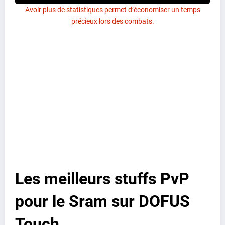
Avoir plus de statistiques permet d’économiser un temps
précieux lors des combats.
Les meilleurs stuffs PvP
pour le Sram sur DOFUS
Touch