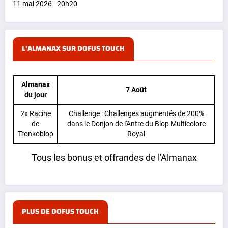
11 mai 2026 - 20h20
L'ALMANAX SUR DOFUS TOUCH
Almanax
7 Août
du jour
2x Racine
Challenge : Challenges augmentés de 200%
de
dans le Donjon de l'Antre du Blop Multicolore
Tronkoblop
Royal
Tous les bonus et offrandes de l'Almanax
PLUS DE DOFUS TOUCH