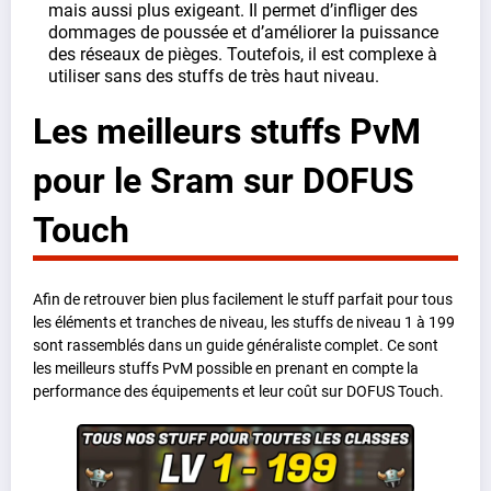
mais aussi plus exigeant. Il permet d’infliger des
dommages de poussée et d’améliorer la puissance
des réseaux de pièges. Toutefois, il est complexe à
utiliser sans des stuffs de très haut niveau.
Les meilleurs stuffs PvM
pour le Sram sur DOFUS
Touch
Afin de retrouver bien plus facilement le stuff parfait pour tous
les éléments et tranches de niveau, les stuffs de niveau 1 à 199
sont rassemblés dans un guide généraliste complet. Ce sont
les meilleurs stuffs PvM possible en prenant en compte la
performance des équipements et leur coût sur DOFUS Touch.