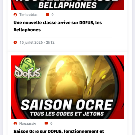
Timtoobias
0
Une nouvelle classe arrive sur DOFUS, les
Bellaphones
15 juillet 2026 - 2h12
Nawaasaki
0
Saison Ocre sur DOFUS, fonctionnement et