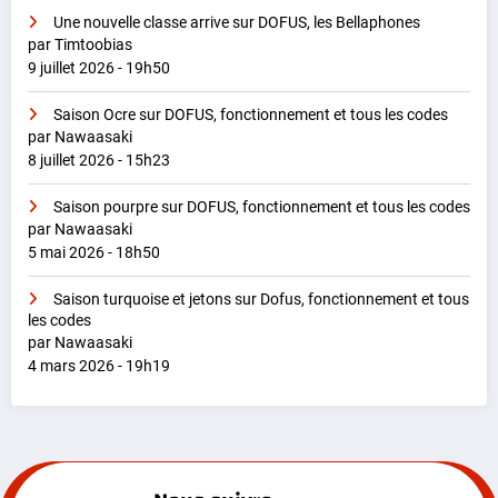
Une nouvelle classe arrive sur DOFUS, les Bellaphones
par Timtoobias
9 juillet 2026 - 19h50
Saison Ocre sur DOFUS, fonctionnement et tous les codes
par Nawaasaki
8 juillet 2026 - 15h23
Saison pourpre sur DOFUS, fonctionnement et tous les codes
par Nawaasaki
5 mai 2026 - 18h50
Saison turquoise et jetons sur Dofus, fonctionnement et tous
les codes
par Nawaasaki
4 mars 2026 - 19h19