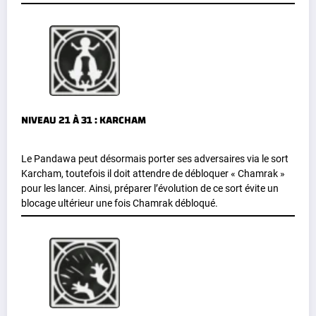
NIVEAU 21 À 31 : KARCHAM
Le Pandawa peut désormais porter ses adversaires via le sort
Karcham, toutefois il doit attendre de débloquer « Chamrak »
pour les lancer. Ainsi, préparer l’évolution de ce sort évite un
blocage ultérieur une fois Chamrak débloqué.