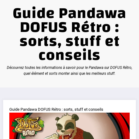
Guide Pandawa
DOFUS Rétro :
sorts, stuff et
conseils
Découvrez toutes les informations à savoir pour le Pandawa sur DOFUS Rétro,
quel élément et sorts monter ainsi que les meilleurs stuff.
Guide Pandawa DOFUS Rétro : sorts, stuff et conseils