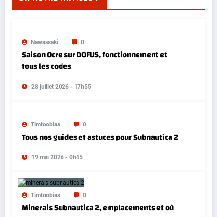
Nawaasaki
0
Saison Ocre sur DOFUS, fonctionnement et
tous les codes
28 juillet 2026 - 17h55
Timtoobias
0
Tous nos guides et astuces pour Subnautica 2
19 mai 2026 - 0h45
Timtoobias
0
Minerais Subnautica 2, emplacements et où