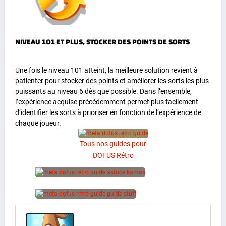
NIVEAU 101 ET PLUS, STOCKER DES POINTS DE SORTS
Une fois le niveau 101 atteint, la meilleure solution revient à
patienter pour stocker des points et améliorer les sorts les plus
puissants au niveau 6 dès que possible. Dans l’ensemble,
l’expérience acquise précédemment permet plus facilement
d’identifier les sorts à prioriser en fonction de l’expérience de
chaque joueur.
Tous nos guides pour
DOFUS Rétro