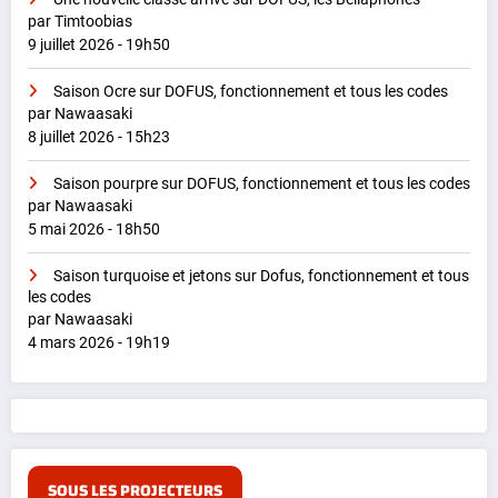
par Timtoobias
9 juillet 2026 - 19h50
Saison Ocre sur DOFUS, fonctionnement et tous les codes
par Nawaasaki
8 juillet 2026 - 15h23
Saison pourpre sur DOFUS, fonctionnement et tous les codes
par Nawaasaki
5 mai 2026 - 18h50
Saison turquoise et jetons sur Dofus, fonctionnement et tous
les codes
par Nawaasaki
4 mars 2026 - 19h19
SOUS LES PROJECTEURS