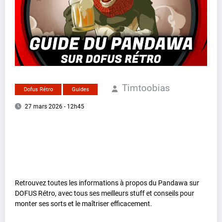
Timtoobias
Dofus Rétro
Guides
27 mars 2026 - 12h45
Retrouvez toutes les informations à propos du Pandawa sur
DOFUS Rétro, avec tous ses meilleurs stuff et conseils pour
monter ses sorts et le maîtriser efficacement.