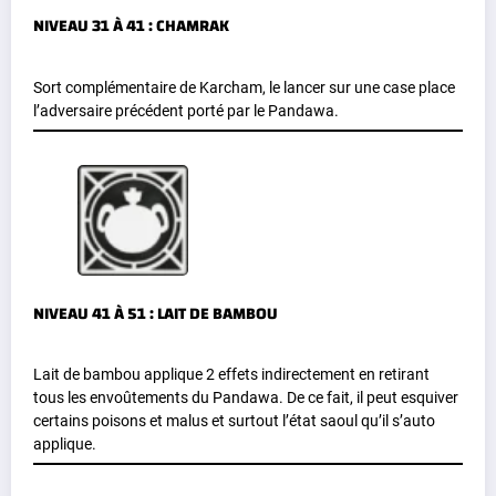
NIVEAU 31 À 41 : CHAMRAK
Sort complémentaire de Karcham, le lancer sur une case place
l’adversaire précédent porté par le Pandawa.
NIVEAU 41 À 51 : LAIT DE BAMBOU
Lait de bambou applique 2 effets indirectement en retirant
tous les envoûtements du Pandawa. De ce fait, il peut esquiver
certains poisons et malus et surtout l’état saoul qu’il s’auto
applique.