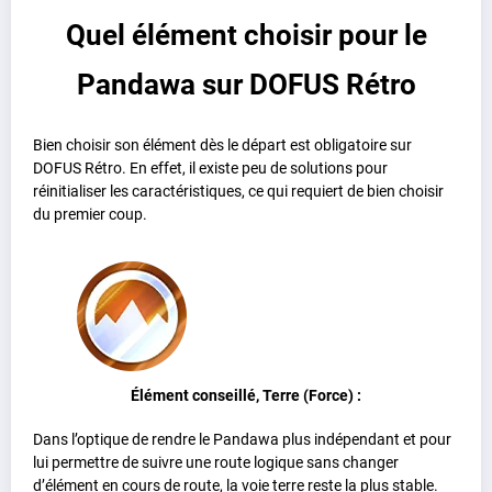
Quel élément choisir pour le
Pandawa sur DOFUS Rétro
Bien choisir son élément dès le départ est obligatoire sur
DOFUS Rétro. En effet, il existe peu de solutions pour
réinitialiser les caractéristiques, ce qui requiert de bien choisir
du premier coup.
Élément conseillé, Terre (Force) :
Dans l’optique de rendre le Pandawa plus indépendant et pour
lui permettre de suivre une route logique sans changer
d’élément en cours de route, la voie terre reste la plus stable.