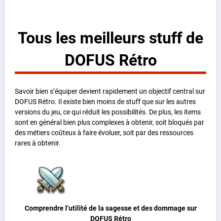
Tous les meilleurs stuff de
DOFUS Rétro
Savoir bien s’équiper devient rapidement un objectif central sur
DOFUS Rétro. Il existe bien moins de stuff que sur les autres
versions du jeu, ce qui réduit les possibilités. De plus, les items
sont en général bien plus complexes à obtenir, soit bloqués par
des métiers coûteux à faire évoluer, soit par des ressources
rares à obtenir.
Comprendre l’utilité de la sagesse et des dommage sur
DOFUS Rétro