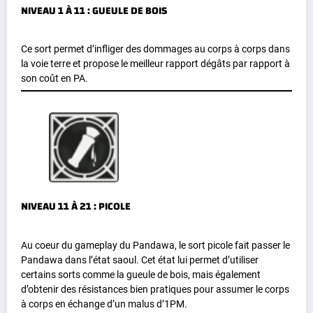
NIVEAU 1 À 11 : GUEULE DE BOIS
Ce sort permet d’infliger des dommages au corps à corps dans
la voie terre et propose le meilleur rapport dégâts par rapport à
son coût en PA.
NIVEAU 11 À 21 : PICOLE
Au coeur du gameplay du Pandawa, le sort picole fait passer le
Pandawa dans l’état saoul. Cet état lui permet d’utiliser
certains sorts comme la gueule de bois, mais également
d’obtenir des résistances bien pratiques pour assumer le corps
à corps en échange d’un malus d’1PM.