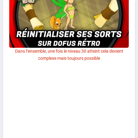
Dans l’ensemble, une fois le niveau 30 atteint cela devient
complexe mais toujours possible