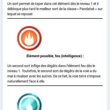
Un sort permet de taper dans cet élément dès le niveau 1 et il
débloque plus tard le meilleur sort de la classe « Pandatak » sur
lequel se reposer.
Élément possible, feu (intelligence) :
Un second sort inflige des dégâts dans l’élément feu dès le
niveau 1. Toutefois, le second sort de dégâts de la voie a du
mal à rivaliser avec les autres. De ce fait, la voie terre s’impose
naturellement face à elle.