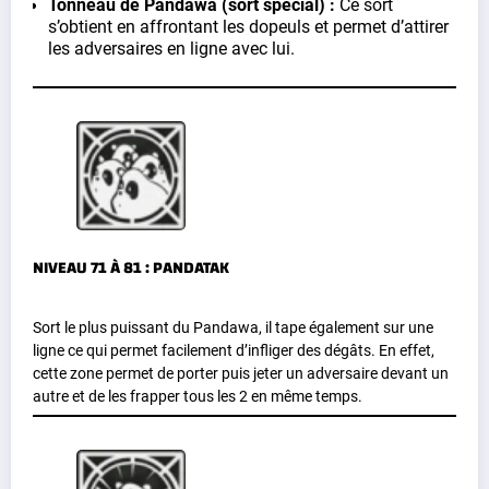
Tonneau de Pandawa (sort spécial) :
Ce sort
s’obtient en affrontant les dopeuls et permet d’attirer
les adversaires en ligne avec lui.
NIVEAU 71 À 81 : PANDATAK
Sort le plus puissant du Pandawa, il tape également sur une
ligne ce qui permet facilement d’infliger des dégâts. En effet,
cette zone permet de porter puis jeter un adversaire devant un
autre et de les frapper tous les 2 en même temps.