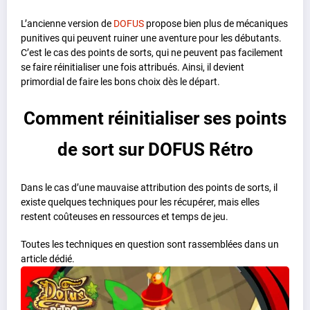
L’ancienne version de
DOFUS
propose bien plus de mécaniques
punitives qui peuvent ruiner une aventure pour les débutants.
C’est le cas des points de sorts, qui ne peuvent pas facilement
se faire réinitialiser une fois attribués. Ainsi, il devient
primordial de faire les bons choix dès le départ.
Comment réinitialiser ses points
de sort sur DOFUS Rétro
Dans le cas d’une mauvaise attribution des points de sorts, il
existe quelques techniques pour les récupérer, mais elles
restent coûteuses en ressources et temps de jeu.
Toutes les techniques en question sont rassemblées dans un
article dédié.