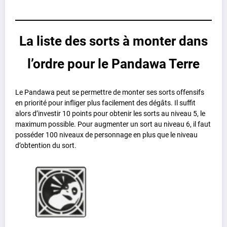
La liste des sorts à monter dans
l’ordre pour le Pandawa Terre
Le Pandawa peut se permettre de monter ses sorts offensifs
en priorité pour infliger plus facilement des dégâts. Il suffit
alors d’investir 10 points pour obtenir les sorts au niveau 5, le
maximum possible. Pour augmenter un sort au niveau 6, il faut
posséder 100 niveaux de personnage en plus que le niveau
d’obtention du sort.