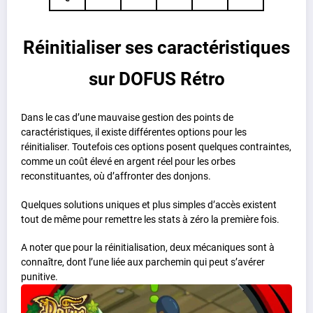
Réinitialiser ses caractéristiques
sur DOFUS Rétro
Dans le cas d’une mauvaise gestion des points de
caractéristiques, il existe différentes options pour les
réinitialiser. Toutefois ces options posent quelques contraintes,
comme un coût élevé en argent réel pour les orbes
reconstituantes, où d’affronter des donjons.
Quelques solutions uniques et plus simples d’accès existent
tout de même pour remettre les stats à zéro la première fois.
A noter que pour la réinitialisation, deux mécaniques sont à
connaître, dont l’une liée aux parchemin qui peut s’avérer
punitive.