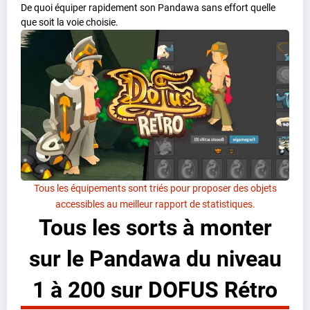
De quoi équiper rapidement son Pandawa sans effort quelle
que soit la voie choisie.
Tous les équipements sont triés pour proposer des objets
accessibles au meilleur rapport de statistiques.
Tous les sorts à monter
sur le Pandawa du niveau
1 à 200 sur DOFUS Rétro