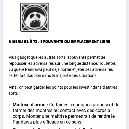
NIVEAU 61 À 71 : EPOUVANTE OU EMPLACEMENT LIBRE
Plus gadget que les autres sorts, épouvante permet de
repousser les adversaires sur une longue distance. Toutefois,
vu que le Pandawa peut déjà porter et jeter ses adversaires,
l’effet fait doublon dans la majorité des situations.
Ainsi, on peut garder les points pour les investir dans d’autres
sorts :
Maîtrise d’arme :
Certaines techniques proposent de
farmer des montres au contact avec des corps à
corps. Monter une maîtrise permettrait de rendre le
Pandawa plus efficace en ce sens.