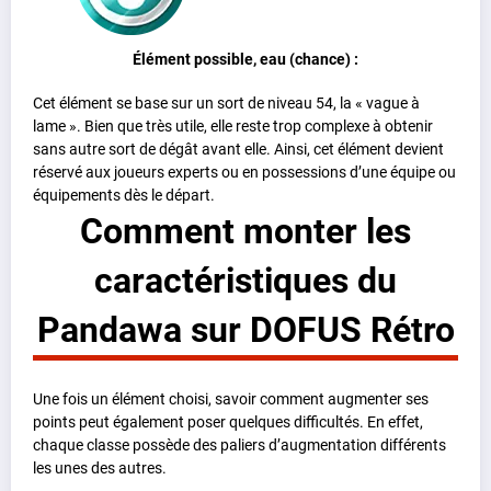
Élément possible, eau (chance) :
Cet élément se base sur un sort de niveau 54, la « vague à
lame ». Bien que très utile, elle reste trop complexe à obtenir
sans autre sort de dégât avant elle. Ainsi, cet élément devient
réservé aux joueurs experts ou en possessions d’une équipe ou
équipements dès le départ.
Comment monter les
caractéristiques du
Pandawa sur DOFUS Rétro
Une fois un élément choisi, savoir comment augmenter ses
points peut également poser quelques difficultés. En effet,
chaque classe possède des paliers d’augmentation différents
les unes des autres.