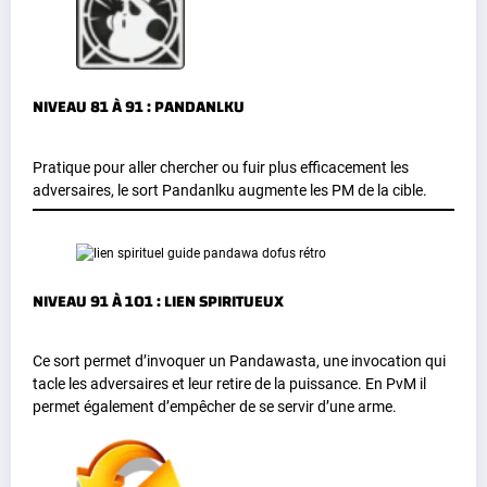
NIVEAU 81 À 91 : PANDANLKU
Pratique pour aller chercher ou fuir plus efficacement les
adversaires, le sort Pandanlku augmente les PM de la cible.
NIVEAU 91 À 101 : LIEN SPIRITUEUX
Ce sort permet d’invoquer un Pandawasta, une invocation qui
tacle les adversaires et leur retire de la puissance. En PvM il
permet également d’empêcher de se servir d’une arme.