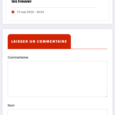
les trouver
19 mai 2026 - 0h34
LAISSER UN COMMENTAIRE
Commentaires
Nom