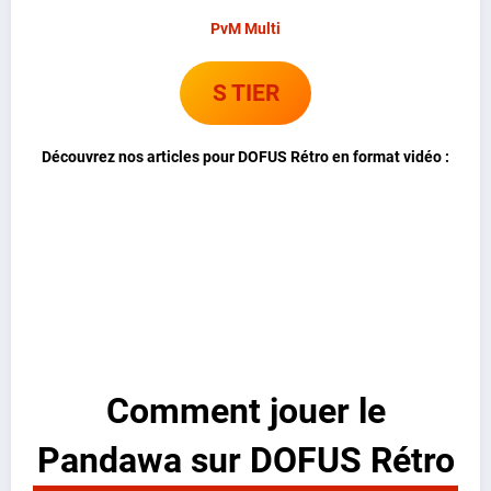
PvM Multi
S TIER
Découvrez nos articles pour DOFUS Rétro en format vidéo :
Comment jouer le
Pandawa sur DOFUS Rétro