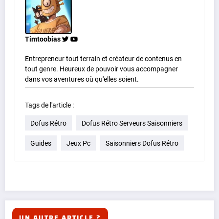
Timtoobias
Entrepreneur tout terrain et créateur de contenus en
tout genre. Heureux de pouvoir vous accompagner
dans vos aventures où qu'elles soient.
Tags de l'article :
Dofus Rétro
Dofus Rétro Serveurs Saisonniers
Guides
Jeux Pc
Saisonniers Dofus Rétro
UN AUTRE ARTICLE ?