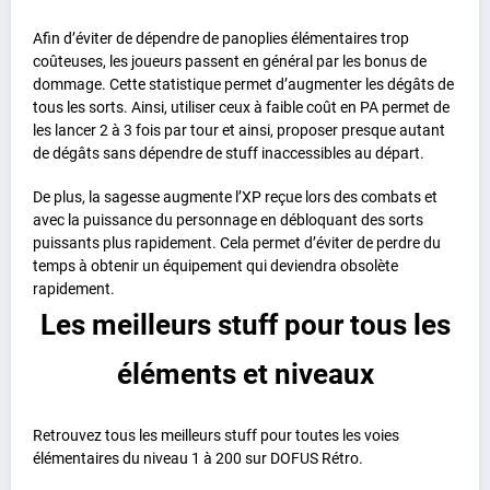
Afin d’éviter de dépendre de panoplies élémentaires trop
coûteuses, les joueurs passent en général par les bonus de
dommage. Cette statistique permet d’augmenter les dégâts de
tous les sorts. Ainsi, utiliser ceux à faible coût en PA permet de
les lancer 2 à 3 fois par tour et ainsi, proposer presque autant
de dégâts sans dépendre de stuff inaccessibles au départ.
De plus, la sagesse augmente l’XP reçue lors des combats et
avec la puissance du personnage en débloquant des sorts
puissants plus rapidement. Cela permet d’éviter de perdre du
temps à obtenir un équipement qui deviendra obsolète
rapidement.
Les meilleurs stuff pour tous les
éléments et niveaux
Retrouvez tous les meilleurs stuff pour toutes les voies
élémentaires du niveau 1 à 200 sur DOFUS Rétro.