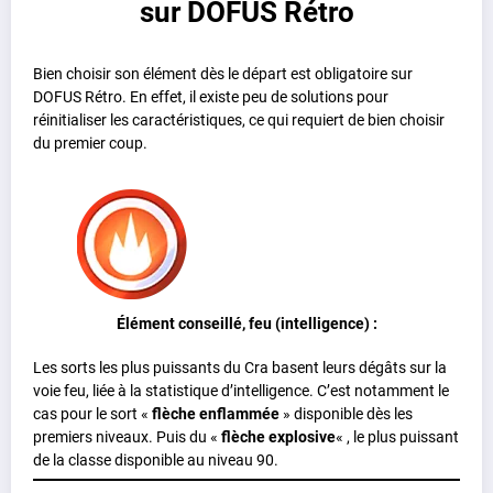
sur DOFUS Rétro
Bien choisir son élément dès le départ est obligatoire sur
DOFUS Rétro. En effet, il existe peu de solutions pour
réinitialiser les caractéristiques, ce qui requiert de bien choisir
du premier coup.
Élément conseillé, feu (intelligence) :
Les sorts les plus puissants du Cra basent leurs dégâts sur la
voie feu, liée à la statistique d’intelligence. C’est notamment le
cas pour le sort «
flèche enflammée
» disponible dès les
premiers niveaux. Puis du «
flèche explosive
« , le plus puissant
de la classe disponible au niveau 90.