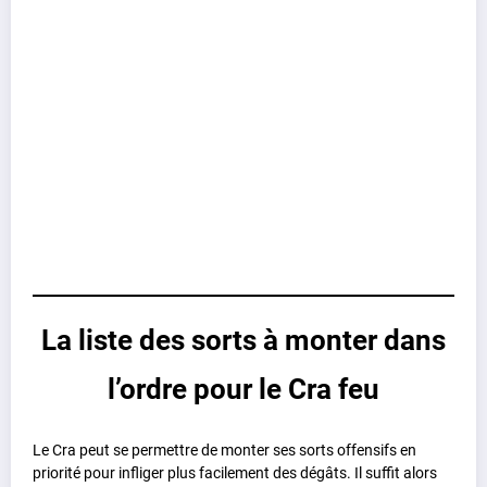
La liste des sorts à monter dans
l’ordre pour le Cra feu
Le Cra peut se permettre de monter ses sorts offensifs en
priorité pour infliger plus facilement des dégâts. Il suffit alors