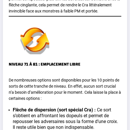
flèche cinglante, cela permet de rendre le Cra littéralement
invincible face aux monstres à faible PM et portée.
NIVEAU 71 À 81 : EMPLACEMENT LIBRE
De nombreuses options sont disponibles pour les 10 points de
sorts de cette tranche de niveau. En effet, aucun sort crucial
n’a besoin d’amélioration pour le moment. Cela laisse la place à
certaines options :
Flèche de dispersion (sort spécial Cra) :
Ce sort
s’obtient en affrontant les dopeuls et permet de
repousser les adversaires sous la forme d’une croix.
Il reste utile bien que non indispensable.