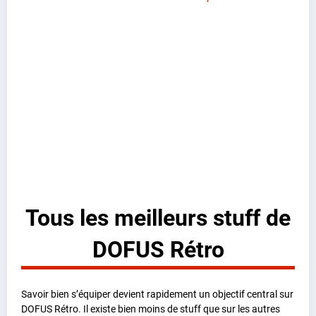
Tous les meilleurs stuff de
DOFUS Rétro
Savoir bien s’équiper devient rapidement un objectif central sur
DOFUS Rétro. Il existe bien moins de stuff que sur les autres