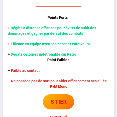
Points Forts :
+
Dégâts à distance efficaces pour éviter de subir des
dommages et gagner par défaut des combats
+
Efficace en équipe avec son boost et entrave PO
+
Dégâts de zones indétrônable sur Rétro
Point Faible :
–
Faible au contact
–
Ne possède pas de sort pour aider efficacement ses alliés
PvM Mono
S TIER