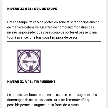
NIVEAU 21 À 31 : OEIL DE TAUPE
L’œil de taupe retire 6 de portée en zone et sert principalement
de manière défensive. En effet, de nombreux monstres bas
niveau ne possèdent pas beaucoup de portée et passent leur
tour à avancer une fois sous l’emprise de ce sort.
NIVEAU 31 À 41 : TIR PUISSANT
Le tir puissant boost le cra en puissance ce qui augmente les
dommages de ses sorts. Sans surprise, le monter dès que
possible permet d’augmenter la force de la classe