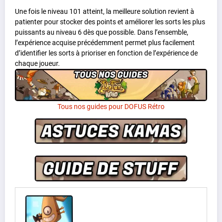
Une fois le niveau 101 atteint, la meilleure solution revient à
patienter pour stocker des points et améliorer les sorts les plus
puissants au niveau 6 dès que possible. Dans l’ensemble,
l’expérience acquise précédemment permet plus facilement
d’identifier les sorts à prioriser en fonction de l’expérience de
chaque joueur.
Tous nos guides pour DOFUS Rétro