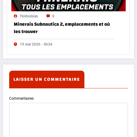
Timtoobias
0
Minerais Subnautica 2, emplacements et où
les trouver
19 mai 2026 - 0h34
LAISSER UN COMMENTAIRE
Commentaires