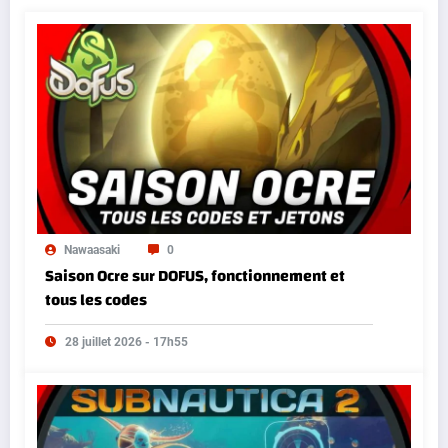
Nawaasaki
0
Saison Ocre sur DOFUS, fonctionnement et
tous les codes
28 juillet 2026 - 17h55