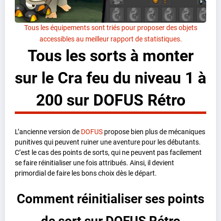
Tous les équipements sont triés pour proposer des objets
accessibles au meilleur rapport de statistiques.
Tous les sorts à monter
sur le Cra feu du niveau 1 à
200 sur DOFUS Rétro
L’ancienne version de
DOFUS
propose bien plus de mécaniques
punitives qui peuvent ruiner une aventure pour les débutants.
C’est le cas des points de sorts, qui ne peuvent pas facilement
se faire réinitialiser une fois attribués. Ainsi, il devient
primordial de faire les bons choix dès le départ.
Comment réinitialiser ses points
de sort sur DOFUS Rétro