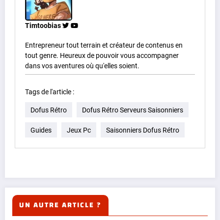
Timtoobias
Entrepreneur tout terrain et créateur de contenus en
tout genre. Heureux de pouvoir vous accompagner
dans vos aventures où qu'elles soient.
Tags de l'article :
Dofus Rétro
Dofus Rétro Serveurs Saisonniers
Guides
Jeux Pc
Saisonniers Dofus Rétro
UN AUTRE ARTICLE ?