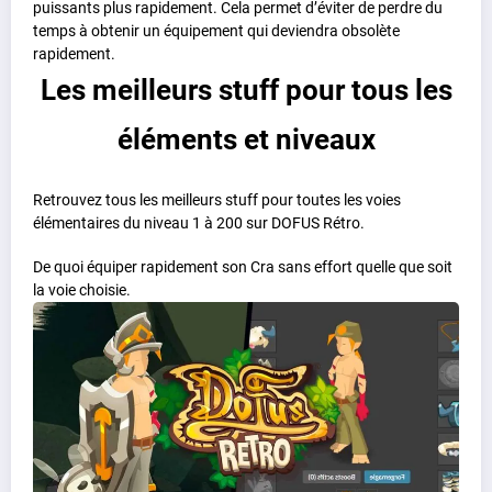
puissants plus rapidement. Cela permet d’éviter de perdre du
temps à obtenir un équipement qui deviendra obsolète
rapidement.
Les meilleurs stuff pour tous les
éléments et niveaux
Retrouvez tous les meilleurs stuff pour toutes les voies
élémentaires du niveau 1 à 200 sur DOFUS Rétro.
De quoi équiper rapidement son Cra sans effort quelle que soit
la voie choisie.