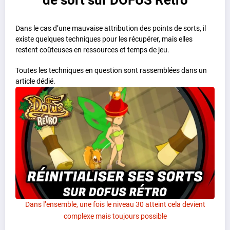
Dans le cas d’une mauvaise attribution des points de sorts, il
existe quelques techniques pour les récupérer, mais elles
restent coûteuses en ressources et temps de jeu.
Toutes les techniques en question sont rassemblées dans un
article dédié.
Dans l’ensemble, une fois le niveau 30 atteint cela devient
complexe mais toujours possible