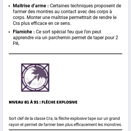
Maîtrise d’arme :
Certaines techniques proposent de
farmer des montres au contact avec des corps à
corps. Monter une maîtrise permettrait de rendre le
Cra plus efficace en ce sens.
Flamiche :
Ce sort spécial feu que l’on peut
apprendre via un parchemin permet de taper pour 2
PA.
NIVEAU 81 À 91 : FLÈCHE EXPLOSIVE
Sort clef de la classe Cra, la flèche explosive tape sur un grand
rayon et permet de farmer bien plus efficacement les monstres.