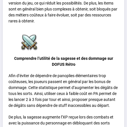
version du jeu, ce qui réduit les possibilités. De plus, les items
sont en général bien plus complexes à obtenir, soit bloqués par
des métiers coûteux à faire évoluer, soit par des ressources
rares à obtenir.
Comprendre l’utilité de la sagesse et des dommage sur
DOFUS Rétro
Afin d’éviter de dépendre de panoplies élémentaires trop
coûteuses, les joueurs passent en général par les bonus de
dommage. Cette statistique permet d’augmenter les dégâts de
tous les sorts. Ainsi, utiliser ceux à faible coût en PA permet de
les lancer 2 à 3 fois par tour et ainsi, proposer presque autant
de dégâts sans dépendre de stuff inaccessibles au départ.
De plus, la sagesse augmente l’XP reçue lors des combats et
avec la puissance du personnage en débloquant des sorts