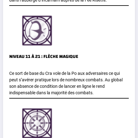
NIVEAU 11 À 21 : FLÈCHE MAGIQUE
Ce sort de base du Cra vole de la Po aux adversaires ce qui
peut s’avérer pratique lors de nombreux combats. Au global
son absence de condition de lancer en ligne le rend
indispensable dans la majorité des combats.