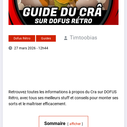
Timtoobias
Dofus Rétro
Guides
27 mars 2026 - 12h44
Retrouvez toutes les informations à propos du Cra sur DOFUS
Rétro, avec tous ses meilleurs stuff et conseils pour monter ses
sorts et le maîtriser efficacement.
Sommaire
afficher