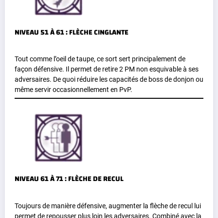
NIVEAU 51 À 61 : FLÈCHE CINGLANTE
Tout comme l’oeil de taupe, ce sort sert principalement de
façon défensive. Il permet de retire 2 PM non esquivable à ses
adversaires. De quoi réduire les capacités de boss de donjon ou
même servir occasionnellement en PvP.
NIVEAU 61 À 71 : FLÈCHE DE RECUL
Toujours de manière défensive, augmenter la flèche de recul lui
permet de repousser plus loin les adversaires. Combiné avec la