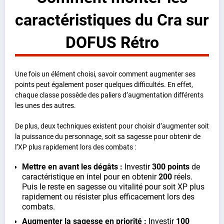
caractéristiques du Cra sur
DOFUS Rétro
Une fois un élément choisi, savoir comment augmenter ses
points peut également poser quelques difficultés. En effet,
chaque classe possède des paliers d’augmentation différents
les unes des autres.
De plus, deux techniques existent pour choisir d’augmenter soit
la puissance du personnage, soit sa sagesse pour obtenir de
l’XP plus rapidement lors des combats :
Mettre en avant les dégâts :
Investir
300 points
de
caractéristique en intel pour en obtenir
200
réels.
Puis le reste en sagesse ou vitalité pour soit XP plus
rapidement ou résister plus efficacement lors des
combats.
Augmenter la sagesse en priorité :
Investir
100