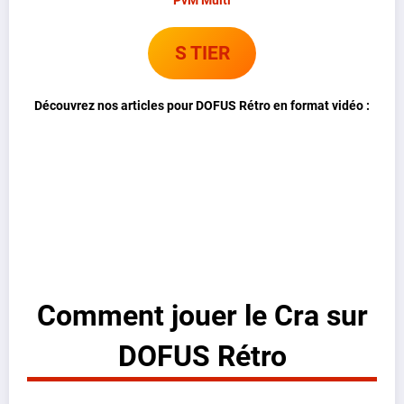
PvM Multi
S TIER
Découvrez nos articles pour DOFUS Rétro en format vidéo :
Comment jouer le Cra sur
DOFUS Rétro