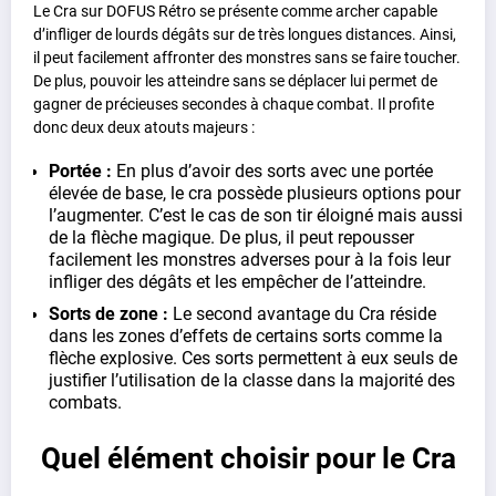
Le Cra sur DOFUS Rétro se présente comme archer capable
d’infliger de lourds dégâts sur de très longues distances. Ainsi,
il peut facilement affronter des monstres sans se faire toucher.
De plus, pouvoir les atteindre sans se déplacer lui permet de
gagner de précieuses secondes à chaque combat. Il profite
donc deux deux atouts majeurs :
Portée :
En plus d’avoir des sorts avec une portée
élevée de base, le cra possède plusieurs options pour
l’augmenter. C’est le cas de son tir éloigné mais aussi
de la flèche magique. De plus, il peut repousser
facilement les monstres adverses pour à la fois leur
infliger des dégâts et les empêcher de l’atteindre.
Sorts de zone :
Le second avantage du Cra réside
dans les zones d’effets de certains sorts comme la
flèche explosive. Ces sorts permettent à eux seuls de
justifier l’utilisation de la classe dans la majorité des
combats.
Quel élément choisir pour le Cra