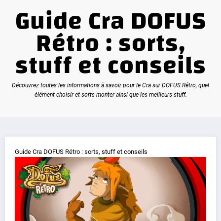
Guide Cra DOFUS
Rétro : sorts,
stuff et conseils
Découvrez toutes les informations à savoir pour le Cra sur DOFUS Rétro, quel
élément choisir et sorts monter ainsi que les meilleurs stuff.
Guide Cra DOFUS Rétro : sorts, stuff et conseils