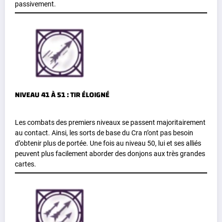
passivement.
NIVEAU 41 À 51 : TIR ÉLOIGNÉ
Les combats des premiers niveaux se passent majoritairement
au contact. Ainsi, les sorts de base du Cra n’ont pas besoin
d’obtenir plus de portée. Une fois au niveau 50, lui et ses alliés
peuvent plus facilement aborder des donjons aux très grandes
cartes.