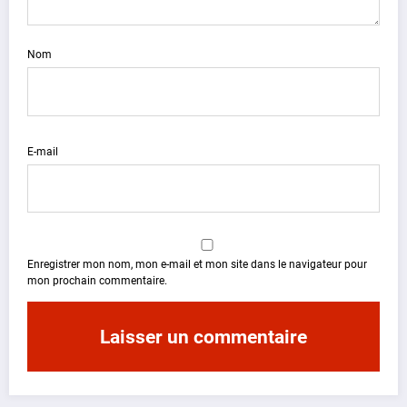
Nom
E-mail
Enregistrer mon nom, mon e-mail et mon site dans le navigateur pour
mon prochain commentaire.