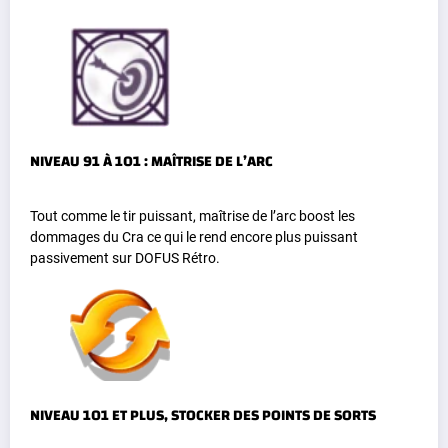
NIVEAU 91 À 101 : MAÎTRISE DE L’ARC
Tout comme le tir puissant, maîtrise de l’arc boost les
dommages du Cra ce qui le rend encore plus puissant
passivement sur DOFUS Rétro.
NIVEAU 101 ET PLUS, STOCKER DES POINTS DE SORTS