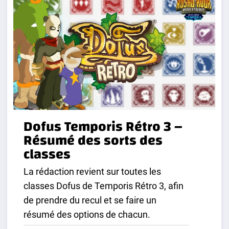
Dofus Temporis Rétro 3 –
Résumé des sorts des
classes
La rédaction revient sur toutes les
classes Dofus de Temporis Rétro 3, afin
de prendre du recul et se faire un
résumé des options de chacun.