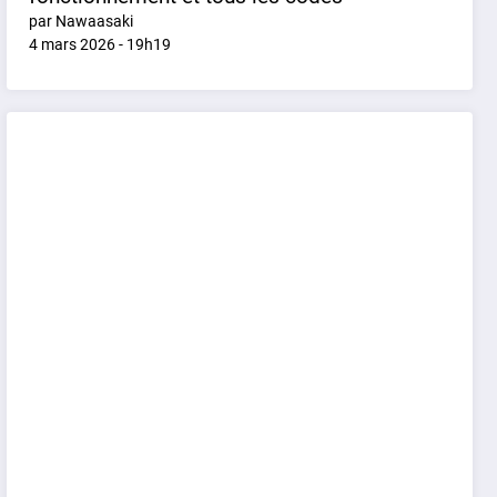
par Nawaasaki
4 mars 2026 - 19h19