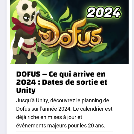
DOFUS – Ce qui arrive en
2024 : Dates de sortie et
Unity
Jusqu'à Unity, découvrez le planning de
Dofus sur l'année 2024. Le calendrier est
déjà riche en mises à jour et
événements majeurs pour les 20 ans.