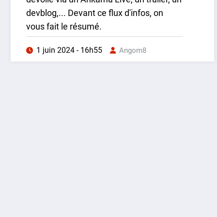
devblog,... Devant ce flux d'infos, on
vous fait le résumé.
1 juin 2024 - 16h55
Angom8