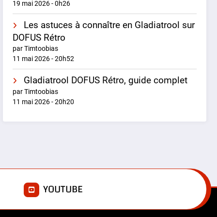
19 mai 2026 - 0h26
Les astuces à connaître en Gladiatrool sur
DOFUS Rétro
par Timtoobias
11 mai 2026 - 20h52
Gladiatrool DOFUS Rétro, guide complet
par Timtoobias
11 mai 2026 - 20h20
E
YOUTUBE