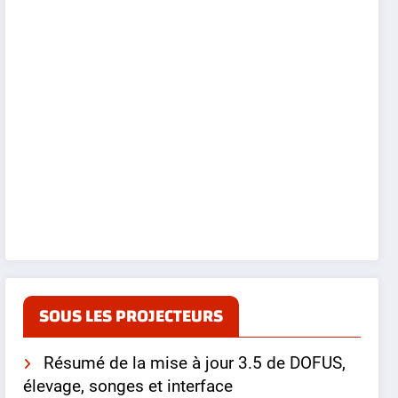
SOUS LES PROJECTEURS
Résumé de la mise à jour 3.5 de DOFUS,
élevage, songes et interface