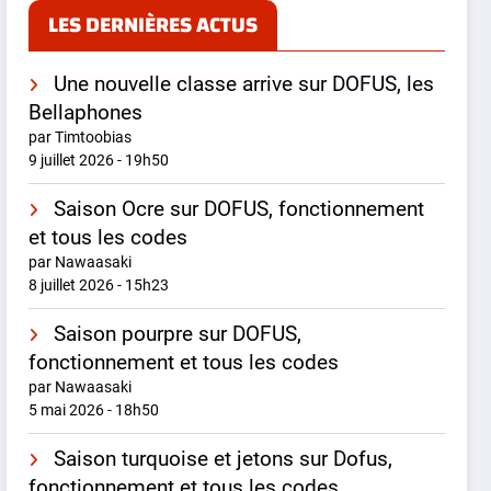
LES DERNIÈRES ACTUS
Une nouvelle classe arrive sur DOFUS, les
Bellaphones
par Timtoobias
9 juillet 2026 - 19h50
Saison Ocre sur DOFUS, fonctionnement
et tous les codes
par Nawaasaki
8 juillet 2026 - 15h23
Saison pourpre sur DOFUS,
fonctionnement et tous les codes
par Nawaasaki
5 mai 2026 - 18h50
Saison turquoise et jetons sur Dofus,
fonctionnement et tous les codes