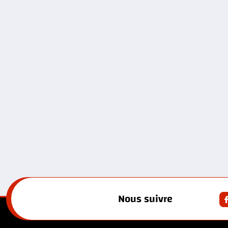
Nous suivre