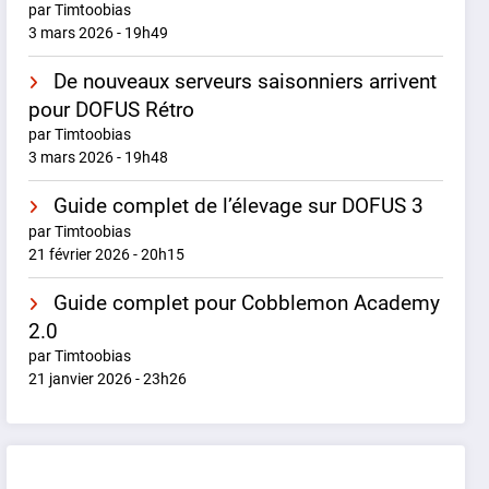
par Timtoobias
3 mars 2026 - 19h49
De nouveaux serveurs saisonniers arrivent
pour DOFUS Rétro
par Timtoobias
3 mars 2026 - 19h48
Guide complet de l’élevage sur DOFUS 3
par Timtoobias
21 février 2026 - 20h15
Guide complet pour Cobblemon Academy
2.0
par Timtoobias
21 janvier 2026 - 23h26