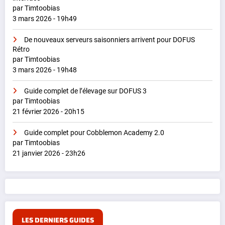
par Timtoobias
3 mars 2026 - 19h49
De nouveaux serveurs saisonniers arrivent pour DOFUS
Rétro
par Timtoobias
3 mars 2026 - 19h48
Guide complet de l’élevage sur DOFUS 3
par Timtoobias
21 février 2026 - 20h15
Guide complet pour Cobblemon Academy 2.0
par Timtoobias
21 janvier 2026 - 23h26
LES DERNIERS GUIDES