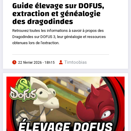
Guide élevage sur DOFUS,
extraction et généalogie
des dragodindes
Retrouvez toutes les informations à savoir à propos des
Dragodindes sur DOFUS 3, leur généalogie et ressources
obtenues lors de l'extraction.
Timtoobias
22 février 2026 - 18h15