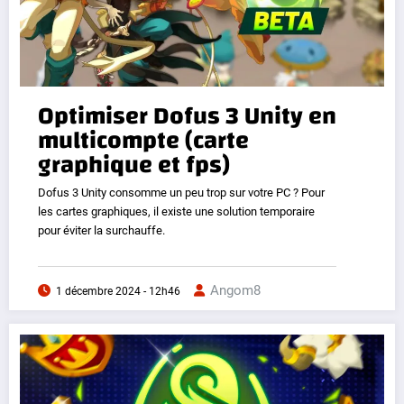
Optimiser Dofus 3 Unity en
multicompte (carte
graphique et fps)
Dofus 3 Unity consomme un peu trop sur votre PC ? Pour
les cartes graphiques, il existe une solution temporaire
pour éviter la surchauffe.
Angom8
1 décembre 2024 - 12h46