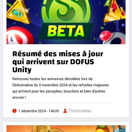
Résumé des mises à jour
qui arrivent sur DOFUS
Unity
Retrouvez toutes les annonces dévoilées lors de
l'Ankamalive du 5 novembre 2024 et les refontes majeures
qui arrivent pour les panoplies, boucliers et bien d'autres
encore !
Timtoobias
1 décembre 2024 - 14h39