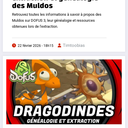
des Muldos
Retrouvez toutes les informations à savoir à propos des
Muldos sur DOFUS 3, leur généalogie et ressources
obtenues lors de l'extraction.
Timtoobias
22 février 2026 - 18h15