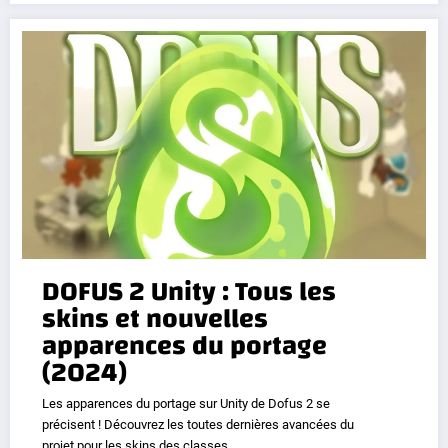
DOFUS 2 Unity : Tous les
skins et nouvelles
apparences du portage
(2024)
Les apparences du portage sur Unity de Dofus 2 se
précisent ! Découvrez les toutes dernières avancées du
projet pour les skins des classes.