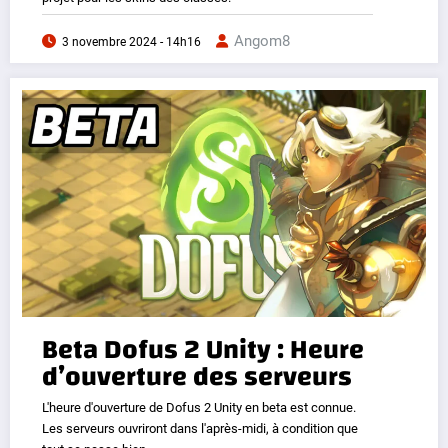
Angom8
3 novembre 2024 - 14h16
Beta Dofus 2 Unity : Heure
d’ouverture des serveurs
L'heure d'ouverture de Dofus 2 Unity en beta est connue.
Les serveurs ouvriront dans l'après-midi, à condition que