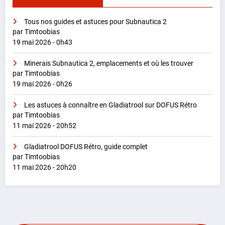
Tous nos guides et astuces pour Subnautica 2
par Timtoobias
19 mai 2026 - 0h43
Minerais Subnautica 2, emplacements et où les trouver
par Timtoobias
19 mai 2026 - 0h26
Les astuces à connaître en Gladiatrool sur DOFUS Rétro
par Timtoobias
11 mai 2026 - 20h52
Gladiatrool DOFUS Rétro, guide complet
par Timtoobias
11 mai 2026 - 20h20