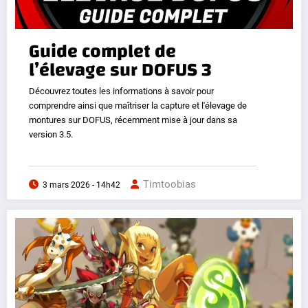
Guide complet de
l’élevage sur DOFUS 3
Découvrez toutes les informations à savoir pour
comprendre ainsi que maîtriser la capture et l'élevage de
montures sur DOFUS, récemment mise à jour dans sa
version 3.5.
Timtoobias
3 mars 2026 - 14h42