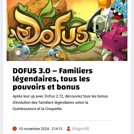
DOFUS 3.0 – Familiers
légendaires, tous les
pouvoirs et bonus
Après leur up avec Dofus 2.72, découvrez tous les bonus
d'évolution des familiers légendaires selon la
Quintessence et la Croquette.
Angom8
10 novembre 2024 - 21h13