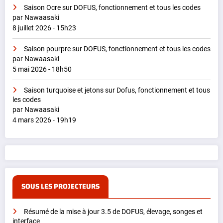
Saison Ocre sur DOFUS, fonctionnement et tous les codes
par Nawaasaki
8 juillet 2026 - 15h23
Saison pourpre sur DOFUS, fonctionnement et tous les codes
par Nawaasaki
5 mai 2026 - 18h50
Saison turquoise et jetons sur Dofus, fonctionnement et tous
les codes
par Nawaasaki
4 mars 2026 - 19h19
SOUS LES PROJECTEURS
Résumé de la mise à jour 3.5 de DOFUS, élevage, songes et
interface