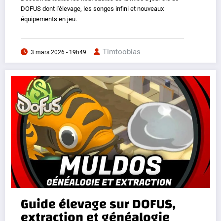
DOFUS dont l'élevage, les songes infini et nouveaux
équipements en jeu.
Timtoobias
3 mars 2026 - 19h49
Guide élevage sur DOFUS,
extraction et généalogie