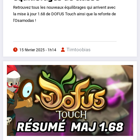
Retrouvez tous les nouveaux équilibrages qui arrivent avec
la mise à jour 1.68 de DOFUS Touch ainsi que la refonte de
l'Osamodas !
Timtoobias
15 février 2025 - 1h14