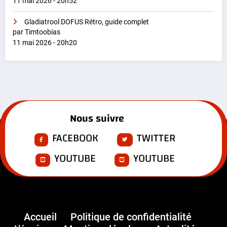
11 mai 2026 - 20h52
Gladiatrool DOFUS Rétro, guide complet
par Timtoobias
11 mai 2026 - 20h20
Nous suivre
FACEBOOK
TWITTER
YOUTUBE
YOUTUBE
Accueil
Politique de confidentialité