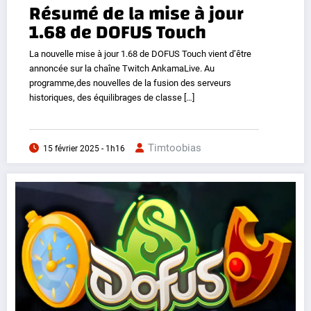
Résumé de la mise à jour
1.68 de DOFUS Touch
La nouvelle mise à jour 1.68 de DOFUS Touch vient d’être
annoncée sur la chaîne Twitch AnkamaLive. Au
programme,des nouvelles de la fusion des serveurs
historiques, des équilibrages de classe […]
Timtoobias
15 février 2025 - 1h16