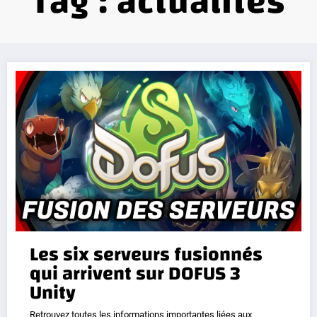
Tag : actualités
Les six serveurs fusionnés
qui arrivent sur DOFUS 3
Unity
Retrouvez toutes les informations importantes liées aux