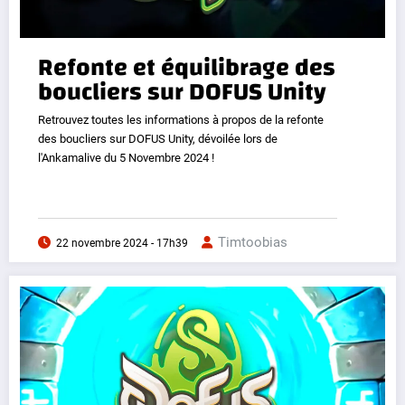
Refonte et équilibrage des
boucliers sur DOFUS Unity
Retrouvez toutes les informations à propos de la refonte
des boucliers sur DOFUS Unity, dévoilée lors de
l'Ankamalive du 5 Novembre 2024 !
Timtoobias
22 novembre 2024 - 17h39