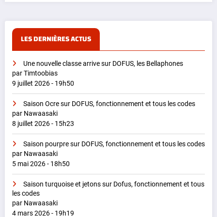
LES DERNIÈRES ACTUS
Une nouvelle classe arrive sur DOFUS, les Bellaphones
par Timtoobias
9 juillet 2026 - 19h50
Saison Ocre sur DOFUS, fonctionnement et tous les codes
par Nawaasaki
8 juillet 2026 - 15h23
Saison pourpre sur DOFUS, fonctionnement et tous les codes
par Nawaasaki
5 mai 2026 - 18h50
Saison turquoise et jetons sur Dofus, fonctionnement et tous
les codes
par Nawaasaki
4 mars 2026 - 19h19