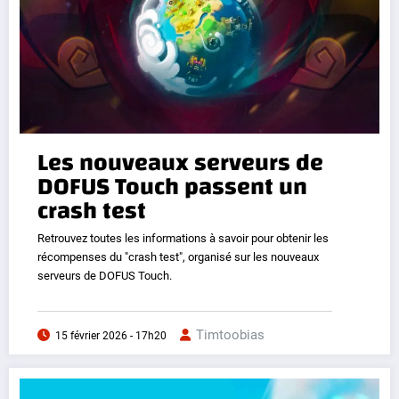
Les nouveaux serveurs de
DOFUS Touch passent un
crash test
Retrouvez toutes les informations à savoir pour obtenir les
récompenses du "crash test", organisé sur les nouveaux
serveurs de DOFUS Touch.
Timtoobias
15 février 2026 - 17h20