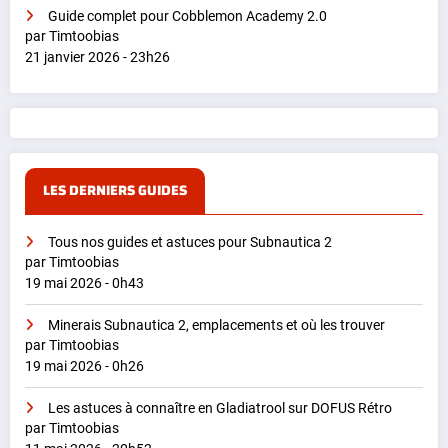
Guide complet pour Cobblemon Academy 2.0
par Timtoobias
21 janvier 2026 - 23h26
LES DERNIERS GUIDES
Tous nos guides et astuces pour Subnautica 2
par Timtoobias
19 mai 2026 - 0h43
Minerais Subnautica 2, emplacements et où les trouver
par Timtoobias
19 mai 2026 - 0h26
Les astuces à connaître en Gladiatrool sur DOFUS Rétro
par Timtoobias