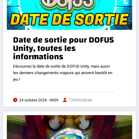
Date de sortie pour DOFUS
Unity, toutes les
informations
Découvrez la date de sortie de DOFUS Unity, mais aussi
les derniers changements majeurs qui arrivent bientôt en
jeu !
Timtoobias
24 octobre 2024 - 9h09