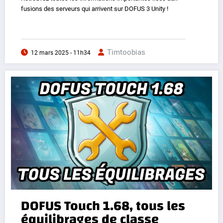
fusions des serveurs qui arrivent sur DOFUS 3 Unity !
Timtoobias
12 mars 2025 - 11h34
DOFUS Touch 1.68, tous les
équilibrages de classe