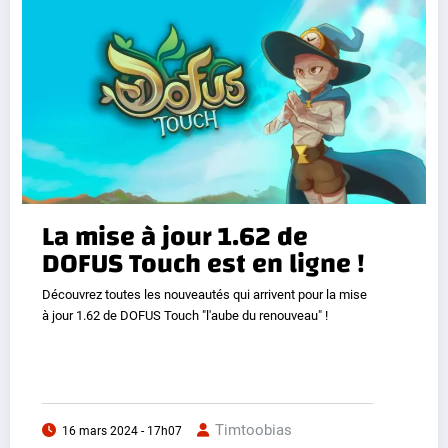
La mise à jour 1.62 de
DOFUS Touch est en ligne !
Découvrez toutes les nouveautés qui arrivent pour la mise
à jour 1.62 de DOFUS Touch "l'aube du renouveau" !
Timtoobias
16 mars 2024 - 17h07