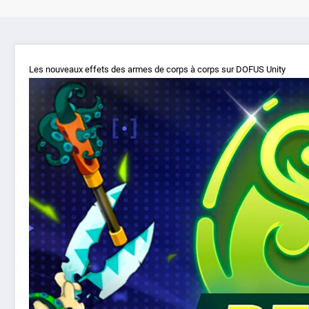
Les nouveaux effets des armes de corps à corps sur DOFUS Unity