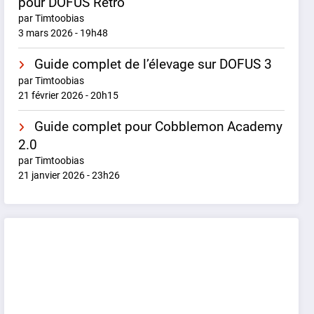
pour DOFUS Rétro
par Timtoobias
3 mars 2026 - 19h48
Guide complet de l’élevage sur DOFUS 3
par Timtoobias
21 février 2026 - 20h15
Guide complet pour Cobblemon Academy
2.0
par Timtoobias
21 janvier 2026 - 23h26