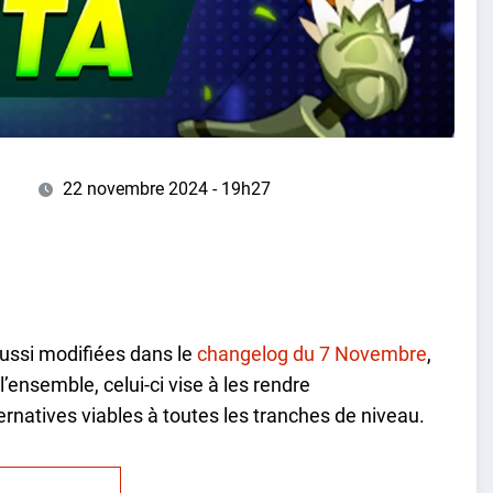
22 novembre 2024 - 19h27
aussi modifiées dans le
changelog du 7 Novembre
,
’ensemble, celui-ci vise à les rendre
ernatives viables à toutes les tranches de niveau.