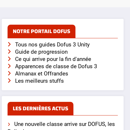
NOTRE PORTAIL DOFUS
Tous nos guides Dofus 3 Unity
Guide de progression
Ce qui arrive pour la fin d'année
Apparences de classe de Dofus 3
Almanax et Offrandes
Les meilleurs stuffs
LES DERNIÈRES ACTUS
Une nouvelle classe arrive sur DOFUS, les