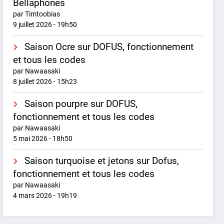
Bellaphones
par Timtoobias
9 juillet 2026 - 19h50
Saison Ocre sur DOFUS, fonctionnement
et tous les codes
par Nawaasaki
8 juillet 2026 - 15h23
Saison pourpre sur DOFUS,
fonctionnement et tous les codes
par Nawaasaki
5 mai 2026 - 18h50
Saison turquoise et jetons sur Dofus,
fonctionnement et tous les codes
par Nawaasaki
4 mars 2026 - 19h19