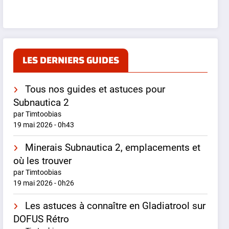
LES DERNIERS GUIDES
Tous nos guides et astuces pour
Subnautica 2
par Timtoobias
19 mai 2026 - 0h43
Minerais Subnautica 2, emplacements et
où les trouver
par Timtoobias
19 mai 2026 - 0h26
Les astuces à connaître en Gladiatrool sur
DOFUS Rétro