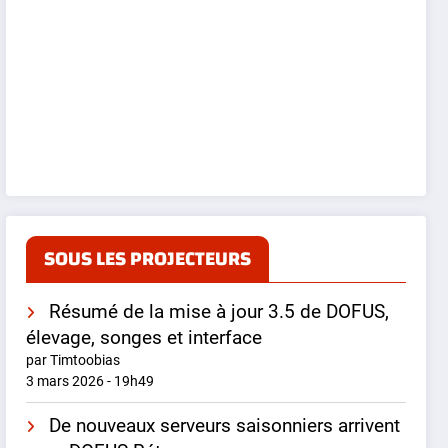
SOUS LES PROJECTEURS
Résumé de la mise à jour 3.5 de DOFUS,
élevage, songes et interface
par Timtoobias
3 mars 2026 - 19h49
De nouveaux serveurs saisonniers arrivent