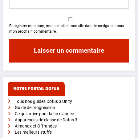
Enregistrer mon nom, mon e-mail et mon site dans le navigateur pour
mon prochain commentaire.
NOTRE PORTAIL DOFUS
Tous nos guides Dofus 3 Unity
Guide de progression
Ce qui arrive pour la fin d'année
Apparences de classe de Dofus 3
Almanax et Offrandes
Les meilleurs stuffs