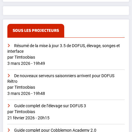
SOUS LES PROJECTEURS
Résumé de la mise à jour 3.5 de DOFUS, élevage, songes et
interface
par Timtoobias
3 mars 2026 - 19h49
De nouveaux serveurs saisonniers arrivent pour DOFUS
Rétro
par Timtoobias
3 mars 2026 - 19h48
Guide complet de l’élevage sur DOFUS 3
par Timtoobias
21 février 2026 - 20h15
Guide complet pour Cobblemon Academy 2.0