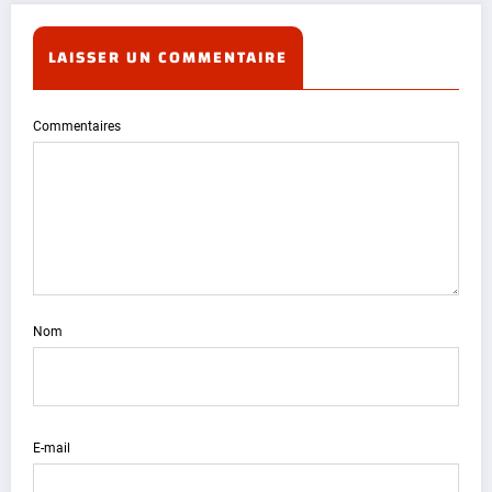
LAISSER UN COMMENTAIRE
Commentaires
Nom
E-mail