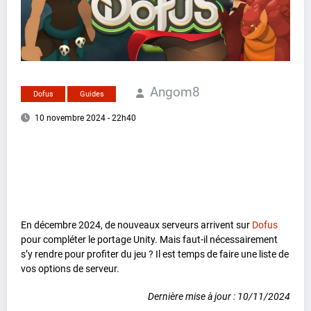
Angom8
Dofus
Guides
10 novembre 2024 - 22h40
En décembre 2024, de nouveaux serveurs arrivent sur
Dofus
pour compléter le portage Unity. Mais faut-il nécessairement
s’y rendre pour profiter du jeu ? Il est temps de faire une liste de
vos options de serveur.
Dernière mise à jour : 10/11/2024