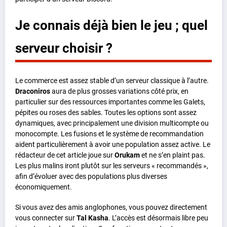
Je connais déjà bien le jeu ; quel
serveur choisir ?
Le commerce est assez stable d’un serveur classique à l’autre.
Draconiros
aura de plus grosses variations côté prix, en
particulier sur des ressources importantes comme les Galets,
pépites ou roses des sables. Toutes les options sont assez
dynamiques, avec principalement une division multicompte ou
monocompte. Les fusions et le système de recommandation
aident particulièrement à avoir une population assez active. Le
rédacteur de cet article joue sur
Orukam
et ne s’en plaint pas.
Les plus malins iront plutôt sur les serveurs « recommandés »,
afin d’évoluer avec des populations plus diverses
économiquement.
Si vous avez des amis anglophones, vous pouvez directement
vous connecter sur
Tal Kasha
. L’accès est désormais libre peu