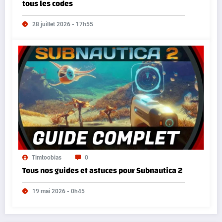
tous les codes
28 juillet 2026 - 17h55
Timtoobias
0
Tous nos guides et astuces pour Subnautica 2
19 mai 2026 - 0h45