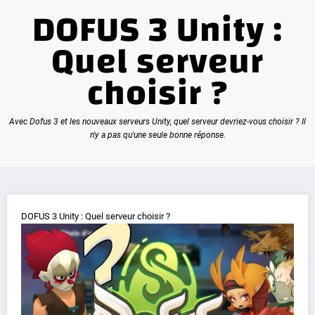
DOFUS 3 Unity :
Quel serveur
choisir ?
Avec Dofus 3 et les nouveaux serveurs Unity, quel serveur devriez-vous choisir ? Il
n'y a pas qu'une seule bonne réponse.
DOFUS 3 Unity : Quel serveur choisir ?