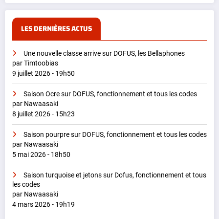
LES DERNIÈRES ACTUS
Une nouvelle classe arrive sur DOFUS, les Bellaphones
par Timtoobias
9 juillet 2026 - 19h50
Saison Ocre sur DOFUS, fonctionnement et tous les codes
par Nawaasaki
8 juillet 2026 - 15h23
Saison pourpre sur DOFUS, fonctionnement et tous les codes
par Nawaasaki
5 mai 2026 - 18h50
Saison turquoise et jetons sur Dofus, fonctionnement et tous
les codes
par Nawaasaki
4 mars 2026 - 19h19