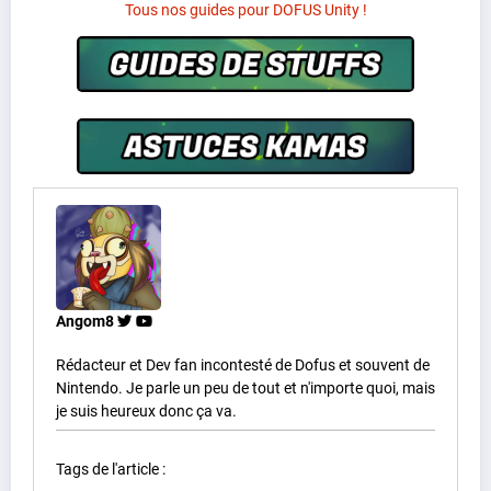
Tous nos guides pour DOFUS Unity !
Angom8
Rédacteur et Dev fan incontesté de Dofus et souvent de
Nintendo. Je parle un peu de tout et n'importe quoi, mais
je suis heureux donc ça va.
Tags de l'article :