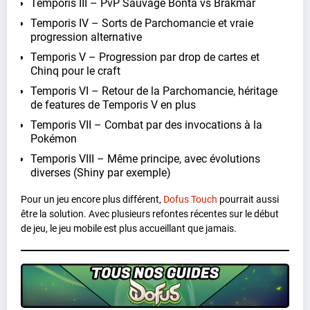
Temporis III – PvP Sauvage Bonta vs Brakmar
Temporis IV – Sorts de Parchomancie et vraie
progression alternative
Temporis V – Progression par drop de cartes et
Chinq pour le craft
Temporis VI – Retour de la Parchomancie, héritage
de features de Temporis V en plus
Temporis VII – Combat par des invocations à la
Pokémon
Temporis VIII – Même principe, avec évolutions
diverses (Shiny par exemple)
Pour un jeu encore plus différent,
Dofus Touch
pourrait aussi
être la solution. Avec plusieurs refontes récentes sur le début
de jeu, le jeu mobile est plus accueillant que jamais.