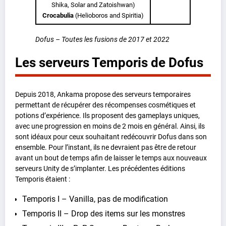
Shika, Solar and Zatoishwan)
Crocabulia
(Helioboros and Spiritia)
Dofus – Toutes les fusions de 2017 et 2022
Les serveurs Temporis de Dofus
Depuis 2018, Ankama propose des serveurs temporaires
permettant de récupérer des récompenses cosmétiques et
potions d’expérience. Ils proposent des gameplays uniques,
avec une progression en moins de 2 mois en général. Ainsi, ils
sont idéaux pour ceux souhaitant redécouvrir Dofus dans son
ensemble. Pour l’instant, ils ne devraient pas être de retour
avant un bout de temps afin de laisser le temps aux nouveaux
serveurs Unity de s’implanter. Les précédentes éditions
Temporis étaient :
Temporis I – Vanilla, pas de modification
Temporis II – Drop des items sur les monstres