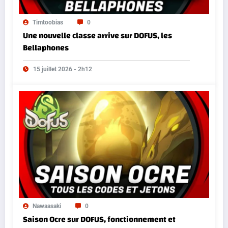
Timtoobias
0
Une nouvelle classe arrive sur DOFUS, les
Bellaphones
15 juillet 2026 - 2h12
Nawaasaki
0
Saison Ocre sur DOFUS, fonctionnement et