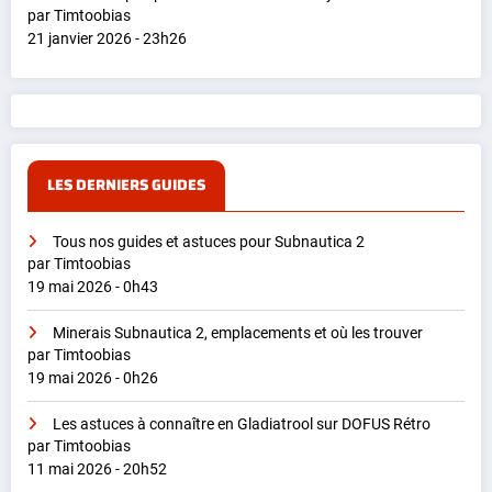
par Timtoobias
21 janvier 2026 - 23h26
LES DERNIERS GUIDES
Tous nos guides et astuces pour Subnautica 2
par Timtoobias
19 mai 2026 - 0h43
Minerais Subnautica 2, emplacements et où les trouver
par Timtoobias
19 mai 2026 - 0h26
Les astuces à connaître en Gladiatrool sur DOFUS Rétro
par Timtoobias
11 mai 2026 - 20h52