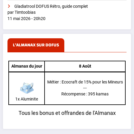
Gladiatrool DOFUS Rétro, guide complet
par Timtoobias
11 mai 2026 - 20h20
L'ALMANAX SUR DOFUS
Almanax du jour
8 Août
Métier : Ecocraft de 15% pour les Mineurs
---
Récompense : 395 kamas
1x Aluminite
Tous les bonus et offrandes de l'Almanax