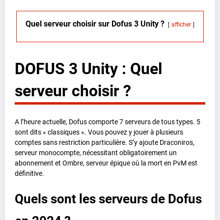
Quel serveur choisir sur Dofus 3 Unity ?
afficher
DOFUS 3 Unity : Quel
serveur choisir ?
A l’heure actuelle, Dofus comporte 7 serveurs de tous types. 5
sont dits « classiques ». Vous pouvez y jouer à plusieurs
comptes sans restriction particulière. S’y ajoute Draconiros,
serveur monocompte, nécessitant obligatoirement un
abonnement et Ombre, serveur épique où la mort en PvM est
définitive.
Quels sont les serveurs de Dofus