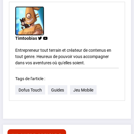
Timtoobias
Entrepreneur tout terrain et créateur de contenus en
tout genre. Heureux de pouvoir vous accompagner
dans vos aventures où qu'elles soient.
Tags de l'article :
Dofus Touch
Guides
Jeu Mobile