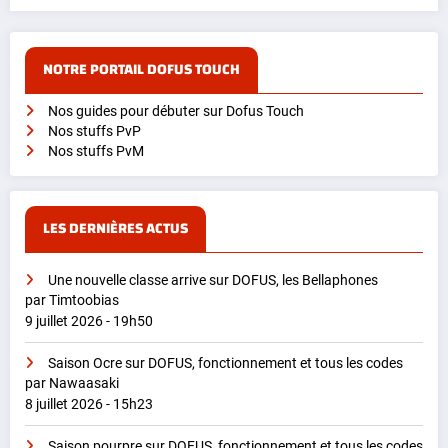
NOTRE PORTAIL DOFUS TOUCH
Nos guides pour débuter sur Dofus Touch
Nos stuffs PvP
Nos stuffs PvM
LES DERNIÈRES ACTUS
Une nouvelle classe arrive sur DOFUS, les Bellaphones
par Timtoobias
9 juillet 2026 - 19h50
Saison Ocre sur DOFUS, fonctionnement et tous les codes
par Nawaasaki
8 juillet 2026 - 15h23
Saison pourpre sur DOFUS, fonctionnement et tous les codes