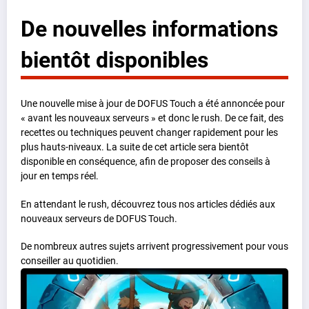
De nouvelles informations
bientôt disponibles
Une nouvelle mise à jour de DOFUS Touch a été annoncée pour
« avant les nouveaux serveurs » et donc le rush. De ce fait, des
recettes ou techniques peuvent changer rapidement pour les
plus hauts-niveaux. La suite de cet article sera bientôt
disponible en conséquence, afin de proposer des conseils à
jour en temps réel.
En attendant le rush, découvrez tous nos articles dédiés aux
nouveaux serveurs de DOFUS Touch.
De nombreux autres sujets arrivent progressivement pour vous
conseiller au quotidien.