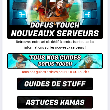
Retrouvez notre article dédié à centraliser toutes les
informations sur les nouveaux serveurs !
Tous nos guides articles pour DOFUS Touch !