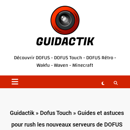
Aller
au
contenu
GUIDACTIK
Découvrir
DOFUS
-
DOFUS Touch
-
DOFUS Rétro
-
Wakfu
-
Waven
-
Minecraft
Guidactik
»
Dofus Touch
»
Guides et astuces
pour rush les nouveaux serveurs de DOFUS