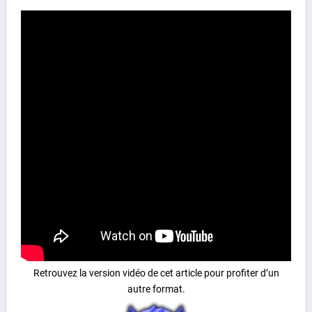
Retrouvez la version vidéo de cet article pour profiter d’un
autre format.