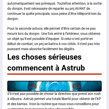
automatiquement ses prérequis. Toutefois attention, à la sortie
du donjon, il est nécessaire de reparler au pnj AVANT de
continuer la quête principale, sous peine d’être téléporté loin du
donjon.
Pour la seconde astuce, elle permet d’être certain de ne pas
mourir lors du donjon. Une fois entré à l’intérieur, vous obtenez
un objet qu’il est possible d’équiper. Si celui-ci est porté en
début de combat, un pnj se battra à vos côtés. Il n’est pas très
puissant mais absorbe facilement les dégâts.
Les choses sérieuses
commencent à Astrub
S’il n’est pas possible de choisir la direction que prend son rush
à Albuera. Astrub permet une totale liberté pour obtenir de l’XP
et des kamas. Voici la routine que nous vous conseillons pour