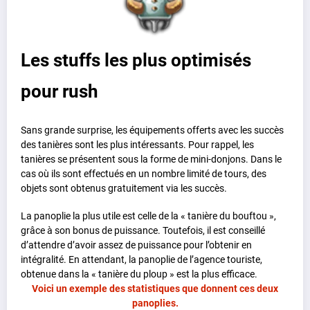
Les stuffs les plus optimisés
pour rush
Sans grande surprise, les équipements offerts avec les succès
des tanières sont les plus intéressants. Pour rappel, les
tanières se présentent sous la forme de mini-donjons. Dans le
cas où ils sont effectués en un nombre limité de tours, des
objets sont obtenus gratuitement via les succès.
La panoplie la plus utile est celle de la « tanière du bouftou »,
grâce à son bonus de puissance. Toutefois, il est conseillé
d’attendre d’avoir assez de puissance pour l’obtenir en
intégralité. En attendant, la panoplie de l’agence touriste,
obtenue dans la « tanière du ploup » est la plus efficace.
Voici un exemple des statistiques que donnent ces deux
panoplies.