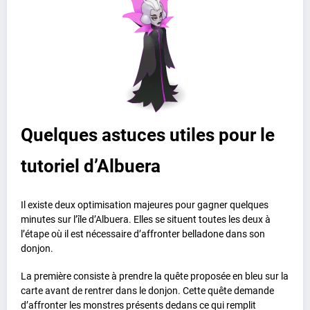
Quelques astuces utiles pour le
tutoriel d’Albuera
Il existe deux optimisation majeures pour gagner quelques
minutes sur l’île d’Albuera. Elles se situent toutes les deux à
l’étape où il est nécessaire d’affronter belladone dans son
donjon.
La première consiste à prendre la quête proposée en bleu sur la
carte avant de rentrer dans le donjon. Cette quête demande
d’affronter les monstres présents dedans ce qui remplit