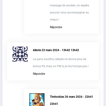
message de soutien, on espère
pouvoir vous accompagner au
mieux !
Répondre
Alkote
23 mars 2024 - 13h42 13h42
La pano bouftou céleste ne donne plus de
bonus PA mais un PM si je me trompe pas !
Répondre
Timtoobias
26 mars 2024 - 22h41
22h41