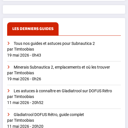
LES DERNIERS GUIDES
Tous nos guides et astuces pour Subnautica 2
par Timtoobias
19 mai 2026 - 0h43
Minerais Subnautica 2, emplacements et où les trouver
par Timtoobias
19 mai 2026 - 0h26
Les astuces à connaître en Gladiatrool sur DOFUS Rétro
par Timtoobias
11 mai 2026 - 20h52
Gladiatrool DOFUS Rétro, guide complet
par Timtoobias
11 mai 2026 - 20h20