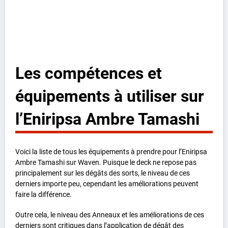
Les compétences et
équipements à utiliser sur
l’Eniripsa Ambre Tamashi
Voici la liste de tous les équipements à prendre pour l’Eniripsa
Ambre Tamashi sur Waven. Puisque le deck ne repose pas
principalement sur les dégâts des sorts, le niveau de ces
derniers importe peu, cependant les améliorations peuvent
faire la différence.
Outre cela, le niveau des Anneaux et les améliorations de ces
derniers sont critiques dans l’application de dégât des