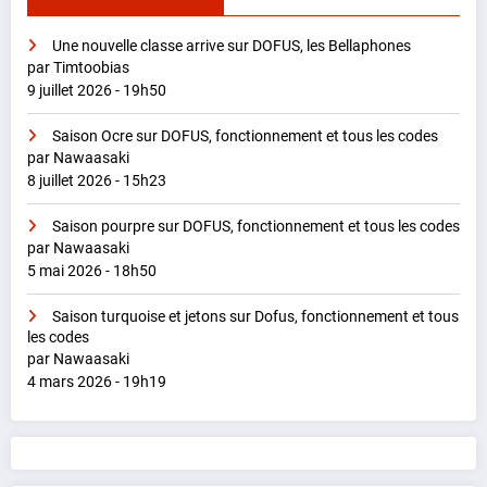
Une nouvelle classe arrive sur DOFUS, les Bellaphones
par Timtoobias
9 juillet 2026 - 19h50
Saison Ocre sur DOFUS, fonctionnement et tous les codes
par Nawaasaki
8 juillet 2026 - 15h23
Saison pourpre sur DOFUS, fonctionnement et tous les codes
par Nawaasaki
5 mai 2026 - 18h50
Saison turquoise et jetons sur Dofus, fonctionnement et tous
les codes
par Nawaasaki
4 mars 2026 - 19h19