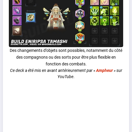
Des changements d’objets sont possibles, notamment du côté
des compagnons ou des sorts pour être plus flexible en
fonction des combats.
Ce deck a été mis en avant antérieurement par «
Ampheur
» sur
YouTube
.