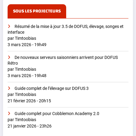
SOUS LES PROJECTEURS
Résumé de la mise à jour 3.5 de DOFUS, élevage, songes et
interface
par Timtoobias
3 mars 2026 - 19h49
De nouveaux serveurs saisonniers arrivent pour DOFUS
Rétro
par Timtoobias
3 mars 2026 - 19h48
Guide complet de l’élevage sur DOFUS 3
par Timtoobias
21 février 2026 - 20h15
Guide complet pour Cobblemon Academy 2.0
par Timtoobias
21 janvier 2026 - 23h26