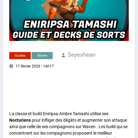
Seyeshean
Guides
Waven
17 février 2026 - 16h17
La classe et build Eniripsa Ambre Tamashi utilise ses
Nocturiens
pour infliger des dégâts et augmenter son attaque
ainsi que celle de ses compagnons sur Waven . Les build qui se
concentrent sur les compagnons proposent le meilleur