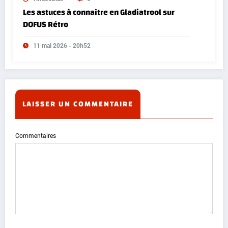
Les astuces à connaître en Gladiatrool sur
DOFUS Rétro
11 mai 2026 - 20h52
LAISSER UN COMMENTAIRE
Commentaires