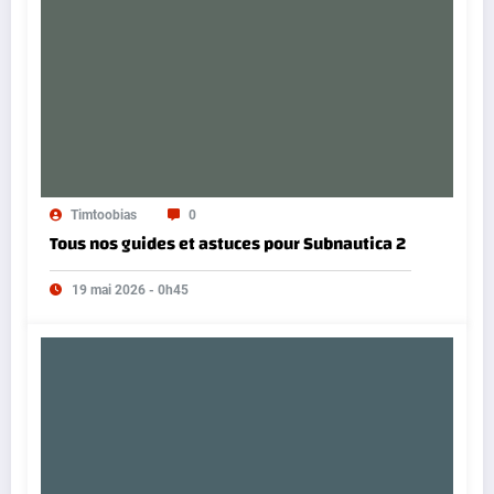
Timtoobias
0
Tous nos guides et astuces pour Subnautica 2
19 mai 2026 - 0h45