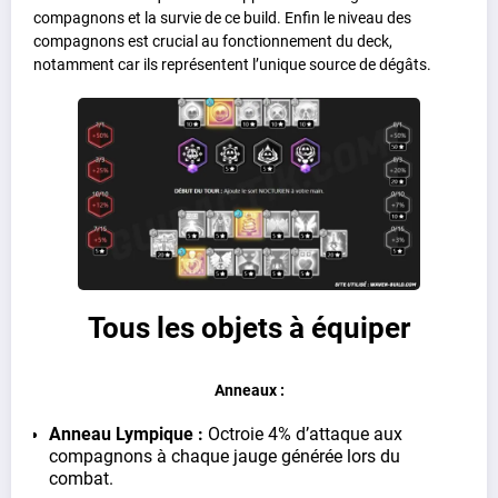
compagnons et la survie de ce build. Enfin le niveau des
compagnons est crucial au fonctionnement du deck,
notamment car ils représentent l’unique source de dégâts.
Tous les objets à équiper
Anneaux :
Anneau Lympique :
Octroie 4% d’attaque aux
compagnons à chaque jauge générée lors du
combat.