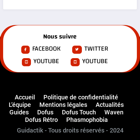
Nous suivre
FACEBOOK
TWITTER
YOUTUBE
YOUTUBE
Accueil
Politique de confidentialité
L’équipe
Mentions légales
Actualités
Guides
Dofus
Dofus Touch
Waven
Dofus Rétro
Phasmophobia
Guidactik - Tous droits réservés - 2024