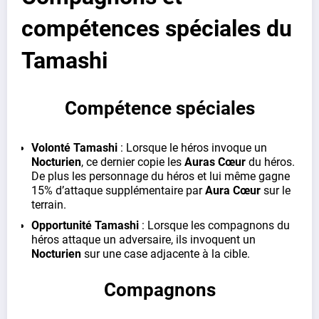
compétences spéciales du
Tamashi
Compétence spéciales
Volonté Tamashi
: Lorsque le héros invoque un
Nocturien
, ce dernier copie les
Auras Cœur
du héros.
De plus les personnage du héros et lui même gagne
15% d’attaque supplémentaire par
Aura Cœur
sur le
terrain.
Opportunité Tamashi
: Lorsque les compagnons du
héros attaque un adversaire, ils invoquent un
Nocturien
sur une case adjacente à la cible.
Compagnons