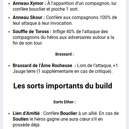
Anneau Xymor :
À l’apparition d’un compagnon, lui
confère bouclier et pioche 1 sort.
Anneau Skour :
Confère aux compagnons 100% de
leur attaque à leur invocation.
Souffle de Toross :
Inflige 40% de l’attaque des
compagnons du héros aux adversaires autour a la
fin de son tour.
Brassard :
Brassard de l’Âme Rocheuse :
Lors de l’attaque, +1
Jauge terre (1 supplémentaire en cas de critique).
Les sorts importants du build
Sorts Ether :
Lien d’Amitié
: Confère
Bouclier
à un allié. En cas de
Soutien
le héros gagne une aura cœur s’il en
possède déjà.