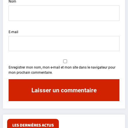
Nom
E-mail
Enregistrer mon nom, mon e-mail et mon site dans le navigateur pour
mon prochain commentaire.
LES DERNIÈRES ACTUS