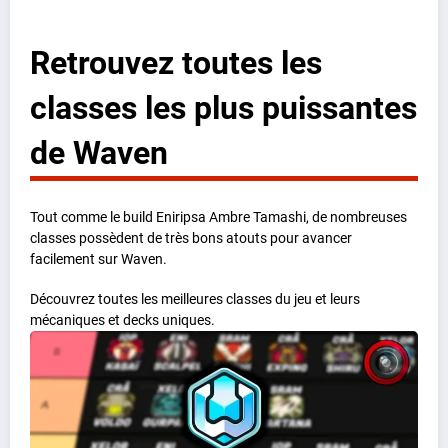
Retrouvez toutes les
classes les plus puissantes
de Waven
Tout comme le build Eniripsa Ambre Tamashi, de nombreuses
classes possèdent de très bons atouts pour avancer
facilement sur Waven.
Découvrez toutes les meilleures classes du jeu et leurs
mécaniques et decks uniques.