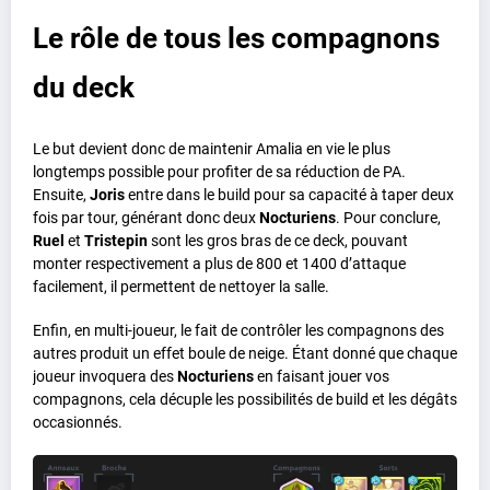
Le rôle de tous les compagnons
du deck
Le but devient donc de maintenir Amalia en vie le plus
longtemps possible pour profiter de sa réduction de PA.
Ensuite,
Joris
entre dans le build pour sa capacité à taper deux
fois par tour, générant donc deux
Nocturiens
. Pour conclure,
Ruel
et
Tristepin
sont les gros bras de ce deck, pouvant
monter respectivement a plus de 800 et 1400 d’attaque
facilement, il permettent de nettoyer la salle.
Enfin, en multi-joueur, le fait de contrôler les compagnons des
autres produit un effet boule de neige. Étant donné que chaque
joueur invoquera des
Nocturiens
en faisant jouer vos
compagnons, cela décuple les possibilités de build et les dégâts
occasionnés.