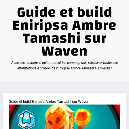
Guide et build
Eniripsa Ambre
Tamashi sur
Waven
Avec ses nocturiens qui boostent les compagnons, retrouvez toutes les
informations à propos de l'Eniripsa Ambre Tamashi sur Waven !
Guide et build Eniripsa Ambre Tamashi sur Waven