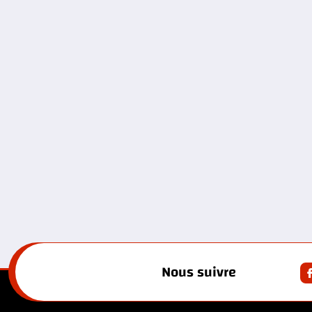
Nous suivre