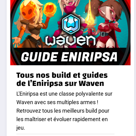
Tous nos build et guides
de l’Eniripsa sur Waven
L'Eniripsa est une classe polyvalente sur
Waven avec ses multiples armes !
Retrouvez tous les meilleurs build pour
les maîtriser et évoluer rapidement en
jeu.