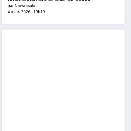
par Nawaasaki
4 mars 2026 - 19h19