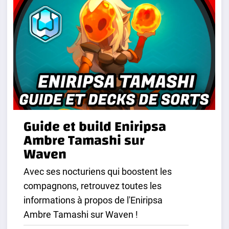
Guide et build Eniripsa
Ambre Tamashi sur
Waven
Avec ses nocturiens qui boostent les
compagnons, retrouvez toutes les
informations à propos de l'Eniripsa
Ambre Tamashi sur Waven !