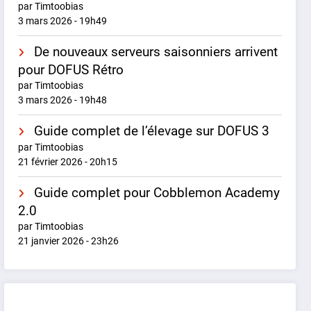
par Timtoobias
3 mars 2026 - 19h49
De nouveaux serveurs saisonniers arrivent
pour DOFUS Rétro
par Timtoobias
3 mars 2026 - 19h48
Guide complet de l’élevage sur DOFUS 3
par Timtoobias
21 février 2026 - 20h15
Guide complet pour Cobblemon Academy
2.0
par Timtoobias
21 janvier 2026 - 23h26