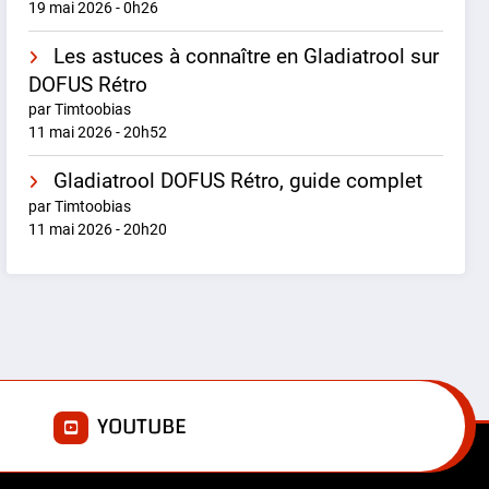
19 mai 2026 - 0h26
Les astuces à connaître en Gladiatrool sur
DOFUS Rétro
par Timtoobias
11 mai 2026 - 20h52
Gladiatrool DOFUS Rétro, guide complet
par Timtoobias
11 mai 2026 - 20h20
E
YOUTUBE