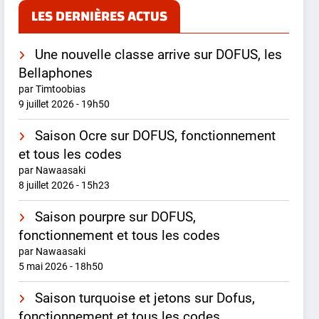
LES DERNIÈRES ACTUS
Une nouvelle classe arrive sur DOFUS, les
Bellaphones
par Timtoobias
9 juillet 2026 - 19h50
Saison Ocre sur DOFUS, fonctionnement
et tous les codes
par Nawaasaki
8 juillet 2026 - 15h23
Saison pourpre sur DOFUS,
fonctionnement et tous les codes
par Nawaasaki
5 mai 2026 - 18h50
Saison turquoise et jetons sur Dofus,
fonctionnement et tous les codes