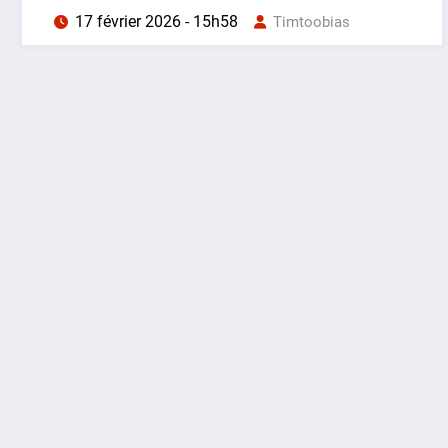
17 février 2026 - 15h58
Timtoobias