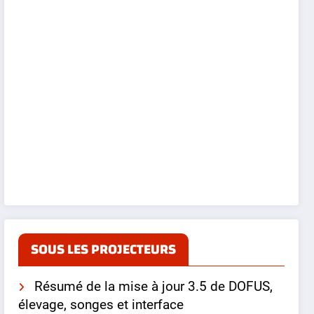
SOUS LES PROJECTEURS
Résumé de la mise à jour 3.5 de DOFUS,
élevage, songes et interface