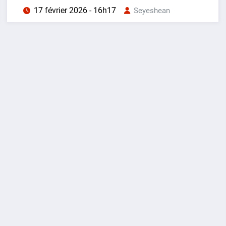
17 février 2026 - 16h17
Seyeshean