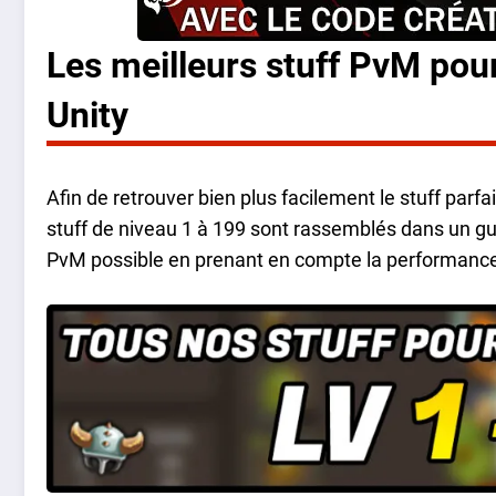
Les meilleurs stuff PvM po
Unity
Afin de retrouver bien plus facilement le stuff parfa
stuff de niveau 1 à 199 sont rassemblés dans un gui
PvM possible en prenant en compte la performance