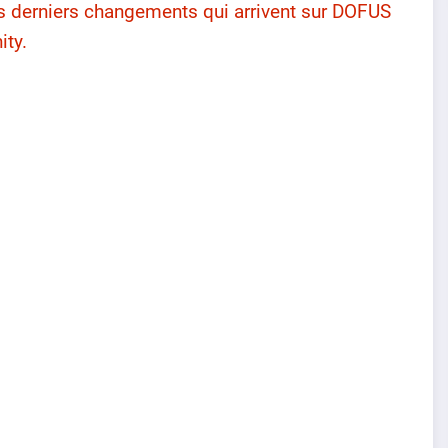
 derniers changements qui arrivent sur DOFUS
ity.