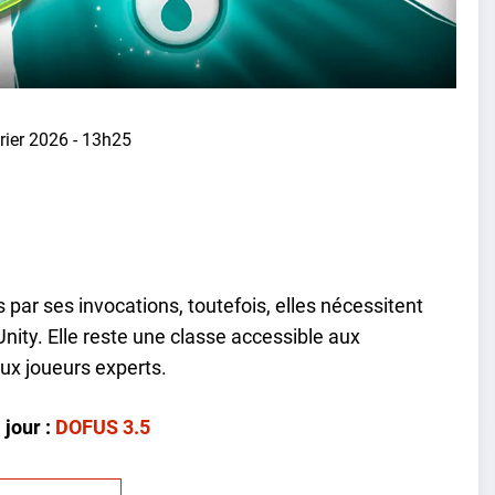
rier 2026 - 13h25
 par ses invocations, toutefois, elles nécessitent
ity. Elle reste une classe accessible aux
ux joueurs experts.
 jour :
DOFUS 3.5