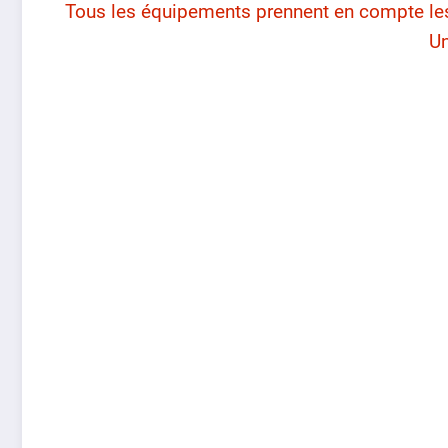
Tous les équipements prennent en compte les
Un