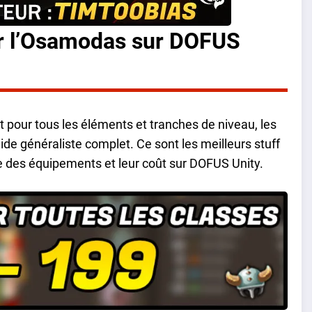
ur l’Osamodas sur DOFUS
it pour tous les éléments et tranches de niveau, les
de généraliste complet. Ce sont les meilleurs stuff
 des équipements et leur coût sur DOFUS Unity.