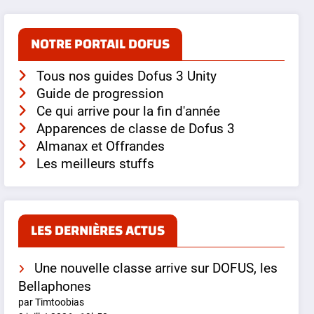
NOTRE PORTAIL DOFUS
Tous nos guides Dofus 3 Unity
Guide de progression
Ce qui arrive pour la fin d'année
Apparences de classe de Dofus 3
Almanax et Offrandes
Les meilleurs stuffs
LES DERNIÈRES ACTUS
Une nouvelle classe arrive sur DOFUS, les
Bellaphones
par Timtoobias