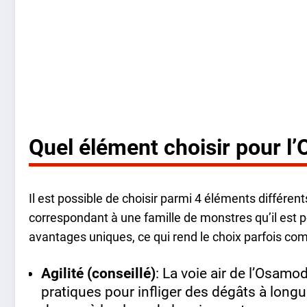
Quel élément choisir pour 
Il est possible de choisir parmi 4 éléments différen
correspondant à une famille de monstres qu’il est po
avantages uniques, ce qui rend le choix parfois com
Agilité (conseillé)
: La voie air de l’Osamo
pratiques pour infliger des dégâts à longu