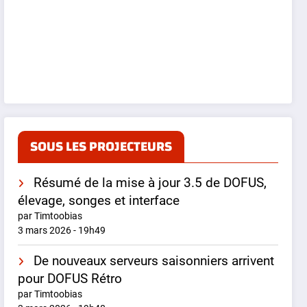
SOUS LES PROJECTEURS
Résumé de la mise à jour 3.5 de DOFUS,
élevage, songes et interface
par Timtoobias
3 mars 2026 - 19h49
De nouveaux serveurs saisonniers arrivent
pour DOFUS Rétro
par Timtoobias