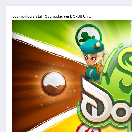
Les meilleurs stuff Osamodas sur DOFUS Unity