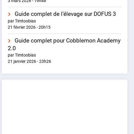
3 mars 2026 - 19h48
Guide complet de l’élevage sur DOFUS 3
par Timtoobias
21 février 2026 - 20h15
Guide complet pour Cobblemon Academy
2.0
par Timtoobias
21 janvier 2026 - 23h26