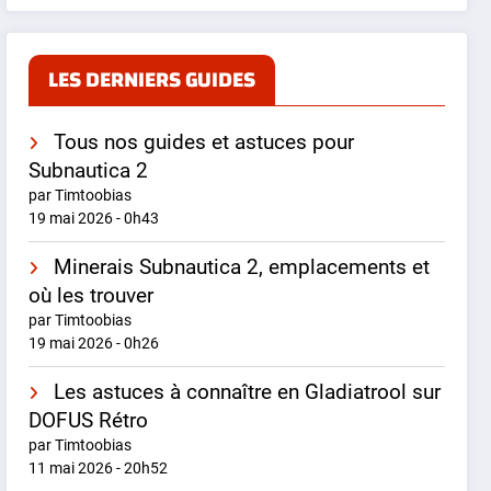
LES DERNIERS GUIDES
Tous nos guides et astuces pour
Subnautica 2
par Timtoobias
19 mai 2026 - 0h43
Minerais Subnautica 2, emplacements et
où les trouver
par Timtoobias
19 mai 2026 - 0h26
Les astuces à connaître en Gladiatrool sur
DOFUS Rétro
par Timtoobias
11 mai 2026 - 20h52