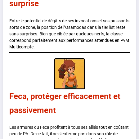
surprise
Entre le potentiel de dégâts de ses invocations et ses puissants
sorts de zone, la position de l’Osamodas dans la tier list reste
sans surprises. Bien que ciblée par quelques nerfs, la classe
correspond parfaitement aux performances attendues en PvM
Multicompte.
Feca, protéger efficacement et
passivement
Les armures du Feca profitent à tous ses alliés tout en coûtant
peu de PA. De ce fait, il ne s’enferme pas dans son rôle de