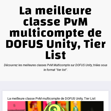
La meilleure
classe PvM
multicompte de
DOFUS Unity, Tier
List
Découvrez les meilleures classes PvM Multicompte sur DOFUS Unity, triées sous
le format "tier list".
La meilleure classe PvM multicompte de DOFUS Unity, Tier List