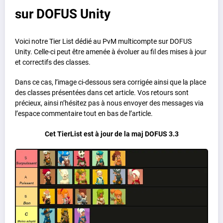
sur DOFUS Unity
Voici notre Tier List dédié au PvM multicompte sur DOFUS
Unity. Celle-ci peut être amenée à évoluer au fil des mises à jour
et correctifs des classes.
Dans ce cas, l’image ci-dessous sera corrigée ainsi que la place
des classes présentées dans cet article. Vos retours sont
précieux, ainsi n’hésitez pas à nous envoyer des messages via
l’espace commentaire tout en bas de l’article.
Cet TierList est à jour de la maj DOFUS 3.3