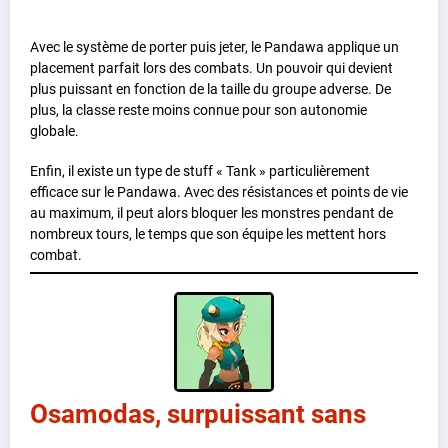
Avec le système de porter puis jeter, le Pandawa applique un
placement parfait lors des combats. Un pouvoir qui devient
plus puissant en fonction de la taille du groupe adverse. De
plus, la classe reste moins connue pour son autonomie
globale.
Enfin, il existe un type de stuff « Tank » particulièrement
efficace sur le Pandawa. Avec des résistances et points de vie
au maximum, il peut alors bloquer les monstres pendant de
nombreux tours, le temps que son équipe les mettent hors
combat.
Osamodas, surpuissant sans