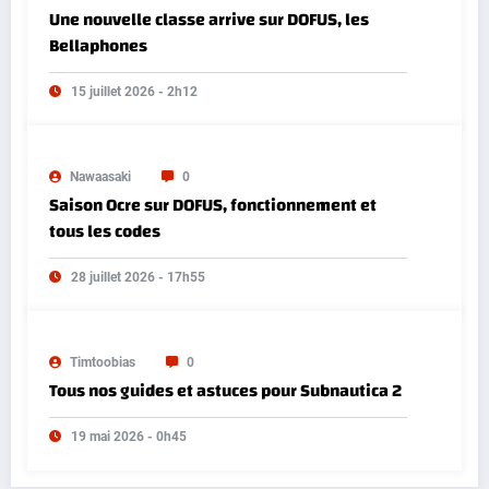
Une nouvelle classe arrive sur DOFUS, les
Bellaphones
15 juillet 2026 - 2h12
Nawaasaki
0
Saison Ocre sur DOFUS, fonctionnement et
tous les codes
28 juillet 2026 - 17h55
Timtoobias
0
Tous nos guides et astuces pour Subnautica 2
19 mai 2026 - 0h45