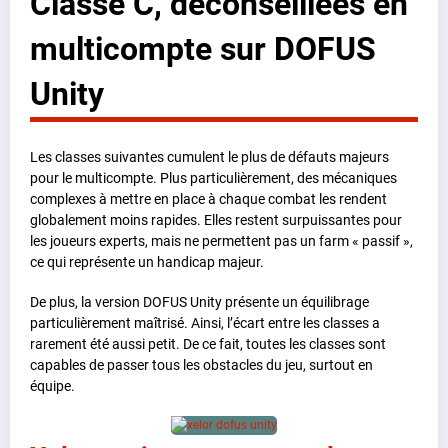
Classe C, déconseillées en
multicompte sur DOFUS
Unity
Les classes suivantes cumulent le plus de défauts majeurs
pour le multicompte. Plus particulièrement, des mécaniques
complexes à mettre en place à chaque combat les rendent
globalement moins rapides. Elles restent surpuissantes pour
les joueurs experts, mais ne permettent pas un farm « passif »,
ce qui représente un handicap majeur.
De plus, la version DOFUS Unity présente un équilibrage
particulièrement maîtrisé. Ainsi, l’écart entre les classes a
rarement été aussi petit. De ce fait, toutes les classes sont
capables de passer tous les obstacles du jeu, surtout en
équipe.