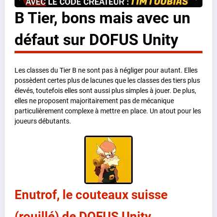
B Tier, bons mais avec un
défaut sur DOFUS Unity
Les classes du Tier B ne sont pas à négliger pour autant. Elles
possèdent certes plus de lacunes que les classes des tiers plus
élevés, toutefois elles sont aussi plus simples à jouer. De plus,
elles ne proposent majoritairement pas de mécanique
particulièrement complexe à mettre en place. Un atout pour les
joueurs débutants.
Enutrof, le couteaux suisse
(rouillé) de DOFUS Unity