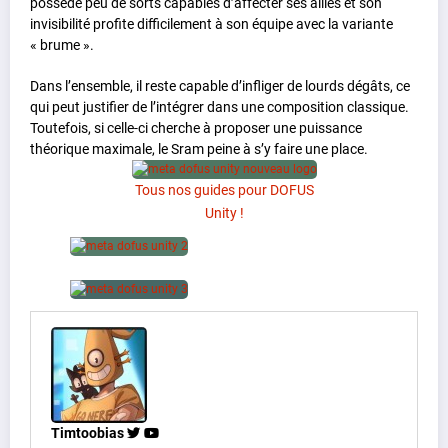
possède peu de sorts capables d’affecter ses alliés et son
invisibilité profite difficilement à son équipe avec la variante
« brume ».
Dans l’ensemble, il reste capable d’infliger de lourds dégâts, ce
qui peut justifier de l’intégrer dans une composition classique.
Toutefois, si celle-ci cherche à proposer une puissance
théorique maximale, le Sram peine à s’y faire une place.
Tous nos guides pour DOFUS
Unity !
Timtoobias