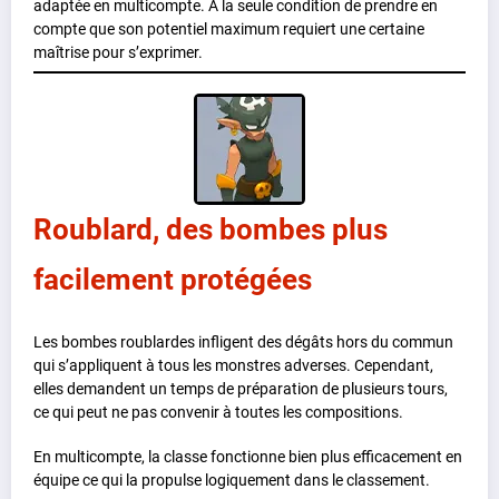
adaptée en multicompte. A la seule condition de prendre en
compte que son potentiel maximum requiert une certaine
maîtrise pour s’exprimer.
Roublard, des bombes plus
facilement protégées
Les bombes roublardes infligent des dégâts hors du commun
qui s’appliquent à tous les monstres adverses. Cependant,
elles demandent un temps de préparation de plusieurs tours,
ce qui peut ne pas convenir à toutes les compositions.
En multicompte, la classe fonctionne bien plus efficacement en
équipe ce qui la propulse logiquement dans le classement.