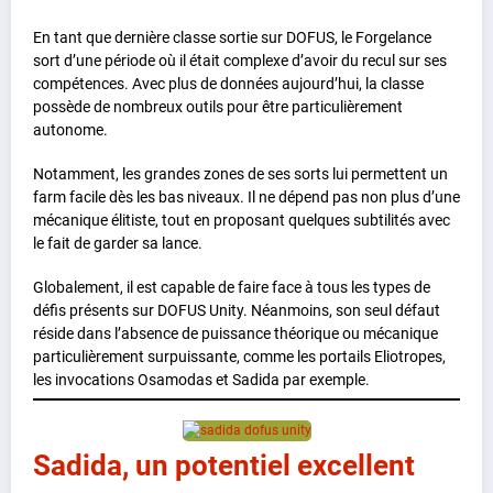
En tant que dernière classe sortie sur DOFUS, le Forgelance
sort d’une période où il était complexe d’avoir du recul sur ses
compétences. Avec plus de données aujourd’hui, la classe
possède de nombreux outils pour être particulièrement
autonome.
Notamment, les grandes zones de ses sorts lui permettent un
farm facile dès les bas niveaux. Il ne dépend pas non plus d’une
mécanique élitiste, tout en proposant quelques subtilités avec
le fait de garder sa lance.
Globalement, il est capable de faire face à tous les types de
défis présents sur DOFUS Unity. Néanmoins, son seul défaut
réside dans l’absence de puissance théorique ou mécanique
particulièrement surpuissante, comme les portails Eliotropes,
les invocations Osamodas et Sadida par exemple.
Sadida, un potentiel excellent