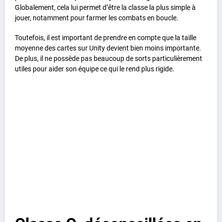
Globalement, cela lui permet d’être la classe la plus simple à
jouer, notamment pour farmer les combats en boucle.
Toutefois, il est important de prendre en compte que la taille
moyenne des cartes sur Unity devient bien moins importante.
De plus, il ne possède pas beaucoup de sorts particulièrement
utiles pour aider son équipe ce qui le rend plus rigide.