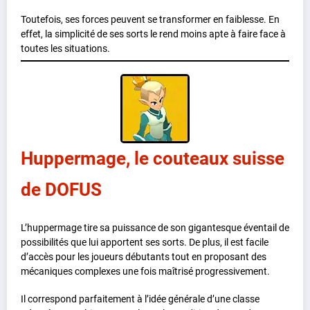
Toutefois, ses forces peuvent se transformer en faiblesse. En
effet, la simplicité de ses sorts le rend moins apte à faire face à
toutes les situations.
Huppermage, le couteaux suisse
de DOFUS
L’huppermage tire sa puissance de son gigantesque éventail de
possibilités que lui apportent ses sorts. De plus, il est facile
d’accès pour les joueurs débutants tout en proposant des
mécaniques complexes une fois maîtrisé progressivement.
Il correspond parfaitement à l’idée générale d’une classe