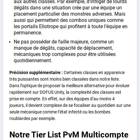
aux autres classes. Par exemple, d’infliger de lourds
dégâts dans une situation crée par une équipe un
placement particulier des monstres adverses. Mais
aussi qui permettent des combos uniques comme
les portails Eliotrope qui profitent à toute l’équipe en
permanence.
Ne pas posséder de faille majeure, comme un
manque de dégâts, capacité de déplacement,
mécaniques trop complexes pour être utilisées
quotidiennement.
Précision supplémentaire :
Certaines classes en apparence
très puissantes sont moins bien classées dans notre liste.
Dans l’optique de proposer la meilleure alternative pour évoluer
rapidement sur DOFUS Unity, la complexité des classes est
prise en compte. En effet, sur des équipes d’au moins 4
joueurs, il devient complexe de se focaliser au quotidien sur une
seule mécanique comme l’état infecté ou les bombes
roublardes par exemple.
Notre Tier List PvM Multicompte