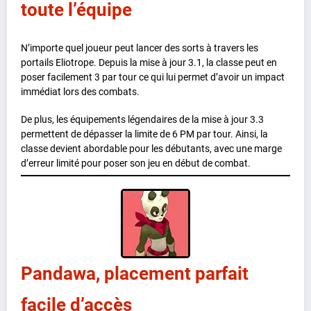
toute l’équipe
N’importe quel joueur peut lancer des sorts à travers les
portails Eliotrope. Depuis la mise à jour 3.1, la classe peut en
poser facilement 3 par tour ce qui lui permet d’avoir un impact
immédiat lors des combats.
De plus, les équipements légendaires de la mise à jour 3.3
permettent de dépasser la limite de 6 PM par tour. Ainsi, la
classe devient abordable pour les débutants, avec une marge
d’erreur limité pour poser son jeu en début de combat.
Pandawa, placement parfait
facile d’accès