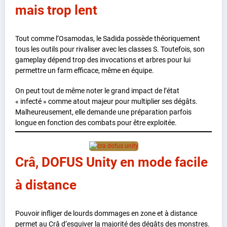
mais trop lent
Tout comme l’Osamodas, le Sadida possède théoriquement
tous les outils pour rivaliser avec les classes S. Toutefois, son
gameplay dépend trop des invocations et arbres pour lui
permettre un farm efficace, même en équipe.
On peut tout de même noter le grand impact de l’état
« infecté » comme atout majeur pour multiplier ses dégâts.
Malheureusement, elle demande une préparation parfois
longue en fonction des combats pour être exploitée.
Crâ, DOFUS Unity en mode facile
à distance
Pouvoir infliger de lourds dommages en zone et à distance
permet au Crâ d’esquiver la majorité des dégâts des monstres.