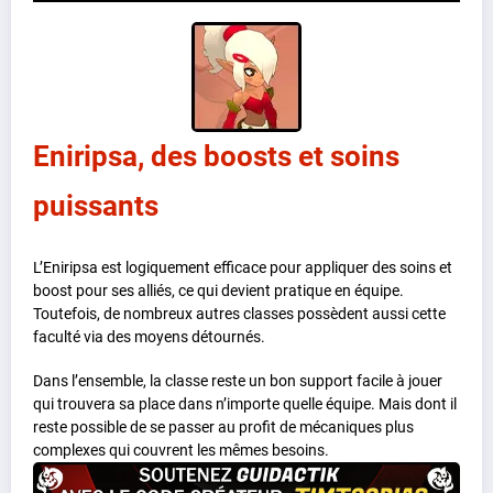
Eniripsa, des boosts et soins
puissants
L’Eniripsa est logiquement efficace pour appliquer des soins et
boost pour ses alliés, ce qui devient pratique en équipe.
Toutefois, de nombreux autres classes possèdent aussi cette
faculté via des moyens détournés.
Dans l’ensemble, la classe reste un bon support facile à jouer
qui trouvera sa place dans n’importe quelle équipe. Mais dont il
reste possible de se passer au profit de mécaniques plus
complexes qui couvrent les mêmes besoins.