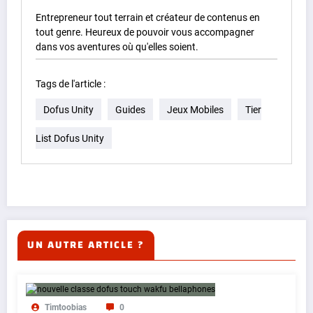
Entrepreneur tout terrain et créateur de contenus en
tout genre. Heureux de pouvoir vous accompagner
dans vos aventures où qu'elles soient.
Tags de l'article :
Dofus Unity
Guides
Jeux Mobiles
Tier
List Dofus Unity
UN AUTRE ARTICLE ?
Timtoobias
0