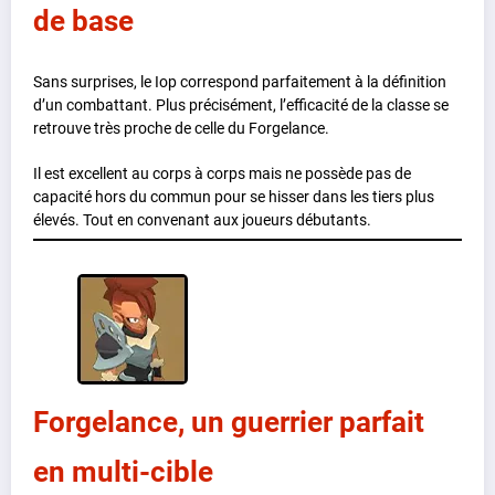
de base
Sans surprises, le Iop correspond parfaitement à la définition
d’un combattant. Plus précisément, l’efficacité de la classe se
retrouve très proche de celle du Forgelance.
Il est excellent au corps à corps mais ne possède pas de
capacité hors du commun pour se hisser dans les tiers plus
élevés. Tout en convenant aux joueurs débutants.
Forgelance, un guerrier parfait
en multi-cible