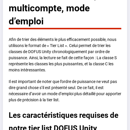
multicompte, mode
d’emploi
Afin de trier des éléments le plus efficacement possible, nous
utilisons le format de « Tier List ». Celui permet de trier les
classes de DOFUS Unity chronologiquement par ordre de
puissance. Ainsi, la lecture se fait de cette façon : La classe S
représente les classes les plus puissantes, et la classe C les
moins intéressantes.
Il est important de noter que l’ordre de puissance ne veut pas
dire grand chose s’il est présenté seul. De ce fait, il est
nécessaire d’avoir un mode d’emploi plus détaillé pour apporter
plus de précision à la tier list.
Les caractéristiques requises de
notre tier list
DOFUS Unity