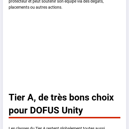
protecteur et peut soutenir son équipe via des dégâts,
placements ou autres actions.
Tier A, de très bons choix
pour DOFUS Unity
Les classes du Tier A restent globalement toutes aussi