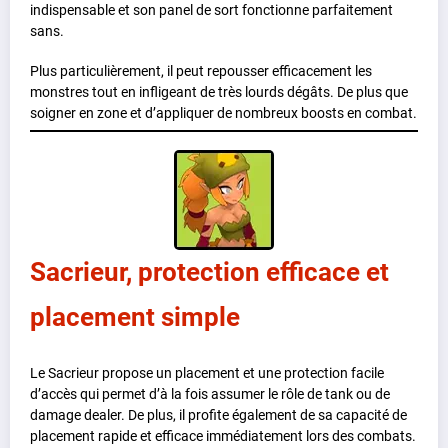
indispensable et son panel de sort fonctionne parfaitement
sans.
Plus particulièrement, il peut repousser efficacement les
monstres tout en infligeant de très lourds dégâts. De plus que
soigner en zone et d’appliquer de nombreux boosts en combat.
Sacrieur, protection efficace et
placement simple
Le Sacrieur propose un placement et une protection facile
d’accès qui permet d’à la fois assumer le rôle de tank ou de
damage dealer. De plus, il profite également de sa capacité de
placement rapide et efficace immédiatement lors des combats.