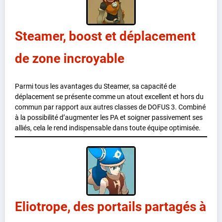
Steamer, boost et déplacement
de zone incroyable
Parmi tous les avantages du Steamer, sa capacité de
déplacement se présente comme un atout excellent et hors du
commun par rapport aux autres classes de DOFUS 3. Combiné
à la possibilité d’augmenter les PA et soigner passivement ses
alliés, cela le rend indispensable dans toute équipe optimisée.
Eliotrope, des portails partagés à