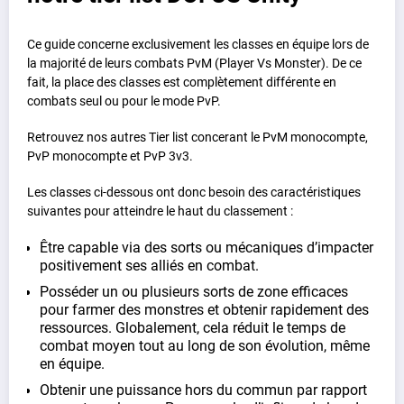
Ce guide concerne exclusivement les classes en équipe lors de
la majorité de leurs combats PvM (Player Vs Monster). De ce
fait, la place des classes est complètement différente en
combats seul ou pour le mode PvP.
Retrouvez nos autres Tier list concerant le PvM monocompte,
PvP monocompte et PvP 3v3.
Les classes ci-dessous ont donc besoin des caractéristiques
suivantes pour atteindre le haut du classement :
Être capable via des sorts ou mécaniques d’impacter
positivement ses alliés en combat.
Posséder un ou plusieurs sorts de zone efficaces
pour farmer des monstres et obtenir rapidement des
ressources. Globalement, cela réduit le temps de
combat moyen tout au long de son évolution, même
en équipe.
Obtenir une puissance hors du commun par rapport