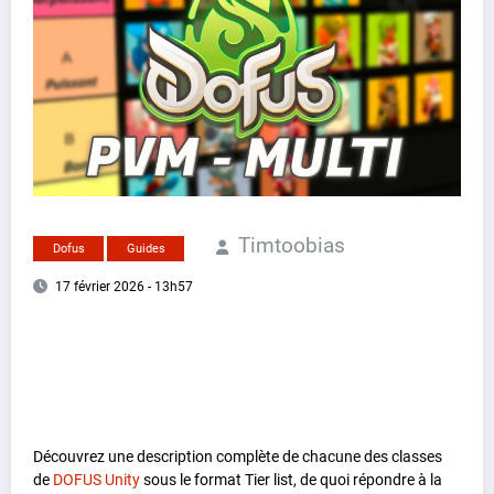
Timtoobias
Dofus
Guides
17 février 2026 - 13h57
Découvrez une description complète de chacune des classes
de
DOFUS Unity
sous le format Tier list, de quoi répondre à la