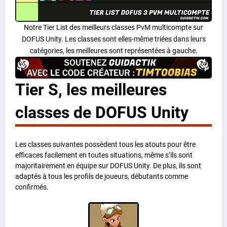
Notre Tier List des meilleurs classes PvM multicompte sur
DOFUS Unity. Les classes sont elles-même triées dans leurs
catégories, les meilleures sont représentées à gauche.
Tier S, les meilleures
classes de DOFUS Unity
Les classes suivantes possèdent tous les atouts pour être
efficaces facilement en toutes situations, même s’ils sont
majoritairement en équipe sur DOFUS Unity. De plus, ils sont
adaptés à tous les profils de joueurs, débutants comme
confirmés.