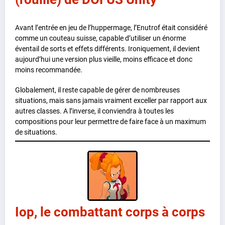
Avant l’entrée en jeu de l’huppermage, l’Enutrof était considéré
comme un couteau suisse, capable d’utiliser un énorme
éventail de sorts et effets différents. Ironiquement, il devient
aujourd’hui une version plus vieille, moins efficace et donc
moins recommandée.
Globalement, il reste capable de gérer de nombreuses
situations, mais sans jamais vraiment exceller par rapport aux
autres classes. A l’inverse, il conviendra à toutes les
compositions pour leur permettre de faire face à un maximum
de situations.
Iop, le combattant corps à corps