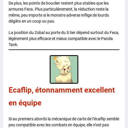
De plus, les points de bouclier restent plus stables que les
armures Feca. Plus particulièrement, la réduction reste la
même, peu importe si le monstre adverse inflige de lourds
dégâts en un coup ou pas.
La position du Zobal au porte du S tier dépend surtout du Feca,
légèrement plus efficace et mieux compatible avec le Panda
Tank.
Ecaflip, étonnamment excellent
en équipe
Si au premiers abords la mécanique de carte de l’écaflip semble
peu compatible avec les combats en équipe, elle n’est pas