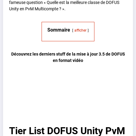
fameuse question « Quelle est la meilleure classe de DOFUS
Unity en PvM Multicompte ? ».
Sommaire
afficher
Découvrez les derniers stuff de la mise à jour 3.5 de DOFUS
en format vidéo
Tier List DOFUS Unity PvM