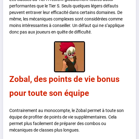
performantes que le Tier S. Seuls quelques légers défauts
peuvent entraver leur efficacité dans certains domaines. De
même, les mécaniques complexes sont considérées comme
moins intéressantes à conseiller. Un défaut qui ne s’applique
donc pas aux joueurs en quête de difficulté.
Zobal, des points de vie bonus
pour toute son équipe
Contrairement au monocompte, le Zobal permet à toute son
équipe de profiter de points de vie supplémentaires. Cela
permet plus facilement de préparer des combos ou
mécaniques de classes plus longues.