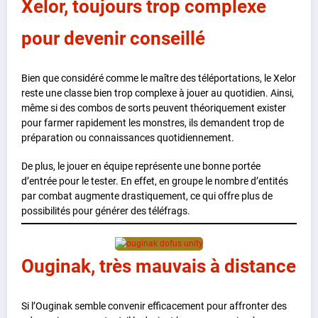
Xelor, toujours trop complexe
pour devenir conseillé
Bien que considéré comme le maître des téléportations, le Xelor
reste une classe bien trop complexe à jouer au quotidien. Ainsi,
même si des combos de sorts peuvent théoriquement exister
pour farmer rapidement les monstres, ils demandent trop de
préparation ou connaissances quotidiennement.
De plus, le jouer en équipe représente une bonne portée
d’entrée pour le tester. En effet, en groupe le nombre d’entités
par combat augmente drastiquement, ce qui offre plus de
possibilités pour générer des téléfrags.
Ouginak, très mauvais à distance
Si l’Ouginak semble convenir efficacement pour affronter des