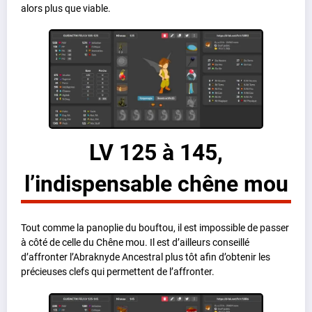
alors plus que viable.
LV 125 à 145,
l’indispensable chêne mou
Tout comme la panoplie du bouftou, il est impossible de passer
à côté de celle du Chêne mou. Il est d’ailleurs conseillé
d’affronter l’Abraknyde Ancestral plus tôt afin d’obtenir les
précieuses clefs qui permettent de l’affronter.