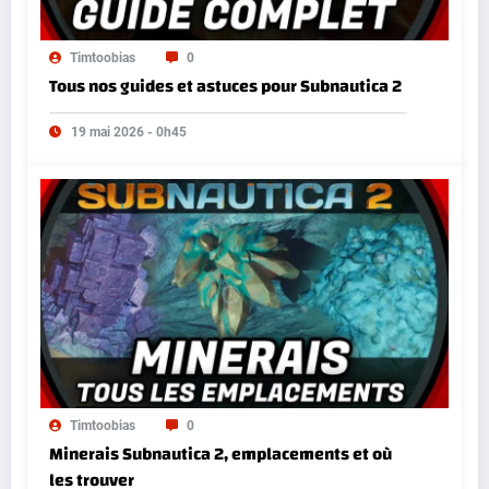
Timtoobias
0
Tous nos guides et astuces pour Subnautica 2
19 mai 2026 - 0h45
Timtoobias
0
Minerais Subnautica 2, emplacements et où
les trouver