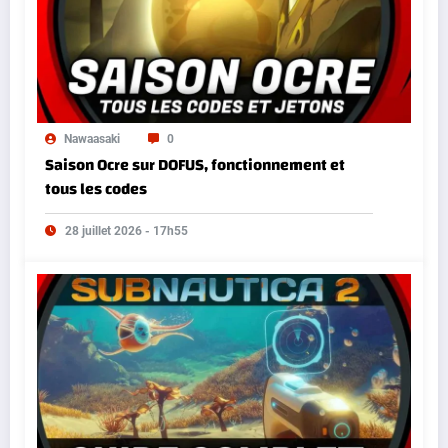
Nawaasaki
0
Saison Ocre sur DOFUS, fonctionnement et
tous les codes
28 juillet 2026 - 17h55