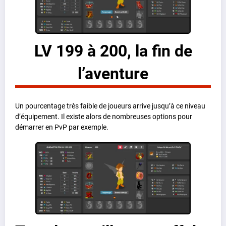
LV 199 à 200, la fin de
l’aventure
Un pourcentage très faible de joueurs arrive jusqu’à ce niveau
d’équipement. Il existe alors de nombreuses options pour
démarrer en PvP par exemple.