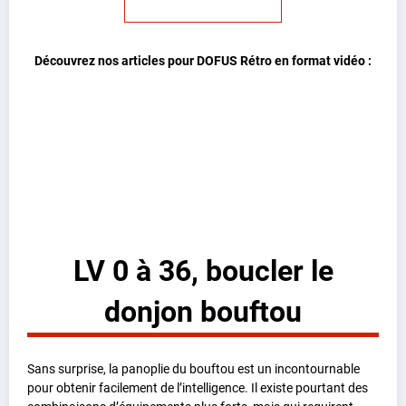
Découvrez nos articles pour DOFUS Rétro en format vidéo :
LV 0 à 36, boucler le
donjon bouftou
Sans surprise, la panoplie du bouftou est un incontournable
pour obtenir facilement de l’intelligence. Il existe pourtant des