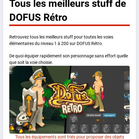
Tous les meilleurs stuff de
DOFUS Rétro
Retrouvez tous les meilleurs stuff pour toutes les voies
élémentaires du niveau 1 à 200 sur DOFUS Rétro.
De quoi équiper rapidement son personnage sans effort quelle
que soit la voie choisie.
Tous les équipements sont triés pour proposer des objets