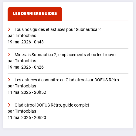
LES DERNIERS GUIDES
Tous nos guides et astuces pour Subnautica 2
par Timtoobias
19 mai 2026 - 0h43
Minerais Subnautica 2, emplacements et où les trouver
par Timtoobias
19 mai 2026 - 0h26
Les astuces à connaître en Gladiatrool sur DOFUS Rétro
par Timtoobias
11 mai 2026 - 20h52
Gladiatrool DOFUS Rétro, guide complet
par Timtoobias
11 mai 2026 - 20h20