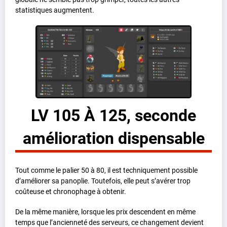
statistiques augmentent.
LV 105 À 125, seconde
amélioration dispensable
Tout comme le palier 50 à 80, il est techniquement possible
d’améliorer sa panoplie. Toutefois, elle peut s’avérer trop
coûteuse et chronophage à obtenir.
De la même manière, lorsque les prix descendent en même
temps que l’ancienneté des serveurs, ce changement devient