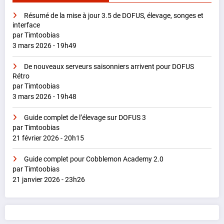
Résumé de la mise à jour 3.5 de DOFUS, élevage, songes et
interface
par Timtoobias
3 mars 2026 - 19h49
De nouveaux serveurs saisonniers arrivent pour DOFUS
Rétro
par Timtoobias
3 mars 2026 - 19h48
Guide complet de l’élevage sur DOFUS 3
par Timtoobias
21 février 2026 - 20h15
Guide complet pour Cobblemon Academy 2.0
par Timtoobias
21 janvier 2026 - 23h26