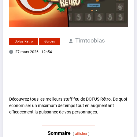
Timtoobias
Dofus Rétro
Guides
27 mars 2026 - 12h54
Découvrez tous les meilleurs stuff feu de DOFUS Rétro. De quoi
économiser un maximum de temps tout en augmentant
efficacement la puissance de vos personnages.
Sommaire
afficher