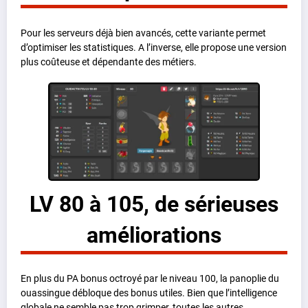
Pour les serveurs déjà bien avancés, cette variante permet
d’optimiser les statistiques. A l’inverse, elle propose une version
plus coûteuse et dépendante des métiers.
LV 80 à 105, de sérieuses
améliorations
En plus du PA bonus octroyé par le niveau 100, la panoplie du
ouassingue débloque des bonus utiles. Bien que l’intelligence
globale ne semble pas trop grimper, toutes les autres