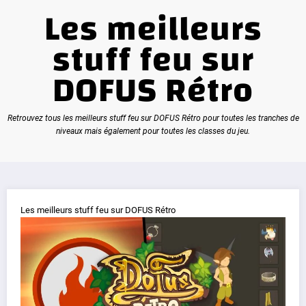
Les meilleurs
stuff feu sur
DOFUS Rétro
Retrouvez tous les meilleurs stuff feu sur DOFUS Rétro pour toutes les tranches de
niveaux mais également pour toutes les classes du jeu.
Les meilleurs stuff feu sur DOFUS Rétro