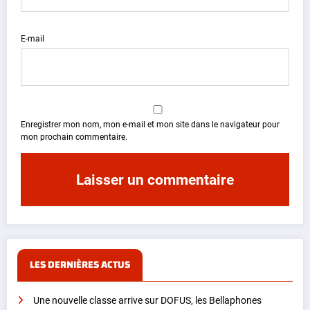
E-mail
Enregistrer mon nom, mon e-mail et mon site dans le navigateur pour
mon prochain commentaire.
LES DERNIÈRES ACTUS
Une nouvelle classe arrive sur DOFUS, les Bellaphones