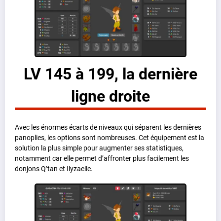
LV 145 à 199, la dernière
ligne droite
Avec les énormes écarts de niveaux qui séparent les dernières
panoplies, les options sont nombreuses. Cet équipement est la
solution la plus simple pour augmenter ses statistiques,
notamment car elle permet d’affronter plus facilement les
donjons Q’tan et Ilyzaelle.