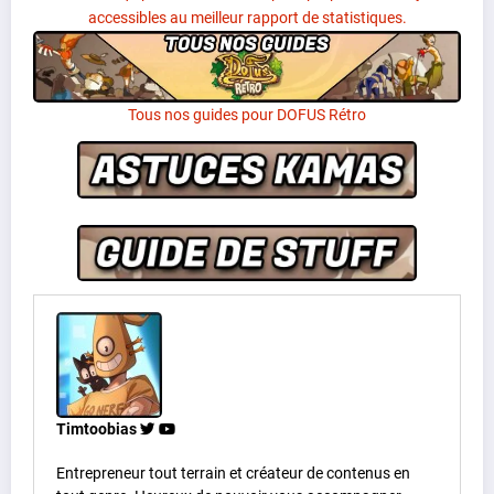
accessibles au meilleur rapport de statistiques.
Tous nos guides pour DOFUS Rétro
Timtoobias
Entrepreneur tout terrain et créateur de contenus en