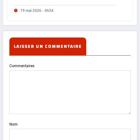
19 mai 2026 - 0h34
LAISSER UN COMMENTAIRE
Commentaires
Nom