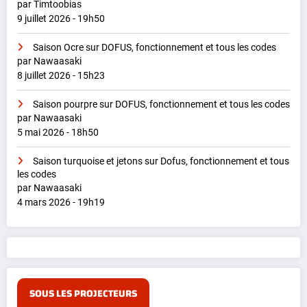
par Timtoobias
9 juillet 2026 - 19h50
Saison Ocre sur DOFUS, fonctionnement et tous les codes
par Nawaasaki
8 juillet 2026 - 15h23
Saison pourpre sur DOFUS, fonctionnement et tous les codes
par Nawaasaki
5 mai 2026 - 18h50
Saison turquoise et jetons sur Dofus, fonctionnement et tous
les codes
par Nawaasaki
4 mars 2026 - 19h19
SOUS LES PROJECTEURS