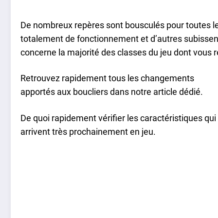
De nombreux repères sont bousculés pour toutes le
totalement de fonctionnement et d’autres subissen
concerne la majorité des classes du jeu dont vous re
Retrouvez rapidement tous les changements
apportés aux boucliers dans notre article dédié.
De quoi rapidement vérifier les caractéristiques qui
arrivent très prochainement en jeu.