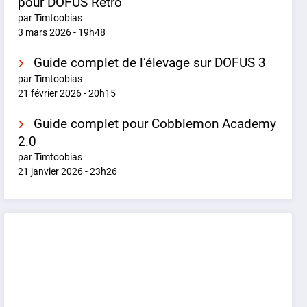
pour DOFUS Rétro
par Timtoobias
3 mars 2026 - 19h48
Guide complet de l’élevage sur DOFUS 3
par Timtoobias
21 février 2026 - 20h15
Guide complet pour Cobblemon Academy
2.0
par Timtoobias
21 janvier 2026 - 23h26