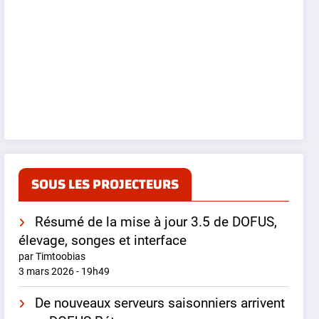
SOUS LES PROJECTEURS
Résumé de la mise à jour 3.5 de DOFUS,
élevage, songes et interface
par Timtoobias
3 mars 2026 - 19h49
De nouveaux serveurs saisonniers arrivent