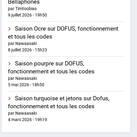
Bellaphones
par Timtoobias
9 juillet 2026 - 19h50
Saison Ocre sur DOFUS, fonctionnement
et tous les codes
par Nawaasaki
8 juillet 2026 - 15h23
Saison pourpre sur DOFUS,
fonctionnement et tous les codes
par Nawaasaki
5 mai 2026 - 18h50
Saison turquoise et jetons sur Dofus,
fonctionnement et tous les codes
par Nawaasaki
4 mars 2026 - 19h19