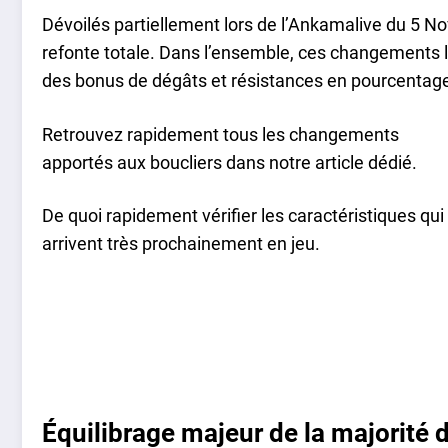
Dévoilés partiellement lors de l’Ankamalive du 5 N
refonte totale. Dans l’ensemble, ces changements 
des bonus de dégâts et résistances en pourcentag
Retrouvez rapidement tous les changements
apportés aux boucliers dans notre article dédié.
De quoi rapidement vérifier les caractéristiques qui
arrivent très prochainement en jeu.
Équilibrage majeur de la majorité 