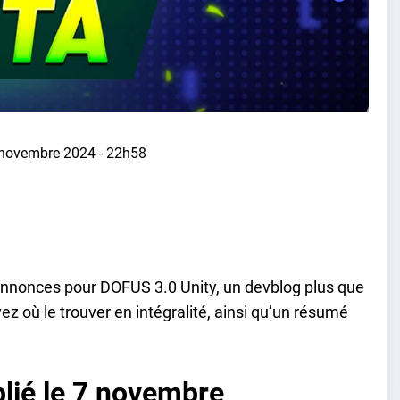
novembre 2024 - 22h58
nnonces pour DOFUS 3.0 Unity, un devblog plus que
z où le trouver en intégralité, ainsi qu’un résumé
lié le 7 novembre