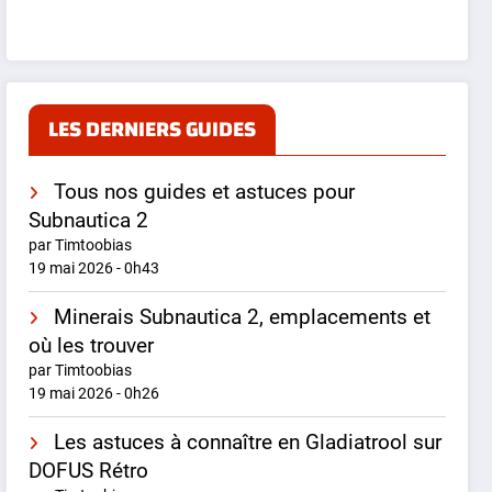
LES DERNIERS GUIDES
Tous nos guides et astuces pour
Subnautica 2
par Timtoobias
19 mai 2026 - 0h43
Minerais Subnautica 2, emplacements et
où les trouver
par Timtoobias
19 mai 2026 - 0h26
Les astuces à connaître en Gladiatrool sur
DOFUS Rétro