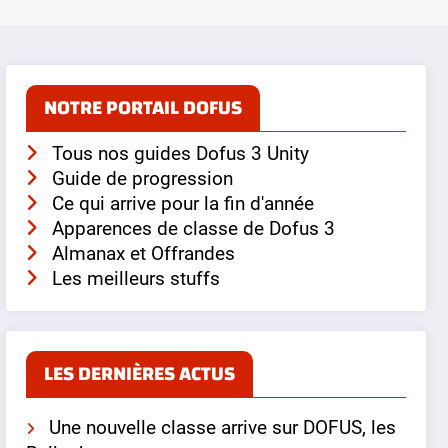
NOTRE PORTAIL DOFUS
Tous nos guides Dofus 3 Unity
Guide de progression
Ce qui arrive pour la fin d'année
Apparences de classe de Dofus 3
Almanax et Offrandes
Les meilleurs stuffs
LES DERNIÈRES ACTUS
Une nouvelle classe arrive sur DOFUS, les