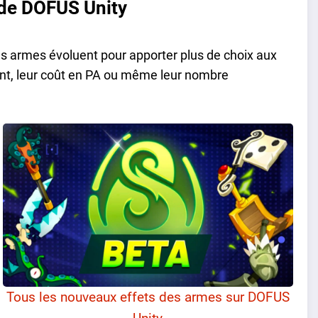
 de DOFUS Unity
es armes évoluent pour apporter plus de choix aux
ent, leur coût en PA ou même leur nombre
Tous les nouveaux effets des armes sur DOFUS