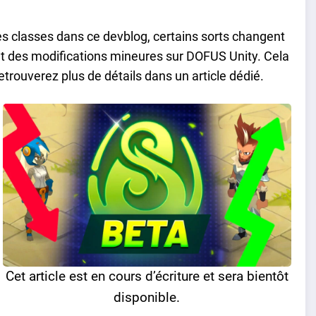
s classes dans ce devblog, certains sorts changent
t des modifications mineures sur DOFUS Unity. Cela
trouverez plus de détails dans un article dédié.
Cet article est en cours d’écriture et sera bientôt
disponible.