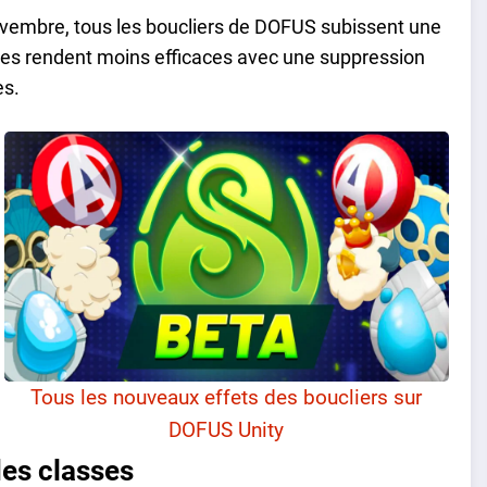
ovembre, tous les boucliers de DOFUS subissent une
les rendent moins efficaces avec une suppression
es.
Tous les nouveaux effets des boucliers sur
DOFUS Unity
des classes