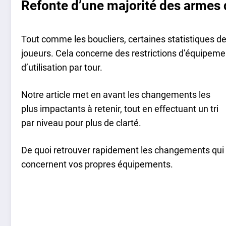
Refonte d’une majorité des armes
Tout comme les boucliers, certaines statistiques d
joueurs. Cela concerne des restrictions d’équipem
d’utilisation par tour.
Notre article met en avant les changements les
plus impactants à retenir, tout en effectuant un tri
par niveau pour plus de clarté.
De quoi retrouver rapidement les changements qui
concernent vos propres équipements.