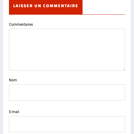
LAISSER UN COMMENTAIRE
Commentaires
Nom
E-mail