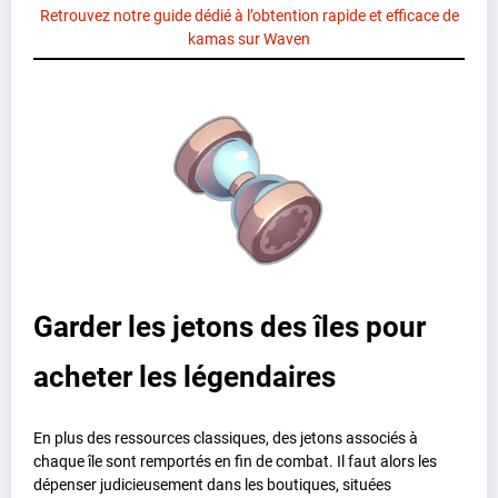
Retrouvez notre guide dédié à l’obtention rapide et efficace de
kamas sur Waven
Garder les jetons des îles pour
acheter les légendaires
En plus des ressources classiques, des jetons associés à
chaque île sont remportés en fin de combat. Il faut alors les
dépenser judicieusement dans les boutiques, situées