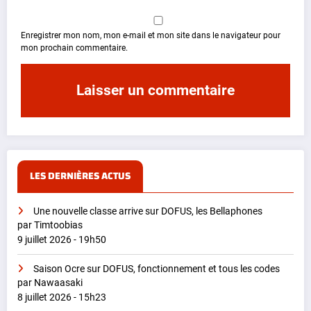
Enregistrer mon nom, mon e-mail et mon site dans le navigateur pour
mon prochain commentaire.
LES DERNIÈRES ACTUS
Une nouvelle classe arrive sur DOFUS, les Bellaphones
par Timtoobias
9 juillet 2026 - 19h50
Saison Ocre sur DOFUS, fonctionnement et tous les codes
par Nawaasaki
8 juillet 2026 - 15h23