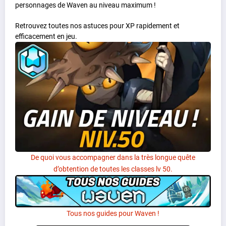
personnages de Waven au niveau maximum !
Retrouvez toutes nos astuces pour XP rapidement et
efficacement en jeu.
De quoi vous accompagner dans la très longue quête
d’obtention de toutes les classes lv 50.
Tous nos guides pour Waven !