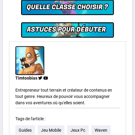
Timtoobias
Entrepreneur tout terrain et créateur de contenus en
tout genre. Heureux de pouvoir vous accompagner
dans vos aventures où qu'elles soient.
Tags de l'article :
Guides
Jeu Mobile
Jeux Pc
Waven