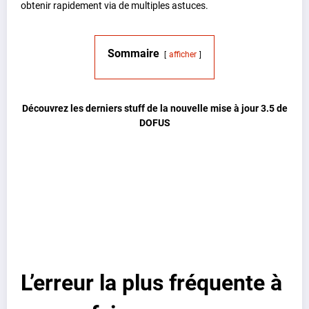
obtenir rapidement via de multiples astuces.
Sommaire
afficher
Découvrez les derniers stuff de la nouvelle mise à jour 3.5 de
DOFUS
L’erreur la plus fréquente à