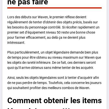
ne pas faire
Lors des débuts sur Waven, le premier réflexe devient
régulièrement de tenter d’obtenir des objets précis, basés sur
les besoins du personnage contrôlé. Si récolter rapidement un
premier set d’équipement niveau 50 reste une bonne chose
pour farmer efficacement, au delà ça ne devient plus
intéressant.
Plus particulièrement, un objet légendaire demande bien plus
de temps pour être obtenu au niveau maximum sur Waven que
les objets de rareté inférieure. De ce fait, ces derniers seront
quoi qu’il arrive obtenus sans même tenter de les acquérir.
Ainsi, seuls les objets légendaires sont à tenter d’acquérir afin
de ne pas perdre de temps. Toutefois, cela concerne les joueurs
qui souhaitent profiter des meilleurs combos de Waven.
Comment obtenir les items