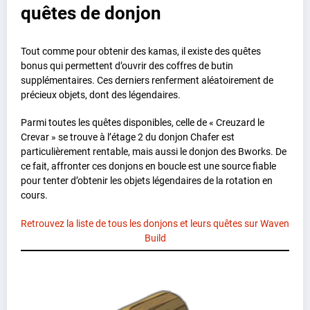
quêtes de donjon
Tout comme pour obtenir des kamas, il existe des quêtes
bonus qui permettent d’ouvrir des coffres de butin
supplémentaires. Ces derniers renferment aléatoirement de
précieux objets, dont des légendaires.
Parmi toutes les quêtes disponibles, celle de « Creuzard le
Crevar » se trouve à l’étage 2 du donjon Chafer est
particulièrement rentable, mais aussi le donjon des Bworks. De
ce fait, affronter ces donjons en boucle est une source fiable
pour tenter d’obtenir les objets légendaires de la rotation en
cours.
Retrouvez la liste de tous les donjons et leurs quêtes sur Waven
Build