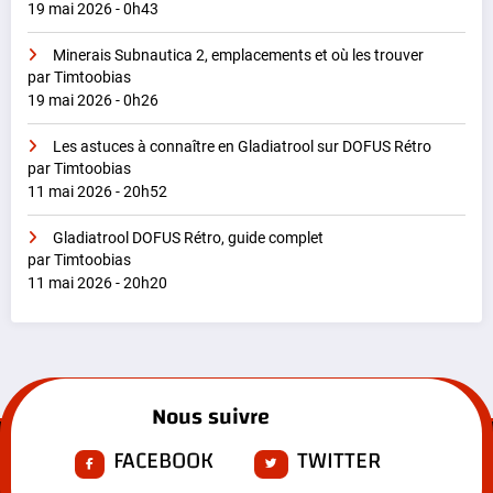
19 mai 2026 - 0h43
Minerais Subnautica 2, emplacements et où les trouver
par Timtoobias
19 mai 2026 - 0h26
Les astuces à connaître en Gladiatrool sur DOFUS Rétro
par Timtoobias
11 mai 2026 - 20h52
Gladiatrool DOFUS Rétro, guide complet
par Timtoobias
11 mai 2026 - 20h20
Nous suivre
FACEBOOK
TWITTER