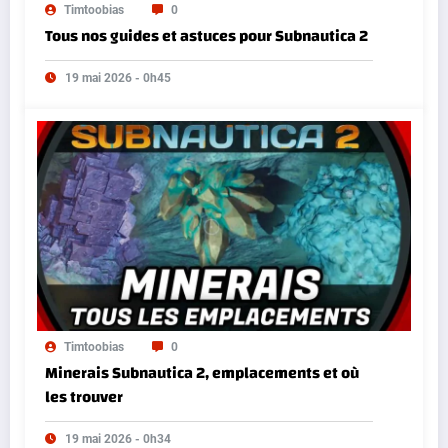
Timtoobias
0
Tous nos guides et astuces pour Subnautica 2
19 mai 2026 - 0h45
Timtoobias
0
Minerais Subnautica 2, emplacements et où
les trouver
19 mai 2026 - 0h34