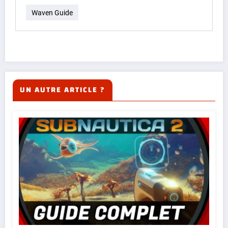
Waven Guide
UN AUTRE ARTICLE ?