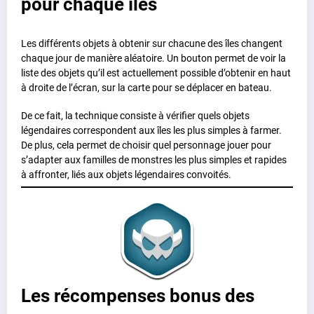
pour chaque îles
Les différents objets à obtenir sur chacune des îles changent
chaque jour de manière aléatoire. Un bouton permet de voir la
liste des objets qu’il est actuellement possible d’obtenir en haut
à droite de l’écran, sur la carte pour se déplacer en bateau.
De ce fait, la technique consiste à vérifier quels objets
légendaires correspondent aux îles les plus simples à farmer.
De plus, cela permet de choisir quel personnage jouer pour
s’adapter aux familles de monstres les plus simples et rapides
à affronter, liés aux objets légendaires convoités.
Les récompenses bonus des