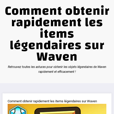
Comment obtenir
rapidement les
items
légendaires sur
Waven
Retrouvez toutes les astuces pour obtenir les objets légendaires de Waven
rapidement et efficacement !
Comment obtenir rapidement les items légendaires sur Waven