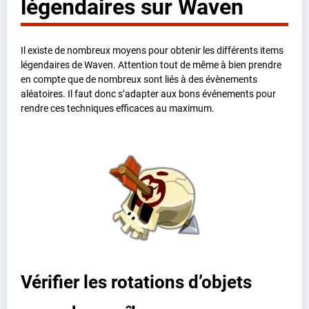
légendaires sur Waven
Il existe de nombreux moyens pour obtenir les différents items
légendaires de Waven. Attention tout de même à bien prendre
en compte que de nombreux sont liés à des évènements
aléatoires. Il faut donc s’adapter aux bons événements pour
rendre ces techniques efficaces au maximum.
Vérifier les rotations d’objets