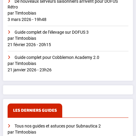
De nouveaux serveurs saisonniers arrivent pour DOFUS
Rétro
par Timtoobias
3 mars 2026 - 19h48
Guide complet de l’élevage sur DOFUS 3
par Timtoobias
21 février 2026 - 20h15
Guide complet pour Cobblemon Academy 2.0
par Timtoobias
21 janvier 2026 - 23h26
LES DERNIERS GUIDES
Tous nos guides et astuces pour Subnautica 2
par Timtoobias