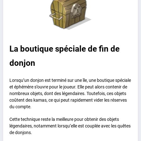
La boutique spéciale de fin de
donjon
Lorsqu’un donjon est terminé sur une île, une boutique spéciale
et éphémère s’ouvre pour le joueur. Elle peut alors contenir de
nombreux objets, dont des légendaires. Toutefois, ces objets
coûtent des kamas, ce qui peut rapidement vider les réserves
du compte.
Cette technique reste la meilleure pour obtenir des objets
légendaires, notamment lorsqu’elle est couplée avec les quêtes
de donjons.