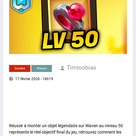
Timtoobias
Guides
Waven
17 février 2026 - 16h19
Réussir à monter un objet légendaire sur Waven au niveau 50
représente le réel objectif final du jeu, retrouvez comment les