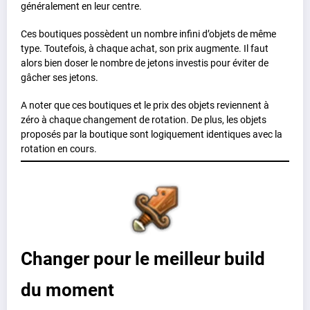
généralement en leur centre.
Ces boutiques possèdent un nombre infini d’objets de même
type. Toutefois, à chaque achat, son prix augmente. Il faut
alors bien doser le nombre de jetons investis pour éviter de
gâcher ses jetons.
A noter que ces boutiques et le prix des objets reviennent à
zéro à chaque changement de rotation. De plus, les objets
proposés par la boutique sont logiquement identiques avec la
rotation en cours.
Changer pour le meilleur build
du moment