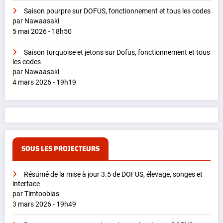
Saison pourpre sur DOFUS, fonctionnement et tous les codes
par Nawaasaki
5 mai 2026 - 18h50
Saison turquoise et jetons sur Dofus, fonctionnement et tous
les codes
par Nawaasaki
4 mars 2026 - 19h19
SOUS LES PROJECTEURS
Résumé de la mise à jour 3.5 de DOFUS, élevage, songes et
interface
par Timtoobias
3 mars 2026 - 19h49