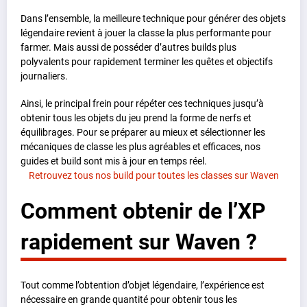
Dans l’ensemble, la meilleure technique pour générer des objets
légendaire revient à jouer la classe la plus performante pour
farmer. Mais aussi de posséder d’autres builds plus
polyvalents pour rapidement terminer les quêtes et objectifs
journaliers.
Ainsi, le principal frein pour répéter ces techniques jusqu’à
obtenir tous les objets du jeu prend la forme de nerfs et
équilibrages. Pour se préparer au mieux et sélectionner les
mécaniques de classe les plus agréables et efficaces, nos
guides et build sont mis à jour en temps réel.
Retrouvez tous nos build pour toutes les classes sur Waven
Comment obtenir de l’XP
rapidement sur Waven ?
Tout comme l’obtention d’objet légendaire, l’expérience est
nécessaire en grande quantité pour obtenir tous les