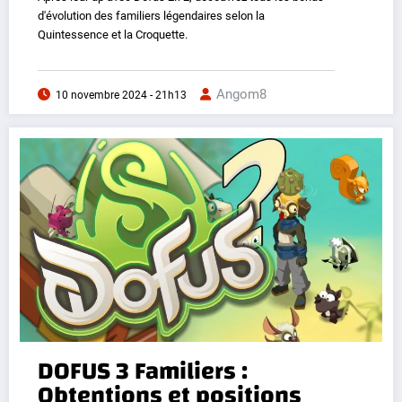
d'évolution des familiers légendaires selon la
Quintessence et la Croquette.
Angom8
10 novembre 2024 - 21h13
DOFUS 3 Familiers :
Obtentions et positions