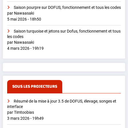
Saison pourpre sur DOFUS, fonctionnement et tous les codes
par Nawaasaki
5 mai 2026 - 18h50
Saison turquoise et jetons sur Dofus, fonctionnement et tous
les codes
par Nawaasaki
4 mars 2026 - 19h19
SOUS LES PROJECTEURS
Résumé de la mise à jour 3.5 de DOFUS, élevage, songes et
interface
par Timtoobias
3 mars 2026 - 19h49