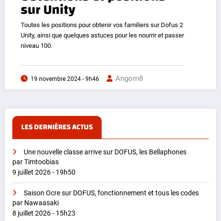
sur Unity
Toutes les positions pour obtenir vos familiers sur Dofus 2
Unity, ainsi que quelques astuces pour les nourrir et passer
niveau 100.
Angom8
19 novembre 2024 - 9h46
LES DERNIÈRES ACTUS
Une nouvelle classe arrive sur DOFUS, les Bellaphones
par Timtoobias
9 juillet 2026 - 19h50
Saison Ocre sur DOFUS, fonctionnement et tous les codes
par Nawaasaki
8 juillet 2026 - 15h23