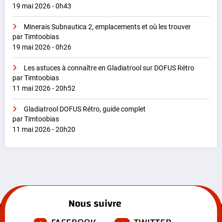
19 mai 2026 - 0h43
Minerais Subnautica 2, emplacements et où les trouver
par Timtoobias
19 mai 2026 - 0h26
Les astuces à connaître en Gladiatrool sur DOFUS Rétro
par Timtoobias
11 mai 2026 - 20h52
Gladiatrool DOFUS Rétro, guide complet
par Timtoobias
11 mai 2026 - 20h20
Nous suivre