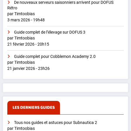
De nouveaux serveurs saisonniers arrivent pour DOFUS
Rétro
par Timtoobias
3 mars 2026 - 19h48
Guide complet de l’élevage sur DOFUS 3
par Timtoobias
21 février 2026 - 20h15
Guide complet pour Cobblemon Academy 2.0
par Timtoobias
21 janvier 2026 - 23h26
LES DERNIERS GUIDES
Tous nos guides et astuces pour Subnautica 2
par Timtoobias