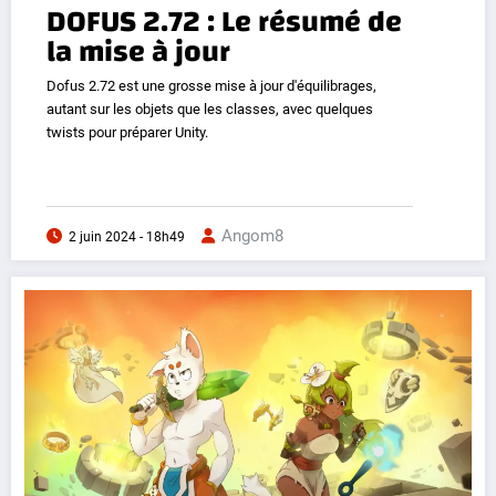
DOFUS 2.72 : Le résumé de
la mise à jour
Dofus 2.72 est une grosse mise à jour d'équilibrages,
autant sur les objets que les classes, avec quelques
twists pour préparer Unity.
Angom8
2 juin 2024 - 18h49