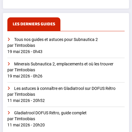
LES DERNIERS GUIDES
Tous nos guides et astuces pour Subnautica 2
par Timtoobias
19 mai 2026 - 0h43
Minerais Subnautica 2, emplacements et où les trouver
par Timtoobias
19 mai 2026 - 0h26
Les astuces à connaître en Gladiatrool sur DOFUS Rétro
par Timtoobias
11 mai 2026 - 20h52
Gladiatrool DOFUS Rétro, guide complet
par Timtoobias
11 mai 2026 - 20h20