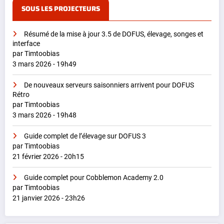
SOUS LES PROJECTEURS
Résumé de la mise à jour 3.5 de DOFUS, élevage, songes et
interface
par Timtoobias
3 mars 2026 - 19h49
De nouveaux serveurs saisonniers arrivent pour DOFUS
Rétro
par Timtoobias
3 mars 2026 - 19h48
Guide complet de l’élevage sur DOFUS 3
par Timtoobias
21 février 2026 - 20h15
Guide complet pour Cobblemon Academy 2.0
par Timtoobias
21 janvier 2026 - 23h26