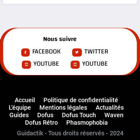
Nous suivre
FACEBOOK
TWITTER
YOUTUBE
YOUTUBE
Accueil
Politique de confidentialité
L’équipe
Mentions légales
Actualités
Guides
Dofus
Dofus Touch
Waven
Dofus Rétro
Phasmophobia
Guidactik - Tous droits réservés - 2024