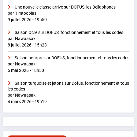
Une nouvelle classe arrive sur DOFUS, les Bellaphones
par Timtoobias
9 juillet 2026 - 19h50
Saison Ocre sur DOFUS, fonctionnement et tous les codes
par Nawaasaki
8 juillet 2026 - 15h23
Saison pourpre sur DOFUS, fonctionnement et tous les codes
par Nawaasaki
5 mai 2026 - 18h50
Saison turquoise et jetons sur Dofus, fonctionnement et tous
les codes
par Nawaasaki
4 mars 2026 - 19h19