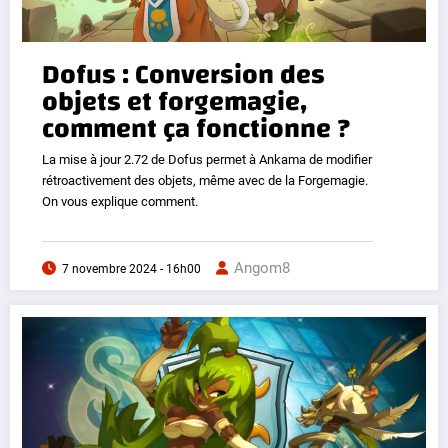
Dofus : Conversion des
objets et forgemagie,
comment ça fonctionne ?
La mise à jour 2.72 de Dofus permet à Ankama de modifier
rétroactivement des objets, même avec de la Forgemagie.
On vous explique comment.
Angom8
7 novembre 2024 - 16h00