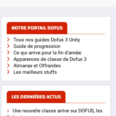
NOTRE PORTAIL DOFUS
Tous nos guides Dofus 3 Unity
Guide de progression
Ce qui arrive pour la fin d'année
Apparences de classe de Dofus 3
Almanax et Offrandes
Les meilleurs stuffs
LES DERNIÈRES ACTUS
Une nouvelle classe arrive sur DOFUS, les