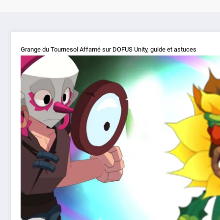
Grange du Tournesol Affamé sur DOFUS Unity, guide et astuces