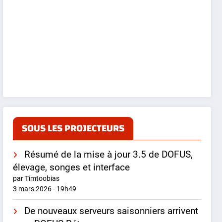
SOUS LES PROJECTEURS
Résumé de la mise à jour 3.5 de DOFUS,
élevage, songes et interface
par Timtoobias
3 mars 2026 - 19h49
De nouveaux serveurs saisonniers arrivent