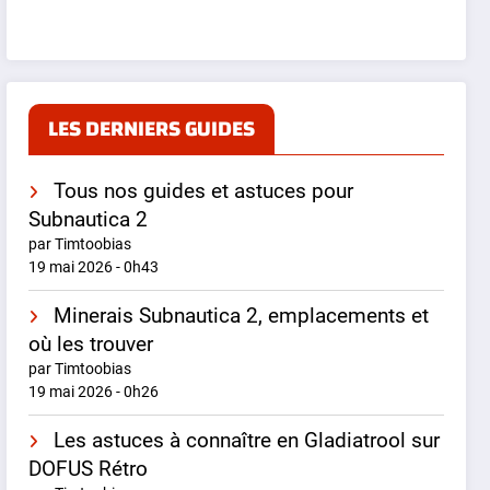
LES DERNIERS GUIDES
Tous nos guides et astuces pour
Subnautica 2
par Timtoobias
19 mai 2026 - 0h43
Minerais Subnautica 2, emplacements et
où les trouver
par Timtoobias
19 mai 2026 - 0h26
Les astuces à connaître en Gladiatrool sur
DOFUS Rétro