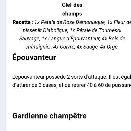
Clef des
champs
Recette
:
1x Pétale de Rose Démoniaque, 1x Fleur d
pissenlit Diabolique, 1x Pétale de Tournesol
Sauvage, 1x Langue d’Épouvanteur, 4x Bois de
châtaignier, 4x Cuivre, 4x Sauge, 4x Orge.
Épouvanteur
L’épouvanteur possède 2 sorts d’attaque. Il est ég
d’attirer de 3 cases, et de retirer 40 à 60 de puissan
Gardienne champêtre