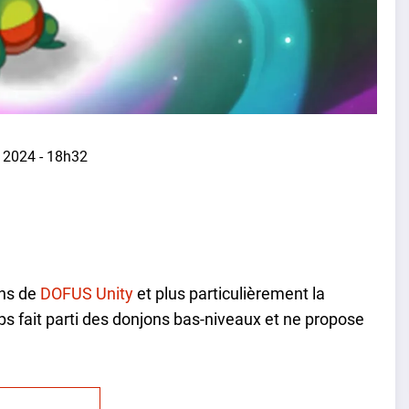
 2024 - 18h32
ons de
DOFUS Unity
et plus particulièrement la
 fait parti des donjons bas-niveaux et ne propose