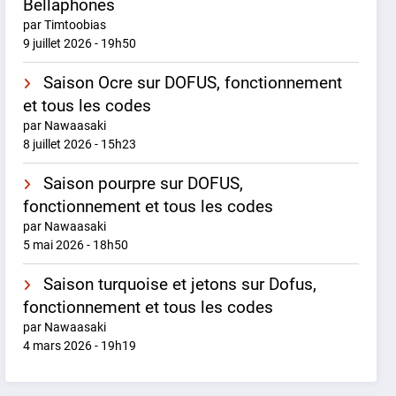
Bellaphones
par Timtoobias
9 juillet 2026 - 19h50
Saison Ocre sur DOFUS, fonctionnement
et tous les codes
par Nawaasaki
8 juillet 2026 - 15h23
Saison pourpre sur DOFUS,
fonctionnement et tous les codes
par Nawaasaki
5 mai 2026 - 18h50
Saison turquoise et jetons sur Dofus,
fonctionnement et tous les codes
par Nawaasaki
4 mars 2026 - 19h19