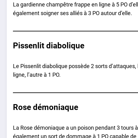
La gardienne champêtre frappe en ligne à 5 PO d’ell
également soigner ses alliés à 3 PO autour d’elle.
Pissenlit diabolique
Le Pissenlit diabolique possède 2 sorts d’attaques, 
ligne, l’autre à 1 PO.
Rose démoniaque
La Rose démoniaque a un poison pendant 3 tours à
également un sort de dommage à 1 PO capable de re