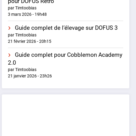
pour DOFUS Rétro
par Timtoobias
3 mars 2026 - 19h48
Guide complet de l’élevage sur DOFUS 3
par Timtoobias
21 février 2026 - 20h15
Guide complet pour Cobblemon Academy
2.0
par Timtoobias
21 janvier 2026 - 23h26