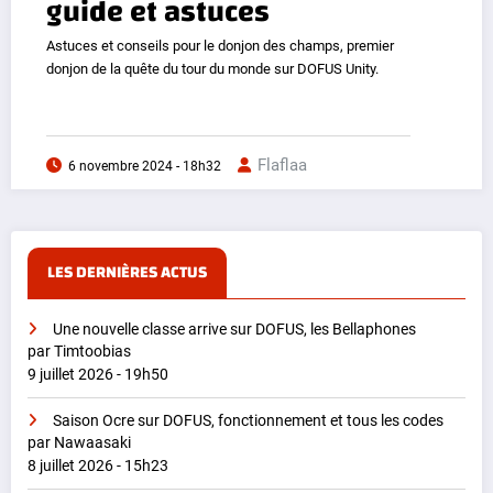
guide et astuces
Astuces et conseils pour le donjon des champs, premier
donjon de la quête du tour du monde sur DOFUS Unity.
Flaflaa
6 novembre 2024 - 18h32
LES DERNIÈRES ACTUS
Une nouvelle classe arrive sur DOFUS, les Bellaphones
par Timtoobias
9 juillet 2026 - 19h50
Saison Ocre sur DOFUS, fonctionnement et tous les codes
par Nawaasaki
8 juillet 2026 - 15h23