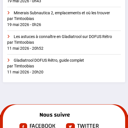
19 mai 2026 - 0h43
Minerais Subnautica 2, emplacements et où les trouver
par Timtoobias
19 mai 2026 - 0h26
Les astuces à connaître en Gladiatrool sur DOFUS Rétro
par Timtoobias
11 mai 2026 - 20h52
Gladiatrool DOFUS Rétro, guide complet
par Timtoobias
11 mai 2026 - 20h20
Nous suivre
FACEBOOK
TWITTER