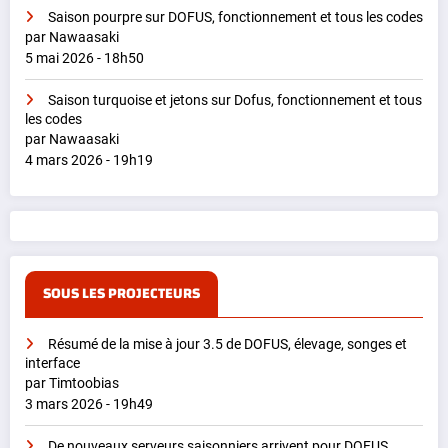
Saison pourpre sur DOFUS, fonctionnement et tous les codes
par Nawaasaki
5 mai 2026 - 18h50
Saison turquoise et jetons sur Dofus, fonctionnement et tous
les codes
par Nawaasaki
4 mars 2026 - 19h19
SOUS LES PROJECTEURS
Résumé de la mise à jour 3.5 de DOFUS, élevage, songes et
interface
par Timtoobias
3 mars 2026 - 19h49
De nouveaux serveurs saisonniers arrivent pour DOFUS