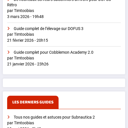
Rétro
par Timtoobias
3 mars 2026 - 19h48
Guide complet de l’élevage sur DOFUS 3
par Timtoobias
21 février 2026 - 20h15
Guide complet pour Cobblemon Academy 2.0
par Timtoobias
21 janvier 2026 - 23h26
LES DERNIERS GUIDES
Tous nos guides et astuces pour Subnautica 2
par Timtoobias