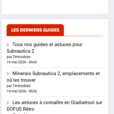
LES DERNIERS GUIDES
Tous nos guides et astuces pour
Subnautica 2
par Timtoobias
19 mai 2026 - 0h43
Minerais Subnautica 2, emplacements et
où les trouver
par Timtoobias
19 mai 2026 - 0h26
Les astuces à connaître en Gladiatrool sur
DOFUS Rétro