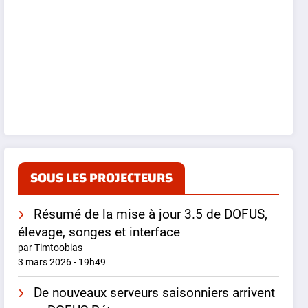
SOUS LES PROJECTEURS
Résumé de la mise à jour 3.5 de DOFUS,
élevage, songes et interface
par Timtoobias
3 mars 2026 - 19h49
De nouveaux serveurs saisonniers arrivent