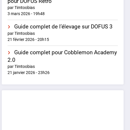
pour DOFUS Rétro
par Timtoobias
3 mars 2026 - 19h48
Guide complet de l’élevage sur DOFUS 3
par Timtoobias
21 février 2026 - 20h15
Guide complet pour Cobblemon Academy
2.0
par Timtoobias
21 janvier 2026 - 23h26