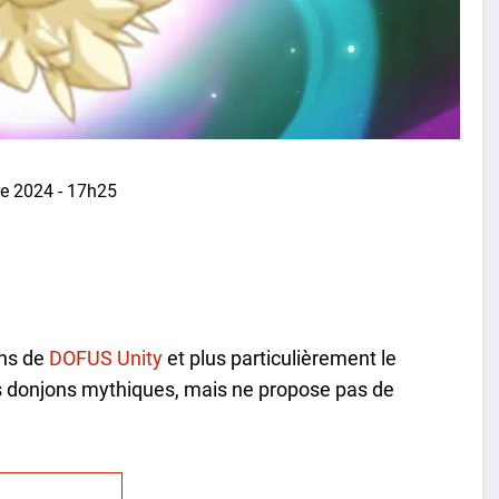
e 2024 - 17h25
ons de
DOFUS Unity
et plus particulièrement le
des donjons mythiques, mais ne propose pas de