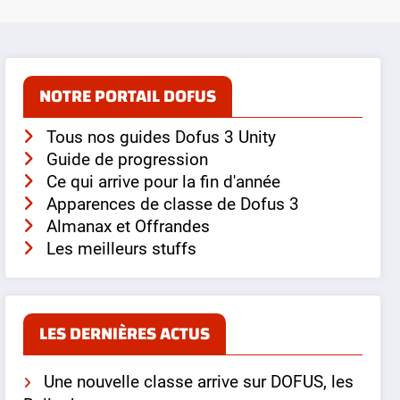
NOTRE PORTAIL DOFUS
Tous nos guides Dofus 3 Unity
Guide de progression
Ce qui arrive pour la fin d'année
Apparences de classe de Dofus 3
Almanax et Offrandes
Les meilleurs stuffs
LES DERNIÈRES ACTUS
Une nouvelle classe arrive sur DOFUS, les