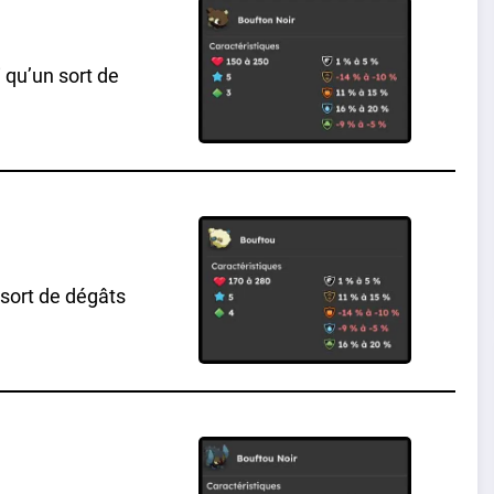
 qu’un sort de
 sort de dégâts