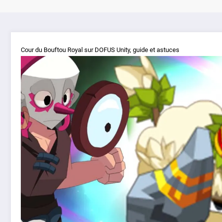
Cour du Bouftou Royal sur DOFUS Unity, guide et astuces