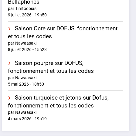
Bellaphones
par Timtoobias
9 juillet 2026 - 19h50
Saison Ocre sur DOFUS, fonctionnement
et tous les codes
par Nawaasaki
8 juillet 2026 - 15h23
Saison pourpre sur DOFUS,
fonctionnement et tous les codes
par Nawaasaki
5 mai 2026 - 18h50
Saison turquoise et jetons sur Dofus,
fonctionnement et tous les codes
par Nawaasaki
4 mars 2026 - 19h19