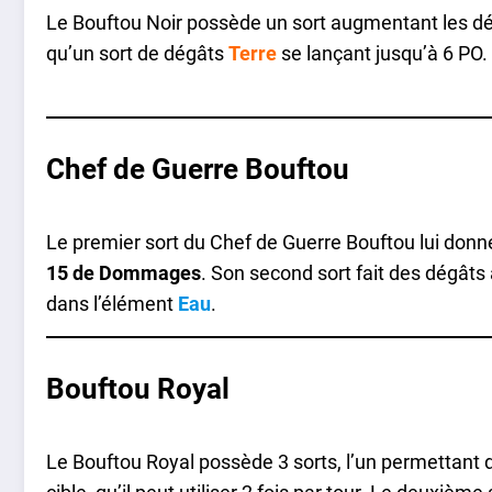
Le Bouftou Noir possède un sort augmentant les dé
qu’un sort de dégâts
Terre
se lançant jusqu’à 6 PO.
Chef de Guerre Bouftou
Le premier sort du Chef de Guerre Bouftou lui don
15 de Dommages
. Son second sort fait des dégâts
dans l’élément
Eau
.
Bouftou Royal
Le Bouftou Royal possède 3 sorts, l’un permettant 