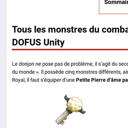
Sommai
Tous les monstres du comba
DOFUS Unity
Le donjon ne pose pas de problème, il s’agit du sec
du monde ». Il possède cinq monstres différents, ai
Royal, il faut s’équiper d’une
Petite Pierre d’âme pa