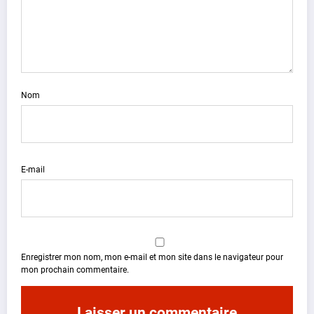
Nom
E-mail
Enregistrer mon nom, mon e-mail et mon site dans le navigateur pour
mon prochain commentaire.