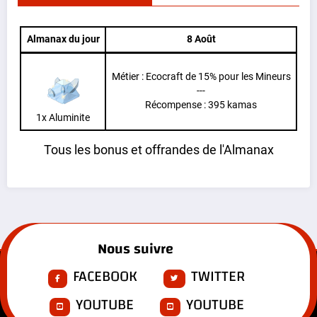
Almanax du jour
8 Août
Métier : Ecocraft de 15% pour les Mineurs
---
Récompense : 395 kamas
1x Aluminite
Tous les bonus et offrandes de l'Almanax
Nous suivre
FACEBOOK
TWITTER
YOUTUBE
YOUTUBE