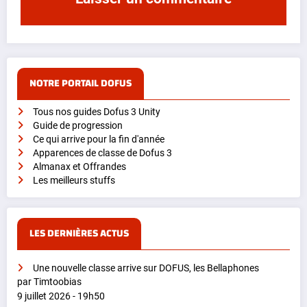
NOTRE PORTAIL DOFUS
Tous nos guides Dofus 3 Unity
Guide de progression
Ce qui arrive pour la fin d'année
Apparences de classe de Dofus 3
Almanax et Offrandes
Les meilleurs stuffs
LES DERNIÈRES ACTUS
Une nouvelle classe arrive sur DOFUS, les Bellaphones
par Timtoobias
9 juillet 2026 - 19h50