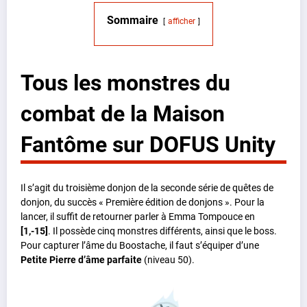
Sommaire
afficher
Tous les monstres du
combat de la Maison
Fantôme sur DOFUS Unity
Il s’agit du troisième donjon de la seconde série de quêtes de
donjon, du succès « Première édition de donjons ». Pour la
lancer, il suffit de retourner parler à Emma Tompouce en
[1,-15]
. Il possède cinq monstres différents, ainsi que le boss.
Pour capturer l’âme du Boostache, il faut s’équiper d’une
Petite Pierre d’âme parfaite
(niveau 50).