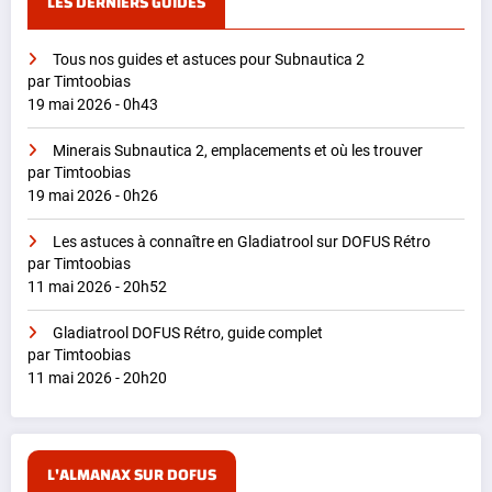
LES DERNIERS GUIDES
Tous nos guides et astuces pour Subnautica 2
par Timtoobias
19 mai 2026 - 0h43
Minerais Subnautica 2, emplacements et où les trouver
par Timtoobias
19 mai 2026 - 0h26
Les astuces à connaître en Gladiatrool sur DOFUS Rétro
par Timtoobias
11 mai 2026 - 20h52
Gladiatrool DOFUS Rétro, guide complet
par Timtoobias
11 mai 2026 - 20h20
L'ALMANAX SUR DOFUS