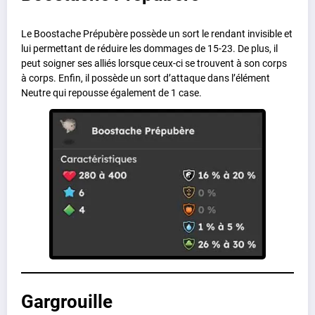
Le Boostache Prépubère possède un sort le rendant invisible et
lui permettant de réduire les dommages de 15-23. De plus, il
peut soigner ses alliés lorsque ceux-ci se trouvent à son corps
à corps. Enfin, il possède un sort d’attaque dans l’élément
Neutre qui repousse également de 1 case.
Gargrouille