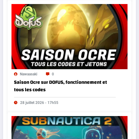
Nawaasaki
0
Saison Ocre sur DOFUS, fonctionnement et
tous les codes
28 juillet 2026 - 17h55