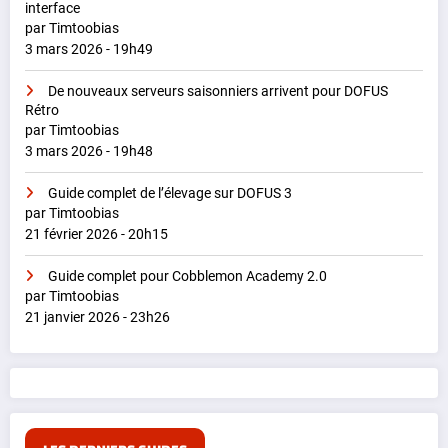
interface
par Timtoobias
3 mars 2026 - 19h49
De nouveaux serveurs saisonniers arrivent pour DOFUS
Rétro
par Timtoobias
3 mars 2026 - 19h48
Guide complet de l’élevage sur DOFUS 3
par Timtoobias
21 février 2026 - 20h15
Guide complet pour Cobblemon Academy 2.0
par Timtoobias
21 janvier 2026 - 23h26