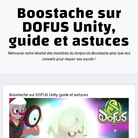
Boostache sur
DOFUS Unity,
guide et astuces
Retrouvez notre résumé des monstres du donjon du Boostache ainsi que nos
conseils pour réussir ses succès !
Boostache sur DOFUS Unity, guide et astuces