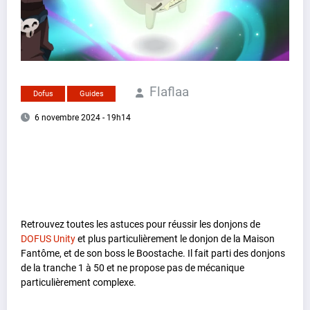
Flaflaa
Dofus
Guides
6 novembre 2024 - 19h14
Retrouvez toutes les astuces pour réussir les donjons de
DOFUS Unity
et plus particulièrement le donjon de la Maison
Fantôme, et de son boss le Boostache. Il fait parti des donjons
de la tranche 1 à 50 et ne propose pas de mécanique
particulièrement complexe.