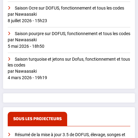
Saison Ocre sur DOFUS, fonctionnement et tous les codes
par Nawaasaki
8 juillet 2026 - 15h23
Saison pourpre sur DOFUS, fonctionnement et tous les codes
par Nawaasaki
5 mai 2026 - 18h50
Saison turquoise et jetons sur Dofus, fonctionnement et tous
les codes
par Nawaasaki
4 mars 2026 - 19h19
SOUS LES PROJECTEURS
Résumé de la mise à jour 3.5 de DOFUS, élevage, songes et