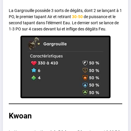
La Gargrouille possède 3 sorts de dégâts, dont 2 se lançant à 1
PO, le premier tapant Air et retirant
30-50
de puissance et le
second tapant dans l’élément Eau. Le dernier sort se lance de
1-3 PO sur 4 cases devant lui et inflige des dégâts Feu.
Kwoan