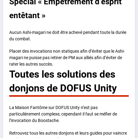
Spécial « Empêtrement d’esprit
entêtant »
Aucun Ashi-magari ne doit être achevé pendant toute la durée
du combat.
Placer des invocations non statiques afin d’éviter que le Ashi-
magari ne puisse pas retirer de PM aux alliés afin d’éviter de
rater les autres succès.
Toutes les solutions des
donjons de DOFUS Unity
La Maison Fantôme sur DOFUS Unity n’est pas
particulièrement complexe, cependant il faut se méfier de
l’invocation du Boostache.
Retrouvez tous les autres donjons et leurs guides pour vaincre