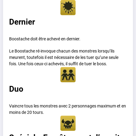
Dernier
Boostache doit être achevé en dernier.
Le Boostache ré-invoque chacun des monstres lorsqu’ils
meurent, toutefois il est nécessaire de les tuer qu’une seule
fois. Une fois ceux-ci achevés, il suffit de tuer le boss.
Duo
Vaincre tous les monstres avec 2 personnages maximum et en
moins de 20 tours.