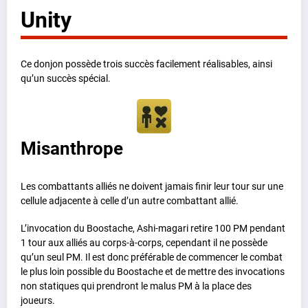
Unity
Ce donjon possède trois succès facilement réalisables, ainsi
qu’un succès spécial.
Misanthrope
Les combattants alliés ne doivent jamais finir leur tour sur une
cellule adjacente à celle d’un autre combattant allié.
L’invocation du Boostache, Ashi-magari retire 100 PM pendant
1 tour aux alliés au corps-à-corps, cependant il ne possède
qu’un seul PM. Il est donc préférable de commencer le combat
le plus loin possible du Boostache et de mettre des invocations
non statiques qui prendront le malus PM à la place des
joueurs.