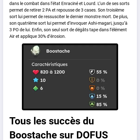
dans le combat dans l’état Enraciné et Lourd. L’un de ses sorts
permet de retirer 2 PA et repousse de 3 cases. Son troisième
sort lui permet de ressusciter le dernier monstre mort. De plus,
son quatrième sort lui permet d’invoquer Ashi-magari, jusqu’à
3 PO de lui. Enfin, son seul sort de dégâts tape dans l’élément
Air et applique 30% d’érosion.
Tous les succès du
Boostache sur DOFUS