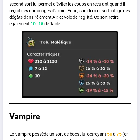
second sort lui permet d’éviter les coups en reculant quand il
reçoit des dommages d’arme. Enfin, son dernier sort inflige des
dégâts dans l’élément Air, et vole de l’agilité. Ce sort retire
également
10
–
15
de Tacle.
Vampire
Le Vampire possède un sort de boost lui octroyant
50
à
75
(en