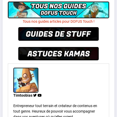
Tous nos guides articles pour DOFUS Touch !
Timtoobias
Entrepreneur tout terrain et créateur de contenus en
tout genre. Heureux de pouvoir vous accompagner
dans vos aventures où qu'elles soient.