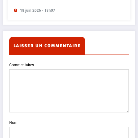
18 juin 2026 - 18h07
LAISSER UN COMMENTAIRE
Commentaires
Nom