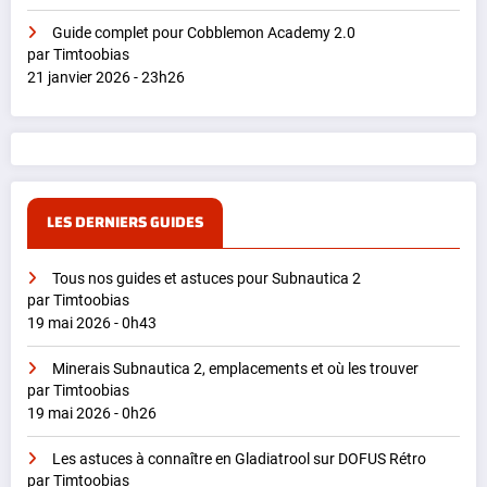
Guide complet pour Cobblemon Academy 2.0
par Timtoobias
21 janvier 2026 - 23h26
LES DERNIERS GUIDES
Tous nos guides et astuces pour Subnautica 2
par Timtoobias
19 mai 2026 - 0h43
Minerais Subnautica 2, emplacements et où les trouver
par Timtoobias
19 mai 2026 - 0h26
Les astuces à connaître en Gladiatrool sur DOFUS Rétro
par Timtoobias