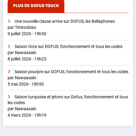
PLUS DE DOFUS TOUCH
Une nouvelle classe arrive sur DOFUS, les Bellaphones
par Timtoobias
9 juillet 2026 - 19h50
Saison Ocre sur DOFUS, fonctionnement et tous les codes
par Nawaasaki
8 juillet 2026 - 15h23
Saison pourpre sur DOFUS, fonctionnement et tous les codes
par Nawaasaki
5 mai 2026 - 18h50
Saison turquoise et jetons sur Dofus, fonctionnement et tous
les codes
par Nawaasaki
4 mars 2026 - 19h19