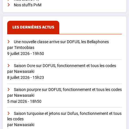
Nos stuffs PvM
LES DERNIÈRES ACTUS
Une nouvelle classe arrive sur DOFUS, les Bellaphones
par Timtoobias
9 juillet 2026 - 19h50
Saison Ocre sur DOFUS, fonctionnement et tous les codes
par Nawaasaki
8 juillet 2026 - 15h23
Saison pourpre sur DOFUS, fonctionnement et tous les codes
par Nawaasaki
5 mai 2026 - 18h50
Saison turquoise et jetons sur Dofus, fonctionnement et tous
les codes
par Nawaasaki