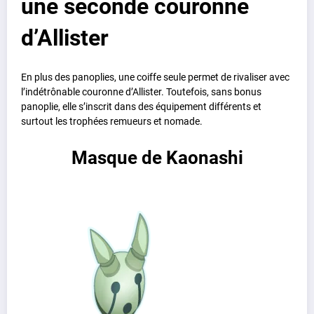
une seconde couronne
d’Allister
En plus des panoplies, une coiffe seule permet de rivaliser avec
l’indétrônable couronne d’Allister. Toutefois, sans bonus
panoplie, elle s’inscrit dans des équipement différents et
surtout les trophées remueurs et nomade.
Masque de Kaonashi