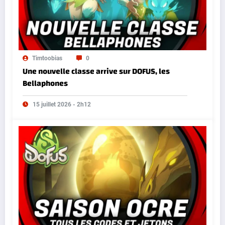
Timtoobias
0
Une nouvelle classe arrive sur DOFUS, les
Bellaphones
15 juillet 2026 - 2h12