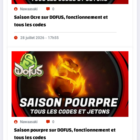
Nawaasaki
0
Saison Ocre sur DOFUS, fonctionnement et
tous les codes
28 juillet 2026 - 17h55
Nawaasaki
0
Saison pourpre sur DOFUS, fonctionnement et
tous les codes