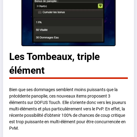
Les Tombeaux, triple
élément
Bien que ses dommages semblent moins puissants que la
précédente panoplie, ces nouveaux items proposent 3
éléments sur DOFUS Touch. Elle s’oriente donc vers les joueurs
multi-éléments et plus particulièrement vers le PvP. En effet, la
récente possibilité d’obtenir 100% de chances de coup critique
est trop puissante en multi-élément pour être concurrencée en
PvM.