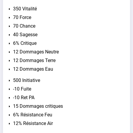
350 Vitalité
70 Force
70 Chance
40 Sagesse
6% Critique
12 Dommages Neutre
12 Dommages Terre
12 Dommages Eau
500 Initiative
-10 Fuite
-10 Ret PA
15 Dommages critiques
6% Résistance Feu
12% Résistance Air