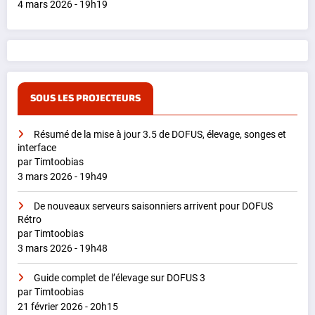
4 mars 2026 - 19h19
SOUS LES PROJECTEURS
Résumé de la mise à jour 3.5 de DOFUS, élevage, songes et
interface
par Timtoobias
3 mars 2026 - 19h49
De nouveaux serveurs saisonniers arrivent pour DOFUS
Rétro
par Timtoobias
3 mars 2026 - 19h48
Guide complet de l’élevage sur DOFUS 3
par Timtoobias
21 février 2026 - 20h15