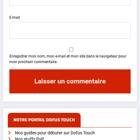
E-mail
Enregistrer mon nom, mon e-mail et mon site dans le navigateur pour
mon prochain commentaire.
NOTRE PORTAIL DOFUS TOUCH
Nos guides pour débuter sur Dofus Touch
Nos stuffs PvP