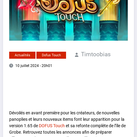
Timtoobias
Actualités
Dofus Touch
10 juillet 2024 - 20h01
Dévoilés en avant première pour les créateurs, de nouvelles
panoplies et leurs nouveaux items font leur apparition pour la
version 1.65 de
DOFUS Touch
et sa refonte complète de l’ïle de
Grobe. Retrouvez toutes les annonces afin de préparer