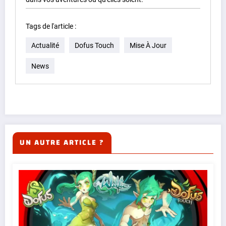
Tags de l'article :
Actualité
Dofus Touch
Mise À Jour
News
UN AUTRE ARTICLE ?