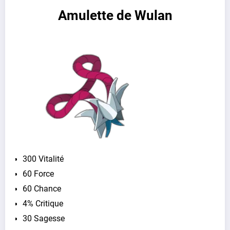
Amulette de Wulan
300 Vitalité
60 Force
60 Chance
4% Critique
30 Sagesse