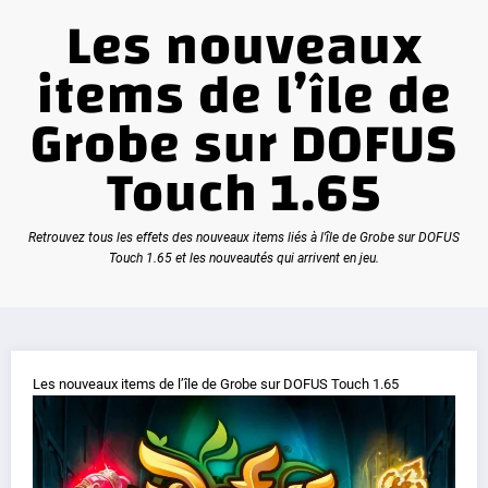
Les nouveaux
items de l’île de
Grobe sur DOFUS
Touch 1.65
Retrouvez tous les effets des nouveaux items liés à l'île de Grobe sur DOFUS
Touch 1.65 et les nouveautés qui arrivent en jeu.
Les nouveaux items de l’île de Grobe sur DOFUS Touch 1.65