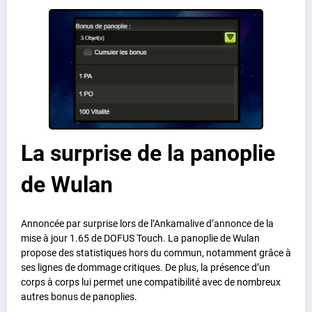
La surprise de la panoplie
de Wulan
Annoncée par surprise lors de l’Ankamalive d’annonce de la
mise à jour 1.65 de DOFUS Touch. La panoplie de Wulan
propose des statistiques hors du commun, notamment grâce à
ses lignes de dommage critiques. De plus, la présence d’un
corps à corps lui permet une compatibilité avec de nombreux
autres bonus de panoplies.