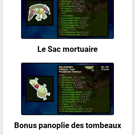
Le Sac mortuaire
Bonus panoplie des tombeaux