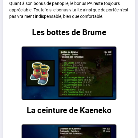
Quant à son bonus de panoplie, le bonus PA reste toujours
appréciable. Toutefois le bonus vitalité ainsi que de portée n’est
pas vraiment indispensable, bien que confortable.
Les bottes de Brume
La ceinture de Kaeneko