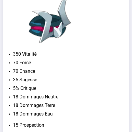
350 Vitalité
70 Force
70 Chance
35 Sagesse
5% Critique
18 Dommages Neutre
18 Dommages Terre
18 Dommages Eau
15 Prospection