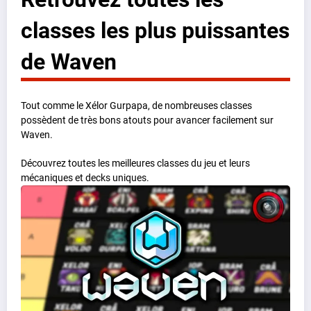
classes les plus puissantes
de Waven
Tout comme le Xélor Gurpapa, de nombreuses classes
possèdent de très bons atouts pour avancer facilement sur
Waven.
Découvrez toutes les meilleures classes du jeu et leurs
mécaniques et decks uniques.