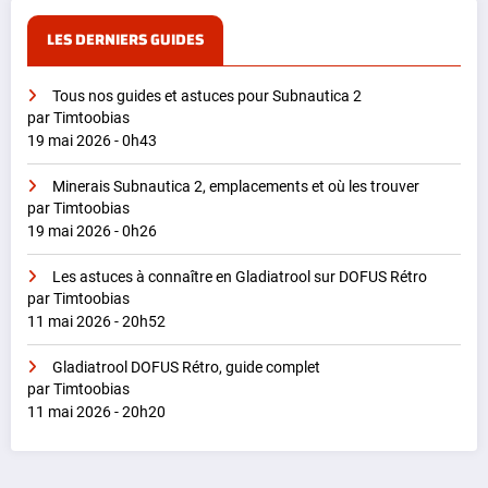
LES DERNIERS GUIDES
Tous nos guides et astuces pour Subnautica 2
par Timtoobias
19 mai 2026 - 0h43
Minerais Subnautica 2, emplacements et où les trouver
par Timtoobias
19 mai 2026 - 0h26
Les astuces à connaître en Gladiatrool sur DOFUS Rétro
par Timtoobias
11 mai 2026 - 20h52
Gladiatrool DOFUS Rétro, guide complet
par Timtoobias
11 mai 2026 - 20h20