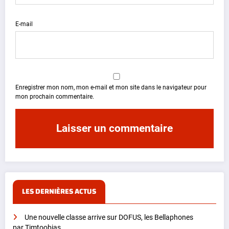
E-mail
Enregistrer mon nom, mon e-mail et mon site dans le navigateur pour
mon prochain commentaire.
LES DERNIÈRES ACTUS
Une nouvelle classe arrive sur DOFUS, les Bellaphones
par Timtoobias