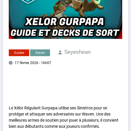
Seyeshean
Guides
Waven
17 février 2026 - 16h07
Le Xélor Régulant Gurpapa utilise ses Sinistros pour se
protéger et attaquer ses adversaires sur Waven. Une des
meilleures armes de soutien pour jouer à plusieurs, il convient
bien aux débutants comme aux joueurs confirmés.