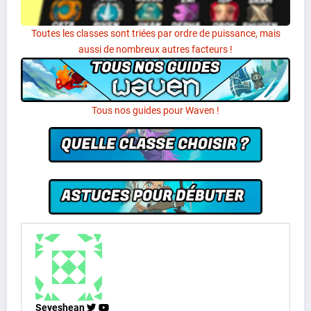
Toutes les classes sont triées par ordre de puissance, mais
aussi de nombreux autres facteurs !
Tous nos guides pour Waven !
Seyeshean