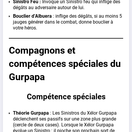
Sinistro Feu :
Invoque un Sinistro feu qui inflige des
dégâts au adversaire autour de lui.
Bouclier d’Albuera
: inflige des dégâts, si au moins 5
jauges générer dans le combat, donne bouclier à
votre héros.
Compagnons et
compétences spéciales du
Gurpapa
Compétence spéciales
Théorie Gurpapa
: Les Sinistros du Xélor Gurpapa
déclenchent ses passifs sur une zone plus grande
(cercle de deux cases). Lorsque le Xélor Gurpapa
évolue un Sinistro : il pioche son prochain sort de