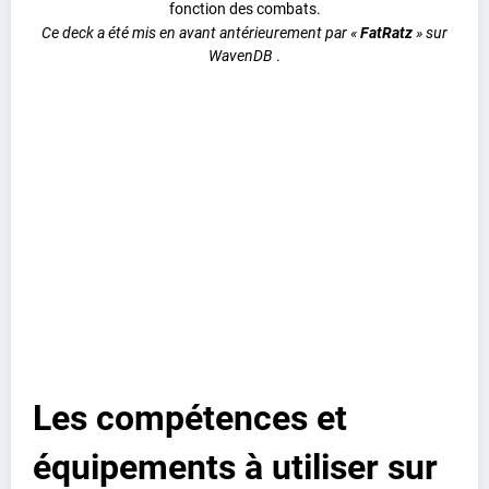
fonction des combats.
Ce deck a été mis en avant antérieurement par «
FatRatz
» sur
WavenDB
.
Les compétences et
équipements à utiliser sur