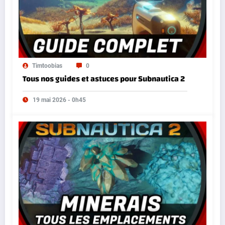
Timtoobias
0
Tous nos guides et astuces pour Subnautica 2
19 mai 2026 - 0h45