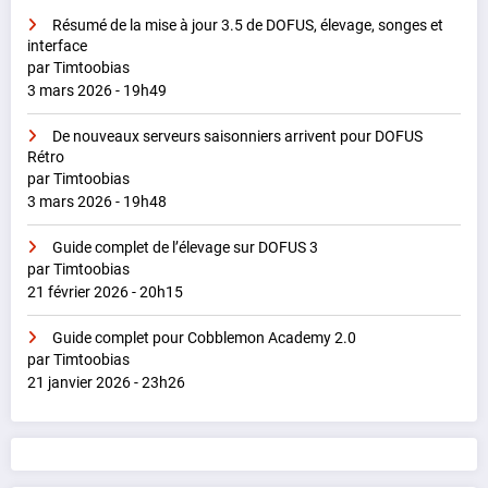
Résumé de la mise à jour 3.5 de DOFUS, élevage, songes et
interface
par Timtoobias
3 mars 2026 - 19h49
De nouveaux serveurs saisonniers arrivent pour DOFUS
Rétro
par Timtoobias
3 mars 2026 - 19h48
Guide complet de l’élevage sur DOFUS 3
par Timtoobias
21 février 2026 - 20h15
Guide complet pour Cobblemon Academy 2.0
par Timtoobias
21 janvier 2026 - 23h26