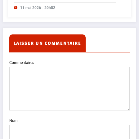
11 mai 2026 - 20h52
LAISSER UN COMMENTAIRE
Commentaires
Nom