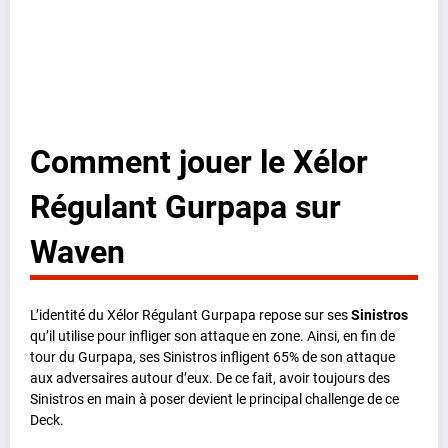
Comment jouer le Xélor
Régulant Gurpapa sur
Waven
L’identité du Xélor Régulant Gurpapa repose sur ses
Sinistros
qu’il utilise pour infliger son attaque en zone. Ainsi, en fin de
tour du Gurpapa, ses Sinistros infligent 65% de son attaque
aux adversaires autour d’eux. De ce fait, avoir toujours des
Sinistros en main à poser devient le principal challenge de ce
Deck.