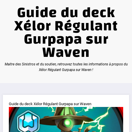
Guide du deck
Xélor Régulant
Gurpapa sur
Waven
Maitre des Sinistros et du soutien, retrouvez toutes les informations à propos du
Xélor Régulant Gurpapa sur Waven !
Guide du deck Xélor Régulant Gurpapa sur Waven