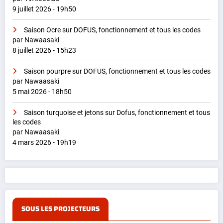
9 juillet 2026 - 19h50
Saison Ocre sur DOFUS, fonctionnement et tous les codes
par Nawaasaki
8 juillet 2026 - 15h23
Saison pourpre sur DOFUS, fonctionnement et tous les codes
par Nawaasaki
5 mai 2026 - 18h50
Saison turquoise et jetons sur Dofus, fonctionnement et tous
les codes
par Nawaasaki
4 mars 2026 - 19h19
SOUS LES PROJECTEURS