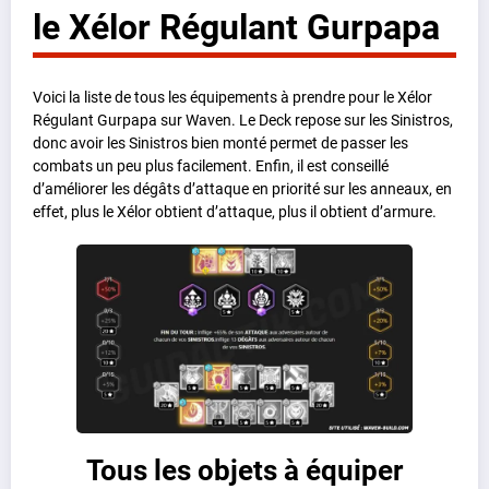
le Xélor Régulant Gurpapa
Voici la liste de tous les équipements à prendre pour le Xélor
Régulant Gurpapa sur Waven. Le Deck repose sur les Sinistros,
donc avoir les Sinistros bien monté permet de passer les
combats un peu plus facilement. Enfin, il est conseillé
d’améliorer les dégâts d’attaque en priorité sur les anneaux, en
effet, plus le Xélor obtient d’attaque, plus il obtient d’armure.
Tous les objets à équiper