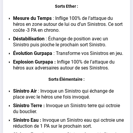
Sorts Ether :
Mesure du Temps
: Inflige 100% de l’attaque du
héros en zone autour de lui ou d’un Sinistros. Ce sort
coûte -3 PA en chrono.
Déstabilisation
: Échange de position avec un
Sinistro puis pioche le prochain sort Sinistro.
Évolution Gurpapa
: Transforme vos Sinistros en jeu.
Explosion Gurpapa :
Inflige 100% de l’attaque du
héros aux adversaires autour de ses Sinistros.
Sorts Élémentaire :
Sinistro Air
: Invoque un Sinistro qui échange de
place avec le héros une fois invoqué.
Sinistro Terre :
Invoque un Sinistro terre qui octroie
du bouclier.
Sinistro Eau :
Invoque un Sinistro eau qui octroie une
réduction de 1 PA sur le prochain sort.