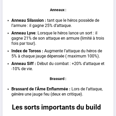
Anneaux :
Anneau Silassion :
tant que le héros possède de
l’armure : il gagne 25% d’attaque.
Anneau Lyve
: Lorsque le héros lance un sort : il
gagne 21% de son attaque en armure (limité à trois
fois par tour).
Index de Toross :
Augmente l’attaque du héros de
5% à chaque jauge dépensée ( maximum 100%).
Anneau Siff :
Début du combat : +20% d’attaque et
-10% de vie.
Brassard :
Brassard de l’Âme Enflammée :
Lors de l’attaque,
génère une jauge feu (deux en critique).
Les sorts importants du build