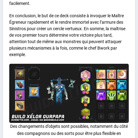
facilement.
En conclusion, le but de ce deck consiste à invoquer le Maître
Égreneur rapidement et le rendre immortel avec l’armure des
Sinistros pour créer un cercle vertueux. En somme, la maîtrise
de vos premier tours détermine votre victoire plus tard,
attention tout de même aux monstres qui peuvent attaquer
plusieurs mécanismes à la fois, comme le chef Bwork par
exemple.
Des changements d’objets sont possibles, notamment du côté
des compagnons ou des sorts pour être plus flexible en