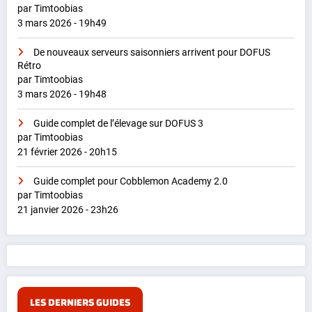
par Timtoobias
3 mars 2026 - 19h49
De nouveaux serveurs saisonniers arrivent pour DOFUS
Rétro
par Timtoobias
3 mars 2026 - 19h48
Guide complet de l’élevage sur DOFUS 3
par Timtoobias
21 février 2026 - 20h15
Guide complet pour Cobblemon Academy 2.0
par Timtoobias
21 janvier 2026 - 23h26
LES DERNIERS GUIDES