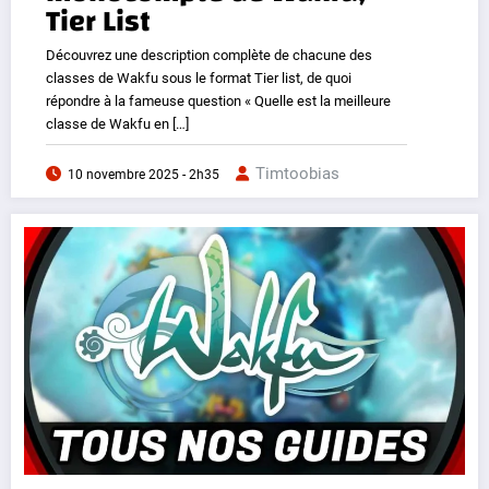
Tier List
Découvrez une description complète de chacune des
classes de Wakfu sous le format Tier list, de quoi
répondre à la fameuse question « Quelle est la meilleure
classe de Wakfu en […]
Timtoobias
10 novembre 2025 - 2h35