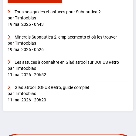
Tous nos guides et astuces pour Subnautica 2
par Timtoobias
19 mai 2026 - 0h43
Minerais Subnautica 2, emplacements et où les trouver
par Timtoobias
19 mai 2026 - 0h26
Les astuces à connaître en Gladiatrool sur DOFUS Rétro
par Timtoobias
11 mai 2026 - 20h52
Gladiatrool DOFUS Rétro, guide complet
par Timtoobias
11 mai 2026 - 20h20