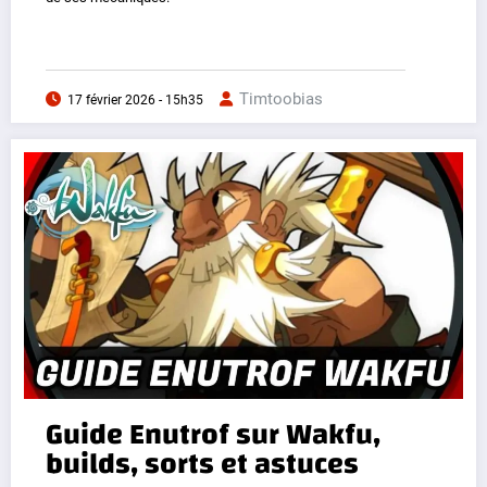
Timtoobias
17 février 2026 - 15h35
Guide Enutrof sur Wakfu,
builds, sorts et astuces