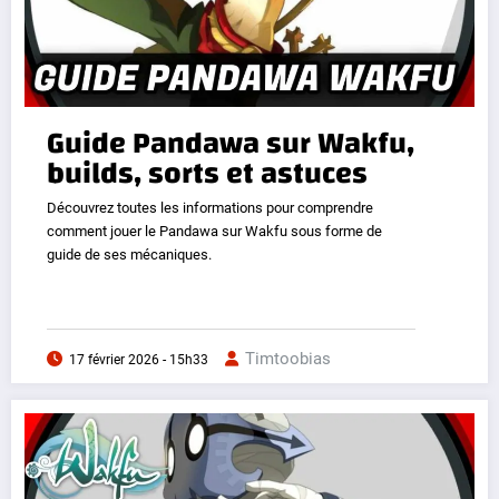
Guide Pandawa sur Wakfu,
builds, sorts et astuces
Découvrez toutes les informations pour comprendre
comment jouer le Pandawa sur Wakfu sous forme de
guide de ses mécaniques.
Timtoobias
17 février 2026 - 15h33