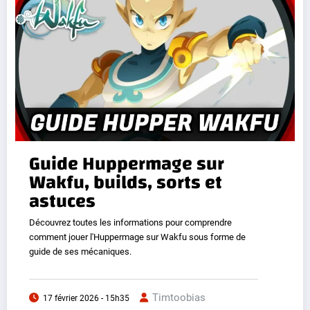
Guide Huppermage sur
Wakfu, builds, sorts et
astuces
Découvrez toutes les informations pour comprendre
comment jouer l'Huppermage sur Wakfu sous forme de
guide de ses mécaniques.
Timtoobias
17 février 2026 - 15h35