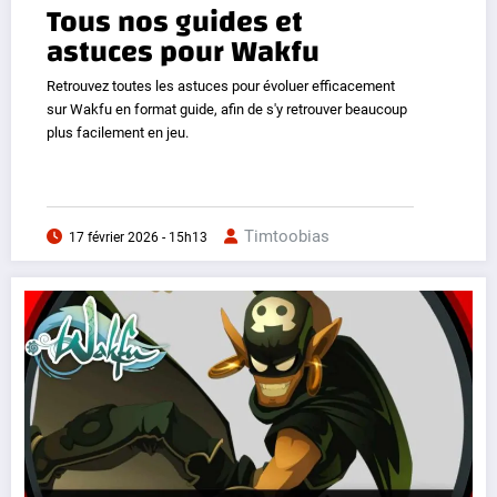
Tous nos guides et
astuces pour Wakfu
Retrouvez toutes les astuces pour évoluer efficacement
sur Wakfu en format guide, afin de s'y retrouver beaucoup
plus facilement en jeu.
Timtoobias
17 février 2026 - 15h13