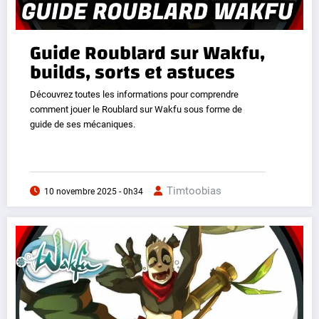
Guide Roublard sur Wakfu,
builds, sorts et astuces
Découvrez toutes les informations pour comprendre
comment jouer le Roublard sur Wakfu sous forme de
guide de ses mécaniques.
Timtoobias
10 novembre 2025 - 0h34