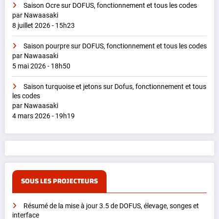
Saison Ocre sur DOFUS, fonctionnement et tous les codes
par Nawaasaki
8 juillet 2026 - 15h23
Saison pourpre sur DOFUS, fonctionnement et tous les codes
par Nawaasaki
5 mai 2026 - 18h50
Saison turquoise et jetons sur Dofus, fonctionnement et tous
les codes
par Nawaasaki
4 mars 2026 - 19h19
SOUS LES PROJECTEURS
Résumé de la mise à jour 3.5 de DOFUS, élevage, songes et
interface