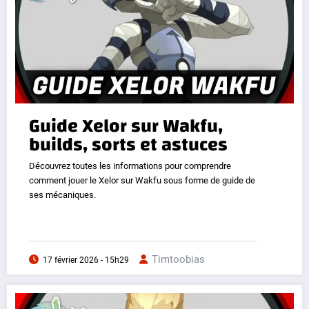
Guide Xelor sur Wakfu,
builds, sorts et astuces
Découvrez toutes les informations pour comprendre
comment jouer le Xelor sur Wakfu sous forme de guide de
ses mécaniques.
Timtoobias
17 février 2026 - 15h29