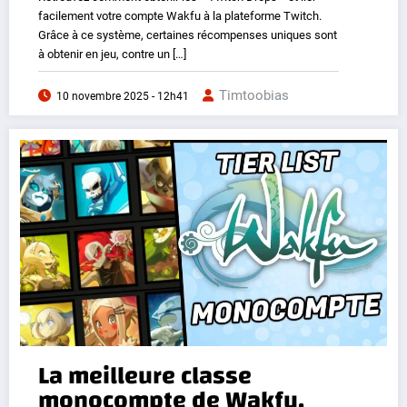
facilement votre compte Wakfu à la plateforme Twitch.
Grâce à ce système, certaines récompenses uniques sont
à obtenir en jeu, contre un […]
Timtoobias
10 novembre 2025 - 12h41
La meilleure classe
monocompte de Wakfu,