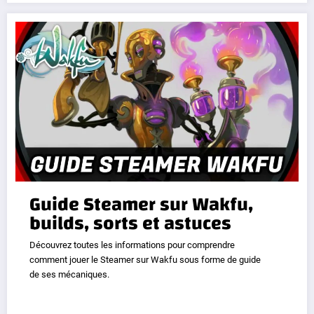
Guide Steamer sur Wakfu,
builds, sorts et astuces
Découvrez toutes les informations pour comprendre
comment jouer le Steamer sur Wakfu sous forme de guide
de ses mécaniques.