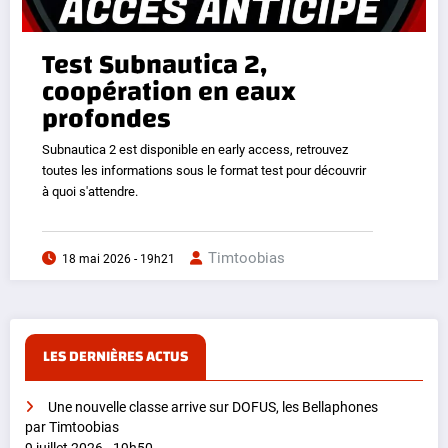
Test Subnautica 2,
coopération en eaux
profondes
Subnautica 2 est disponible en early access, retrouvez
toutes les informations sous le format test pour découvrir
à quoi s'attendre.
Timtoobias
18 mai 2026 - 19h21
LES DERNIÈRES ACTUS
Une nouvelle classe arrive sur DOFUS, les Bellaphones
par Timtoobias