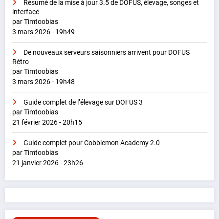
Résumé de la mise à jour 3.5 de DOFUS, élevage, songes et
interface
par Timtoobias
3 mars 2026 - 19h49
De nouveaux serveurs saisonniers arrivent pour DOFUS
Rétro
par Timtoobias
3 mars 2026 - 19h48
Guide complet de l’élevage sur DOFUS 3
par Timtoobias
21 février 2026 - 20h15
Guide complet pour Cobblemon Academy 2.0
par Timtoobias
21 janvier 2026 - 23h26