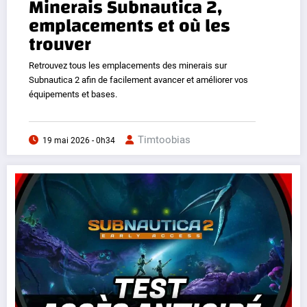
Minerais Subnautica 2,
emplacements et où les
trouver
Retrouvez tous les emplacements des minerais sur
Subnautica 2 afin de facilement avancer et améliorer vos
équipements et bases.
Timtoobias
19 mai 2026 - 0h34