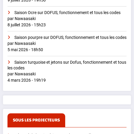
9 juillet 2026 - 19h50
Saison Ocre sur DOFUS, fonctionnement et tous les codes
par Nawaasaki
8 juillet 2026 - 15h23
Saison pourpre sur DOFUS, fonctionnement et tous les codes
par Nawaasaki
5 mai 2026 - 18h50
Saison turquoise et jetons sur Dofus, fonctionnement et tous
les codes
par Nawaasaki
4 mars 2026 - 19h19
SOUS LES PROJECTEURS