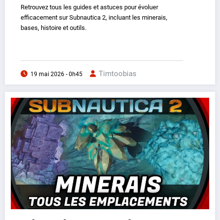
Retrouvez tous les guides et astuces pour évoluer
efficacement sur Subnautica 2, incluant les minerais,
bases, histoire et outils.
Timtoobias
19 mai 2026 - 0h45