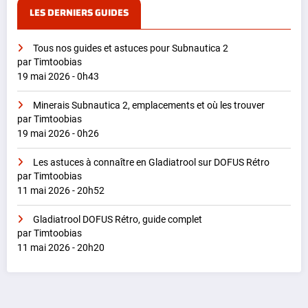
LES DERNIERS GUIDES
Tous nos guides et astuces pour Subnautica 2
par Timtoobias
19 mai 2026 - 0h43
Minerais Subnautica 2, emplacements et où les trouver
par Timtoobias
19 mai 2026 - 0h26
Les astuces à connaître en Gladiatrool sur DOFUS Rétro
par Timtoobias
11 mai 2026 - 20h52
Gladiatrool DOFUS Rétro, guide complet
par Timtoobias
11 mai 2026 - 20h20