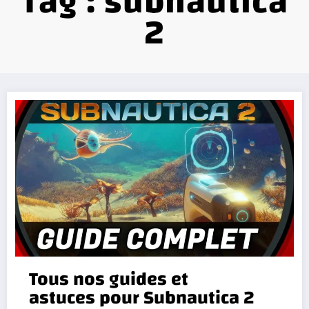
Tag : subnautica
2
Tous nos guides et
astuces pour Subnautica 2