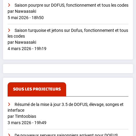
Saison pourpre sur DOFUS, fonctionnement et tous les codes
par Nawaasaki
5 mai 2026 - 18h50
Saison turquoise et jetons sur Dofus, fonctionnement et tous
les codes
par Nawaasaki
4 mars 2026 - 19h19
SOUS LES PROJECTEURS
Résumé de la mise à jour 3.5 de DOFUS, élevage, songes et
interface
par Timtoobias
3 mars 2026 - 19h49
De nouveaux serveurs saisonniers arrivent pour DOFUS