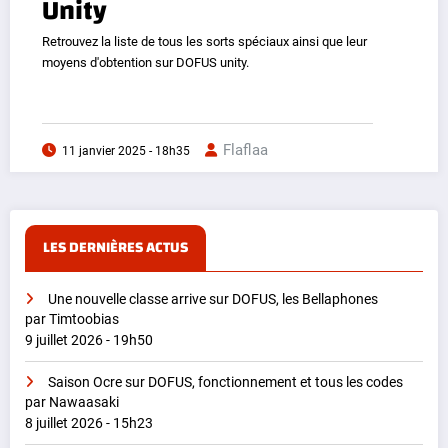
Unity
Retrouvez la liste de tous les sorts spéciaux ainsi que leur
moyens d'obtention sur DOFUS unity.
Flaflaa
11 janvier 2025 - 18h35
LES DERNIÈRES ACTUS
Une nouvelle classe arrive sur DOFUS, les Bellaphones
par Timtoobias
9 juillet 2026 - 19h50
Saison Ocre sur DOFUS, fonctionnement et tous les codes
par Nawaasaki
8 juillet 2026 - 15h23