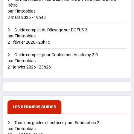
Rétro
par Timtoobias
3 mars 2026 - 19h48
Guide complet de l’élevage sur DOFUS 3
par Timtoobias
21 février 2026 - 20h15
Guide complet pour Cobblemon Academy 2.0
par Timtoobias
21 janvier 2026 - 23h26
LES DERNIERS GUIDES
Tous nos guides et astuces pour Subnautica 2
par Timtoobias