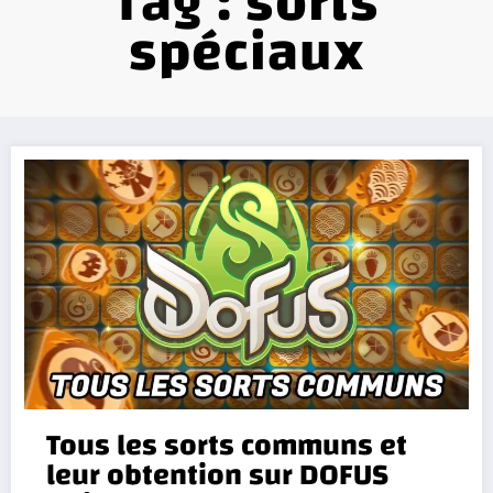
Tag : sorts
spéciaux
Tous les sorts communs et
leur obtention sur DOFUS