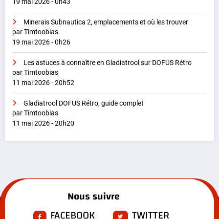
19 mai 2026 - 0h43
Minerais Subnautica 2, emplacements et où les trouver
par Timtoobias
19 mai 2026 - 0h26
Les astuces à connaître en Gladiatrool sur DOFUS Rétro
par Timtoobias
11 mai 2026 - 20h52
Gladiatrool DOFUS Rétro, guide complet
par Timtoobias
11 mai 2026 - 20h20
Nous suivre
FACEBOOK
TWITTER