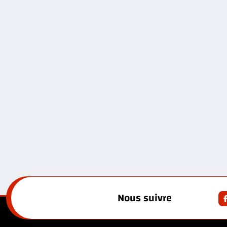
Nous suivre