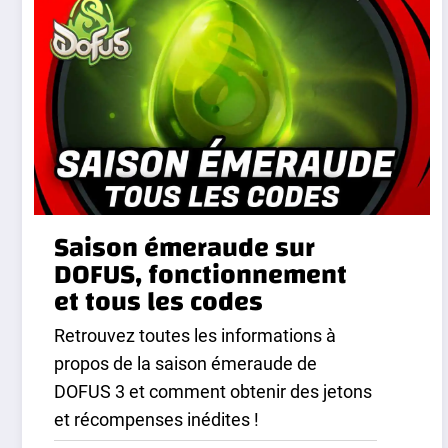
Saison émeraude sur
DOFUS, fonctionnement
et tous les codes
Retrouvez toutes les informations à
propos de la saison émeraude de
DOFUS 3 et comment obtenir des jetons
et récompenses inédites !