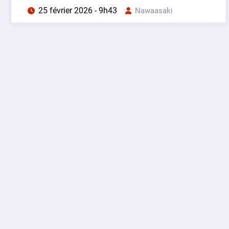
25 février 2026 - 9h43
Nawaasaki