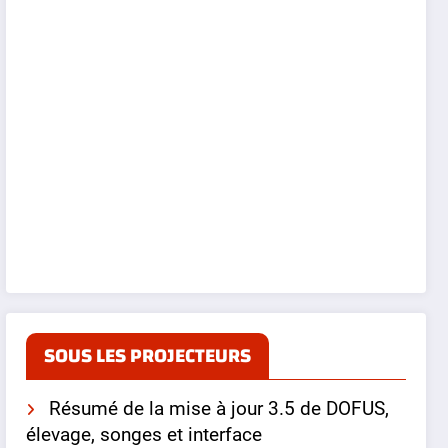
SOUS LES PROJECTEURS
Résumé de la mise à jour 3.5 de DOFUS,
élevage, songes et interface