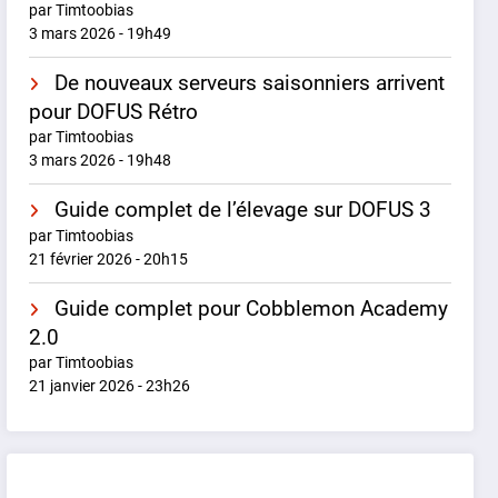
par Timtoobias
3 mars 2026 - 19h49
De nouveaux serveurs saisonniers arrivent
pour DOFUS Rétro
par Timtoobias
3 mars 2026 - 19h48
Guide complet de l’élevage sur DOFUS 3
par Timtoobias
21 février 2026 - 20h15
Guide complet pour Cobblemon Academy
2.0
par Timtoobias
21 janvier 2026 - 23h26