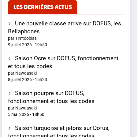
LES DERNIÈRES ACTUS
Une nouvelle classe arrive sur DOFUS, les
Bellaphones
par Timtoobias
9 juillet 2026 - 19h50
Saison Ocre sur DOFUS, fonctionnement
et tous les codes
par Nawaasaki
8 juillet 2026 - 15h23
Saison pourpre sur DOFUS,
fonctionnement et tous les codes
par Nawaasaki
5 mai 2026 - 18h50
Saison turquoise et jetons sur Dofus,
fonctionnement et tous les codes