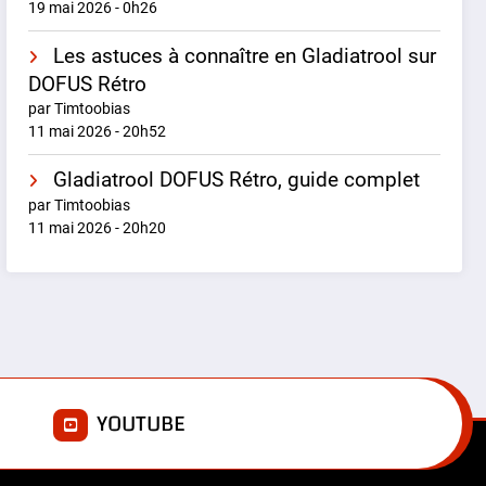
19 mai 2026 - 0h26
Les astuces à connaître en Gladiatrool sur
DOFUS Rétro
par Timtoobias
11 mai 2026 - 20h52
Gladiatrool DOFUS Rétro, guide complet
par Timtoobias
11 mai 2026 - 20h20
E
YOUTUBE