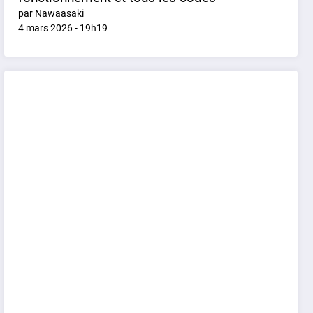
par Nawaasaki
4 mars 2026 - 19h19