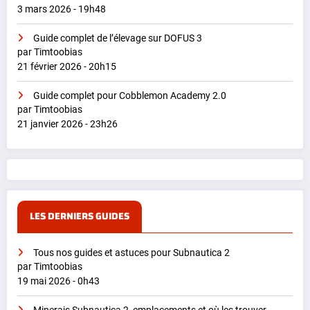
3 mars 2026 - 19h48
Guide complet de l’élevage sur DOFUS 3
par Timtoobias
21 février 2026 - 20h15
Guide complet pour Cobblemon Academy 2.0
par Timtoobias
21 janvier 2026 - 23h26
LES DERNIERS GUIDES
Tous nos guides et astuces pour Subnautica 2
par Timtoobias
19 mai 2026 - 0h43