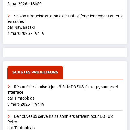
5 mai 2026 - 18h50
Saison turquoise et jetons sur Dofus, fonctionnement et tous
les codes
par Nawaasaki
4 mars 2026 - 19h19
SOUS LES PROJECTEURS
Résumé de la mise à jour 3.5 de DOFUS, élevage, songes et
interface
par Timtoobias
3 mars 2026 - 19h49
De nouveaux serveurs saisonniers arrivent pour DOFUS
Rétro
par Timtoobias