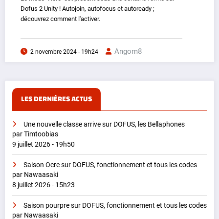
Dofus 2 Unity ! Autojoin, autofocus et autoready ;
découvrez comment l'activer.
Angom8
2 novembre 2024 - 19h24
LES DERNIÈRES ACTUS
Une nouvelle classe arrive sur DOFUS, les Bellaphones
par Timtoobias
9 juillet 2026 - 19h50
Saison Ocre sur DOFUS, fonctionnement et tous les codes
par Nawaasaki
8 juillet 2026 - 15h23
Saison pourpre sur DOFUS, fonctionnement et tous les codes
par Nawaasaki